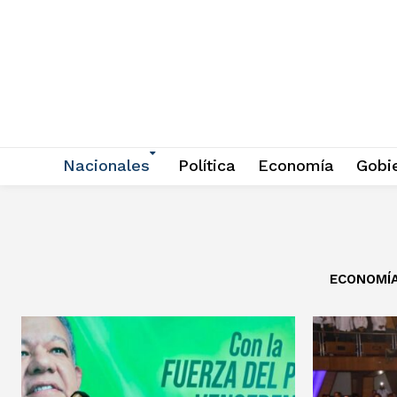
Nacionales
Política
Economía
Gobi
ECONOMÍ