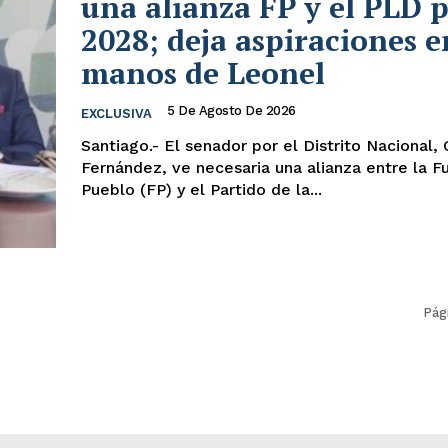
una alianza FP y el PLD 
2028; deja aspiraciones e
manos de Leonel
5 De Agosto De 2026
EXCLUSIVA
Santiago.- El senador por el Distrito Nacional,
Fernández, ve necesaria una alianza entre la F
Pueblo (FP) y el Partido de la...
Pág