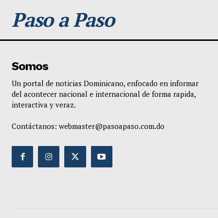
Paso a Paso
Somos
Un portal de noticias Dominicano, enfocado en informar
del acontecer nacional e internacional de forma rapida,
interactiva y veraz.
Contáctanos:
webmaster@pasoapaso.com.do