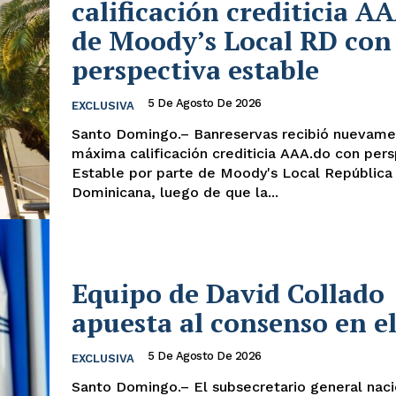
calificación crediticia A
de Moody’s Local RD con
perspectiva estable
5 De Agosto De 2026
EXCLUSIVA
Santo Domingo.– Banreservas recibió nuevame
máxima calificación crediticia AAA.do con per
Estable por parte de Moody's Local República
Dominicana, luego de que la...
Equipo de David Collado
apuesta al consenso en 
5 De Agosto De 2026
EXCLUSIVA
Santo Domingo.– El subsecretario general naci