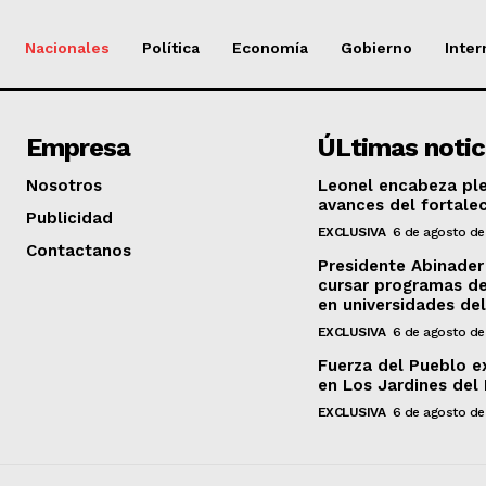
Nacionales
Política
Economía
Gobierno
Inter
Empresa
ÚLtimas notic
Nosotros
Leonel encabeza ple
avances del fortalec
Publicidad
EXCLUSIVA
6 de agosto de
Contactanos
Presidente Abinader
cursar programas de
en universidades del
EXCLUSIVA
6 de agosto de
Fuerza del Pueblo e
en Los Jardines del
EXCLUSIVA
6 de agosto de