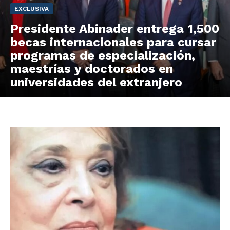
EXCLUSIVA
Presidente Abinader entrega 1,500
becas internacionales para cursar
programas de especialización,
maestrías y doctorados en
universidades del extranjero