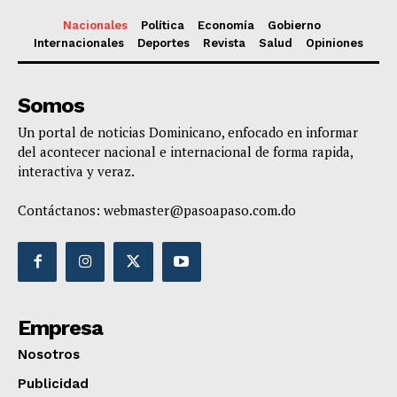
Nacionales
Política
Economía
Gobierno
Internacionales
Deportes
Revista
Salud
Opiniones
Somos
Un portal de noticias Dominicano, enfocado en informar
del acontecer nacional e internacional de forma rapida,
interactiva y veraz.
Contáctanos:
webmaster@pasoapaso.com.do
Empresa
Nosotros
Publicidad