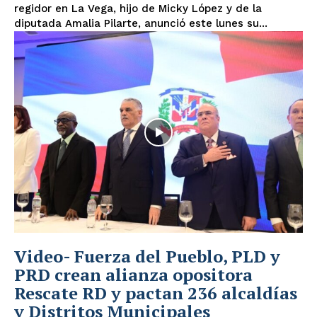
regidor en La Vega, hijo de Micky López y de la
diputada Amalia Pilarte, anunció este lunes su...
Video- Fuerza del Pueblo, PLD y
PRD crean alianza opositora
Rescate RD y pactan 236 alcaldías
y Distritos Municipales