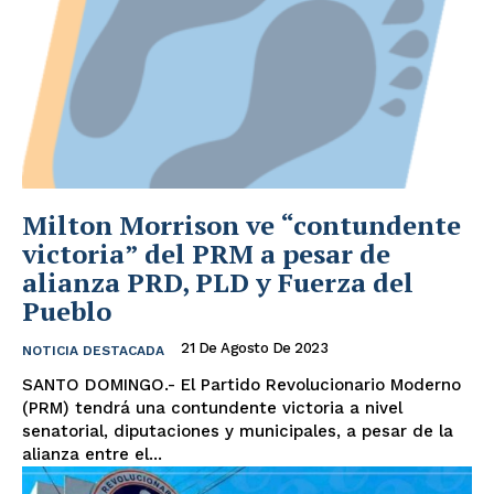
Milton Morrison ve “contundente
victoria” del PRM a pesar de
alianza PRD, PLD y Fuerza del
Pueblo
21 De Agosto De 2023
NOTICIA DESTACADA
SANTO DOMINGO.- El Partido Revolucionario Moderno
(PRM) tendrá una contundente victoria a nivel
senatorial, diputaciones y municipales, a pesar de la
alianza entre el...