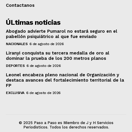
Contactanos
ÚLtimas noticias
Abogado advierte Pumarol no estará seguro en el
pabellón psiquiátrico al que fue enviado
NACIONALES
6 de agosto de 2026
Liranyi conquista su tercera medalla de oro al
dominar la prueba de los 200 metros planos
DEPORTES
6 de agosto de 2026
Leonel encabeza pleno nacional de Organización y
destaca avances del fortalecimiento territorial de la
FP
EXCLUSIVA
6 de agosto de 2026
© 2025 Paso a Paso es Miembro de J y H Servicios
Periodisticos. Todos los derechos reservados.