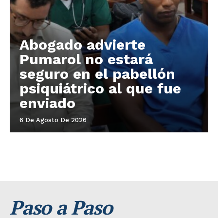
Abogado advierte
Pumarol no estará
seguro en el pabellón
psiquiátrico al que fue
enviado
6 De Agosto De 2026
Paso a Paso