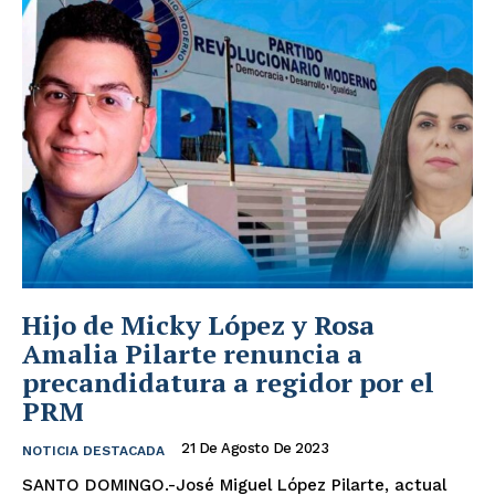
Hijo de Micky López y Rosa
Amalia Pilarte renuncia a
precandidatura a regidor por el
PRM
21 De Agosto De 2023
NOTICIA DESTACADA
SANTO DOMINGO.-José Miguel López Pilarte, actual