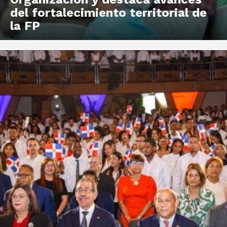
del fortalecimiento territorial de
la FP