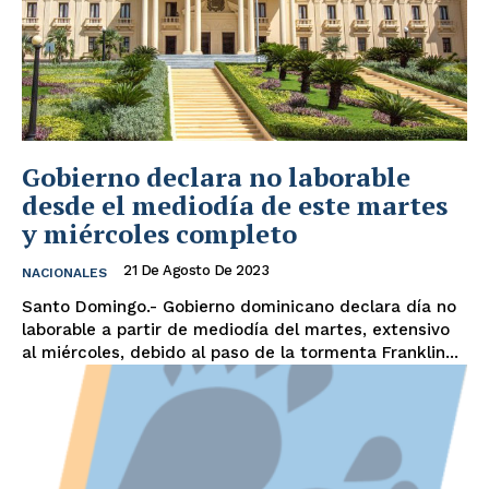
Gobierno declara no laborable
desde el mediodía de este martes
y miércoles completo
21 De Agosto De 2023
NACIONALES
Santo Domingo.- Gobierno dominicano declara día no
laborable a partir de mediodía del martes, extensivo
al miércoles, debido al paso de la tormenta Franklin...