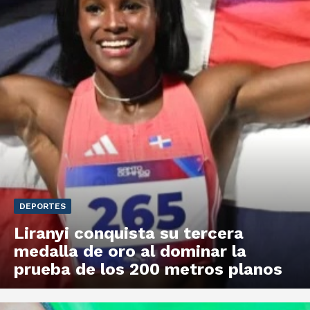
DEPORTES
Liranyi conquista su tercera
medalla de oro al dominar la
prueba de los 200 metros planos