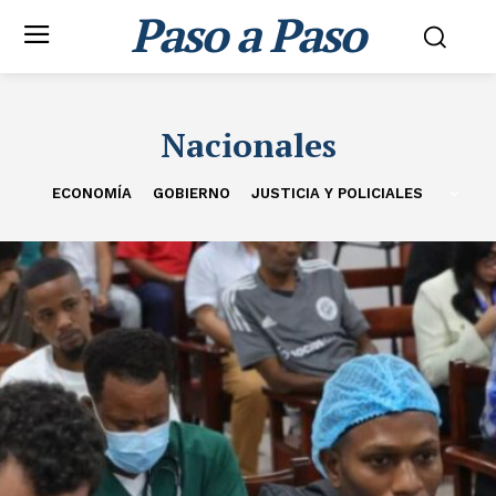
Paso a Paso
Nacionales
ECONOMÍA
GOBIERNO
JUSTICIA Y POLICIALES