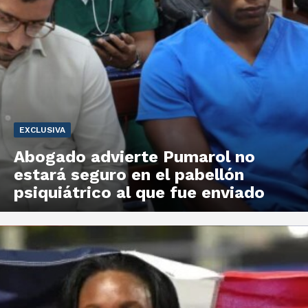
EXCLUSIVA
Abogado advierte Pumarol no
estará seguro en el pabellón
psiquiátrico al que fue enviado