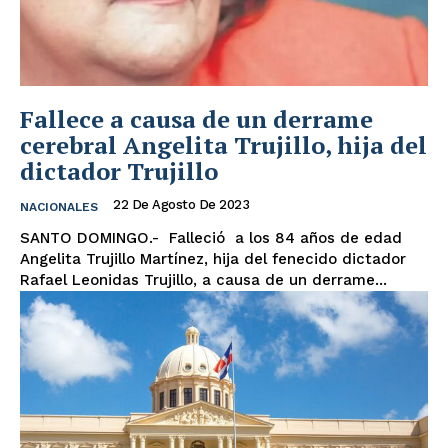
Fallece a causa de un derrame
cerebral Angelita Trujillo, hija del
dictador Trujillo
22 De Agosto De 2023
NACIONALES
SANTO DOMINGO.- Falleció a los 84 años de edad
Angelita Trujillo Martínez, hija del fenecido dictador
Rafael Leonidas Trujillo, a causa de un derrame...