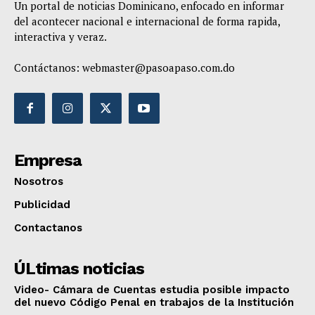
Un portal de noticias Dominicano, enfocado en informar
del acontecer nacional e internacional de forma rapida,
interactiva y veraz.
Contáctanos:
webmaster@pasoapaso.com.do
Empresa
Nosotros
Publicidad
Contactanos
ÚLtimas noticias
Video- Cámara de Cuentas estudia posible impacto
del nuevo Código Penal en trabajos de la Institución