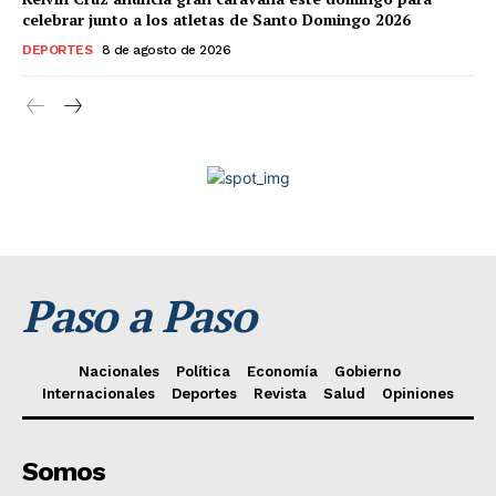
celebrar junto a los atletas de Santo Domingo 2026
DEPORTES
8 de agosto de 2026
Paso a Paso
Nacionales
Política
Economía
Gobierno
Internacionales
Deportes
Revista
Salud
Opiniones
Somos