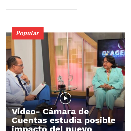
Popular
Video- Cámara de
Cuentas estudia posible
impacto del nuevo