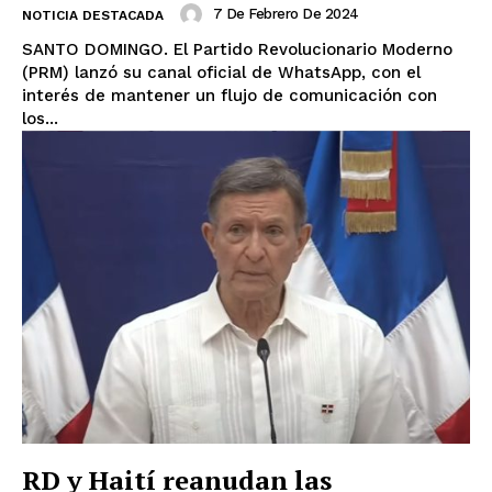
7 De Febrero De 2024
NOTICIA DESTACADA
SANTO DOMINGO. El Partido Revolucionario Moderno
(PRM) lanzó su canal oficial de WhatsApp, con el
interés de mantener un flujo de comunicación con
los...
RD y Haití reanudan las