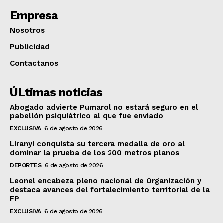
Empresa
Nosotros
Publicidad
Contactanos
ÚLtimas noticias
Abogado advierte Pumarol no estará seguro en el
pabellón psiquiátrico al que fue enviado
EXCLUSIVA
6 de agosto de 2026
Liranyi conquista su tercera medalla de oro al
dominar la prueba de los 200 metros planos
DEPORTES
6 de agosto de 2026
Leonel encabeza pleno nacional de Organización y
destaca avances del fortalecimiento territorial de la
FP
EXCLUSIVA
6 de agosto de 2026