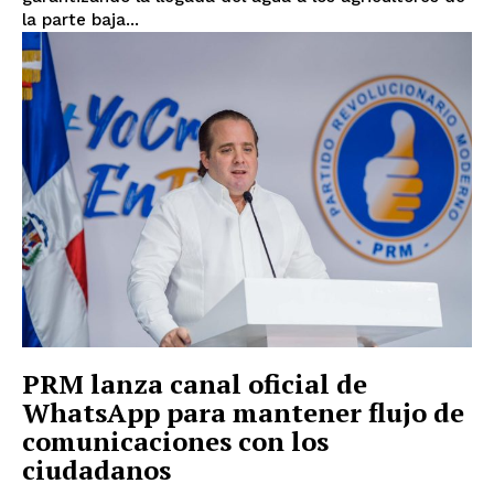
la parte baja...
PRM lanza canal oficial de
WhatsApp para mantener flujo de
comunicaciones con los
ciudadanos