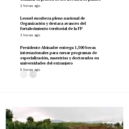
2 horas ago
Leonel encabeza pleno nacional de
Organización y destaca avances del
fortalecimiento territorial de la FP
3 horas ago
Presidente Abinader entrega 1,500 becas
internacionales para cursar programas de
especialización, maestrías y doctorados en
universidades del extranjero
5 horas ago