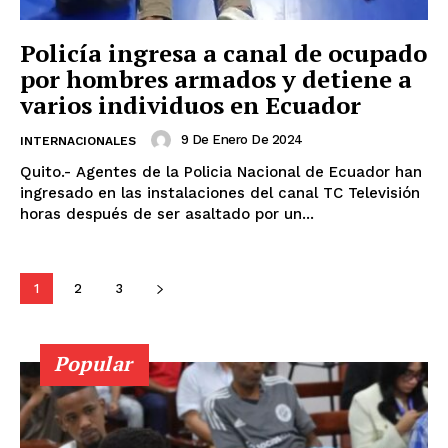
Policía ingresa a canal de ocupado
por hombres armados y detiene a
varios individuos en Ecuador
9 De Enero De 2024
INTERNACIONALES
Quito.- Agentes de la Policia Nacional de Ecuador han
ingresado en las instalaciones del canal TC Televisión
horas después de ser asaltado por un...
1
2
3
Popular