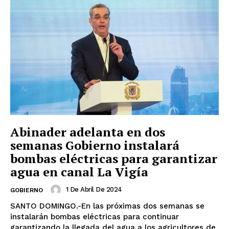
Abinader adelanta en dos
semanas Gobierno instalará
bombas eléctricas para garantizar
agua en canal La Vigía
1 De Abril De 2024
GOBIERNO
SANTO DOMINGO.-En las próximas dos semanas se
instalarán bombas eléctricas para continuar
garantizando la llegada del agua a los agricultores de