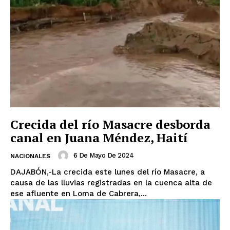
Crecida del río Masacre desborda
canal en Juana Méndez, Haití
6 De Mayo De 2024
NACIONALES
DAJABÓN,-La crecida este lunes del río Masacre, a
causa de las lluvias registradas en la cuenca alta de
ese afluente en Loma de Cabrera,...