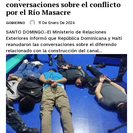
conversaciones sobre el conflicto
por el Río Masacre
11 De Enero De 2024
GOBIERNO
SANTO DOMINGO.-El Ministerio de Relaciones
Exteriores informó que República Dominicana y Haití
reanudaron las conversaciones sobre el diferendo
relacionado con la construcción del canal...