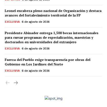
Leonel encabeza pleno nacional de Organización y destaca
avances del fortalecimiento territorial de la FP
EXCLUSIVA
6 de agosto de 2026
Presidente Abinader entrega 1,500 becas internacionales
para cursar programas de especialización, maestrías y
doctorados en universidades del extranjero
EXCLUSIVA
6 de agosto de 2026
Fuerza del Pueblo exige transparencia por obras del
Gobierno en Los Jardines del Norte
EXCLUSIVA
6 de agosto de 2026