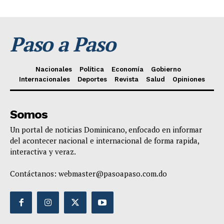
Paso a Paso
Nacionales
Política
Economía
Gobierno
Internacionales
Deportes
Revista
Salud
Opiniones
Somos
Un portal de noticias Dominicano, enfocado en informar
del acontecer nacional e internacional de forma rapida,
interactiva y veraz.
Contáctanos:
webmaster@pasoapaso.com.do