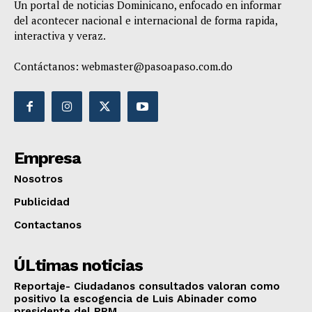
Un portal de noticias Dominicano, enfocado en informar
del acontecer nacional e internacional de forma rapida,
interactiva y veraz.
Contáctanos:
webmaster@pasoapaso.com.do
Empresa
Nosotros
Publicidad
Contactanos
ÚLtimas noticias
Reportaje- Ciudadanos consultados valoran como
positivo la escogencia de Luis Abinader como
presidente del PRM