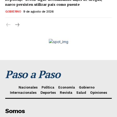
narco persisten utilizar país como puente
GOBIERNO
9 de agosto de 2026
Paso a Paso
Nacionales
Política
Economía
Gobierno
Internacionales
Deportes
Revista
Salud
Opiniones
Somos