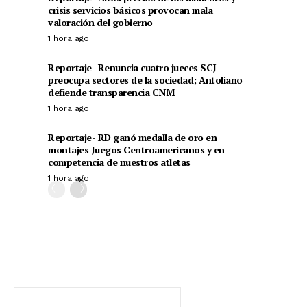
crisis servicios básicos provocan mala
valoración del gobierno
1 hora ago
Reportaje- Renuncia cuatro jueces SCJ
preocupa sectores de la sociedad; Antoliano
defiende transparencia CNM
1 hora ago
Reportaje- RD ganó medalla de oro en
montajes Juegos Centroamericanos y en
competencia de nuestros atletas
1 hora ago