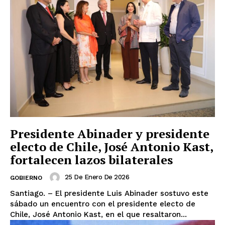
Presidente Abinader y presidente
electo de Chile, José Antonio Kast,
fortalecen lazos bilaterales
25 De Enero De 2026
GOBIERNO
Santiago. – El presidente Luis Abinader sostuvo este
sábado un encuentro con el presidente electo de
Chile, José Antonio Kast, en el que resaltaron...