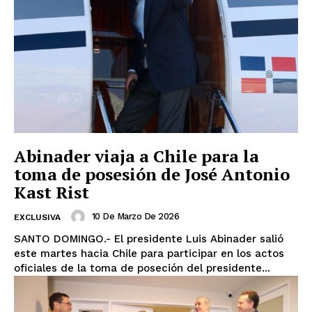
Abinader viaja a Chile para la
toma de posesión de José Antonio
Kast Rist
10 De Marzo De 2026
EXCLUSIVA
SANTO DOMINGO.- El presidente Luis Abinader salió
este martes hacia Chile para participar en los actos
oficiales de la toma de poseción del presidente...