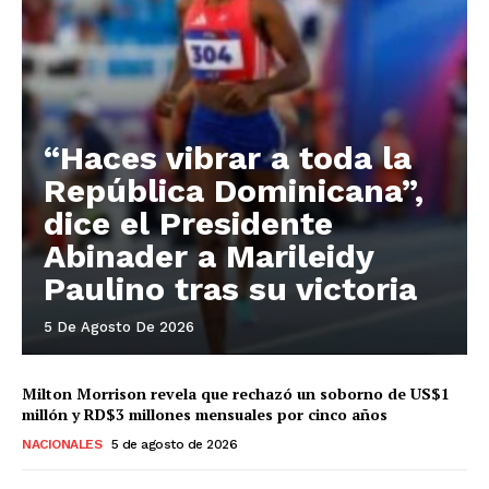
“Haces vibrar a toda la
República Dominicana”,
dice el Presidente
Abinader a Marileidy
Paulino tras su victoria
5 De Agosto De 2026
Milton Morrison revela que rechazó un soborno de US$1
millón y RD$3 millones mensuales por cinco años
NACIONALES
5 de agosto de 2026