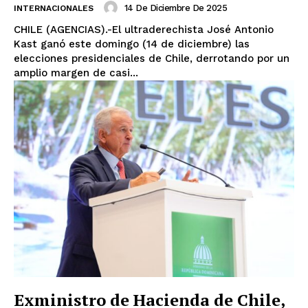
14 De Diciembre De 2025
INTERNACIONALES
CHILE (AGENCIAS).-El ultraderechista José Antonio
Kast ganó este domingo (14 de diciembre) las
elecciones presidenciales de Chile, derrotando por un
amplio margen de casi...
Exministro de Hacienda de Chile,