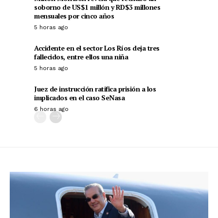
soborno de US$1 millón y RD$3 millones
mensuales por cinco años
5 horas ago
Accidente en el sector Los Ríos deja tres
fallecidos, entre ellos una niña
5 horas ago
Juez de instrucción ratifica prisión a los
implicados en el caso SeNasa
6 horas ago