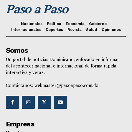
Paso a Paso
Nacionales
Política
Economía
Gobierno
Internacionales
Deportes
Revista
Salud
Opiniones
Somos
Un portal de noticias Dominicano, enfocado en informar
del acontecer nacional e internacional de forma rapida,
interactiva y veraz.
Contáctanos:
webmaster@pasoapaso.com.do
Empresa