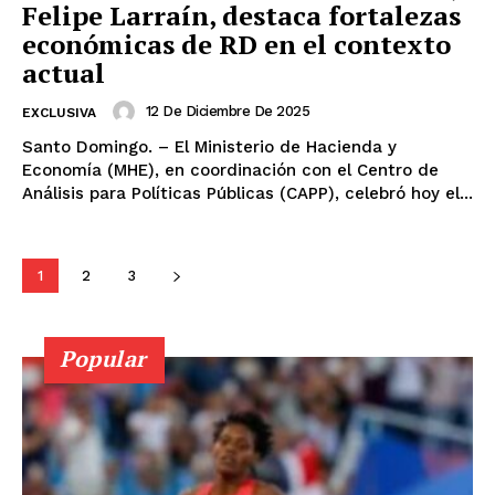
Felipe Larraín, destaca fortalezas
económicas de RD en el contexto
actual
12 De Diciembre De 2025
EXCLUSIVA
Santo Domingo. – El Ministerio de Hacienda y
Economía (MHE), en coordinación con el Centro de
Análisis para Políticas Públicas (CAPP), celebró hoy el...
1
2
3
Popular