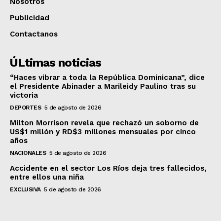
Nosotros
Publicidad
Contactanos
ÚLtimas noticias
“Haces vibrar a toda la República Dominicana”, dice
el Presidente Abinader a Marileidy Paulino tras su
victoria
DEPORTES
5 de agosto de 2026
Milton Morrison revela que rechazó un soborno de
US$1 millón y RD$3 millones mensuales por cinco
años
NACIONALES
5 de agosto de 2026
Accidente en el sector Los Ríos deja tres fallecidos,
entre ellos una niña
EXCLUSIVA
5 de agosto de 2026