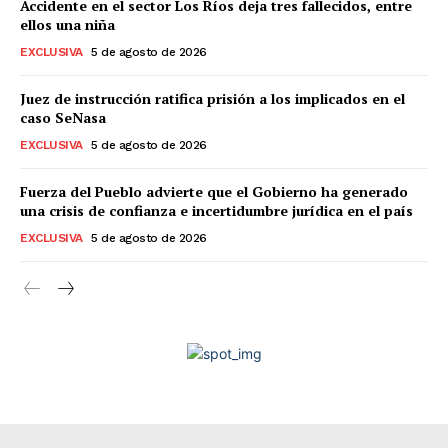
Accidente en el sector Los Ríos deja tres fallecidos, entre
ellos una niña
EXCLUSIVA
5 de agosto de 2026
Juez de instrucción ratifica prisión a los implicados en el
caso SeNasa
EXCLUSIVA
5 de agosto de 2026
Fuerza del Pueblo advierte que el Gobierno ha generado
una crisis de confianza e incertidumbre jurídica en el país
EXCLUSIVA
5 de agosto de 2026