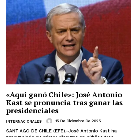
«Aquí ganó Chile»: José Antonio
Kast se pronuncia tras ganar las
presidenciales
15 De Diciembre De 2025
INTERNACIONALES
SANTIAGO DE CHILE (EFE).-José Antonio Kast ha