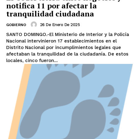
notifica 11 por afectar la
tranquilidad ciudadana
26 De Enero De 2025
GOBIERNO
SANTO DOMINGO.-El Ministerio de Interior y la Policía
Nacional intervinieron 17 establecimientos en el
Distrito Nacional por incumplimientos legales que
afectaban la tranquilidad de la ciudadanía. De estos
locales, cinco fueron...