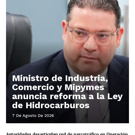
Ministro de Industria,
Comercio y Mipymes
anuncia reforma a la Ley
de Hidrocarburos
7 De Agosto De 2026
Autoridades desarticulan red de narcotráfico en Operación