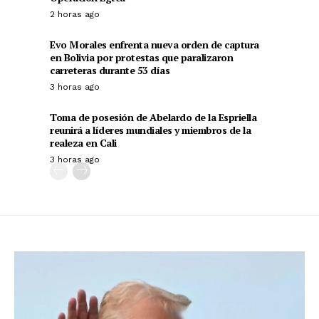
2 horas ago
Evo Morales enfrenta nueva orden de captura
en Bolivia por protestas que paralizaron
carreteras durante 53 días
3 horas ago
Toma de posesión de Abelardo de la Espriella
reunirá a líderes mundiales y miembros de la
realeza en Cali
3 horas ago