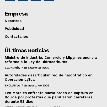
Empresa
Nosotros
Publicidad
Contactanos
ÚLtimas noticias
Ministro de Industria, Comercio y Mipymes anuncia
reforma a la Ley de Hidrocarburos
ECONOMÍA
7 de agosto de 2026
Autoridades desarticulan red de narcotráfico en
Operación Lgtca
EXCLUSIVA
7 de agosto de 2026
Evo Morales enfrenta nueva orden de captura en
Bolivia por protestas que paralizaron carreteras
durante 53 días