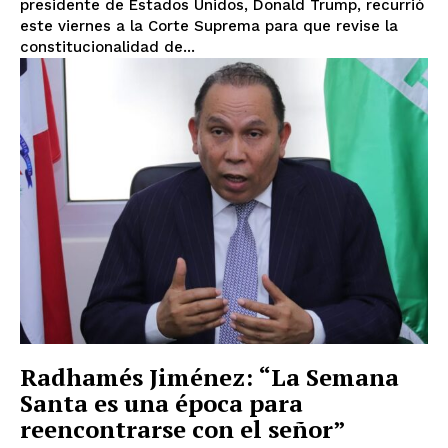
presidente de Estados Unidos, Donald Trump, recurrió
este viernes a la Corte Suprema para que revise la
constitucionalidad de...
Radhamés Jiménez: “La Semana
Santa es una época para
reencontrarse con el señor”