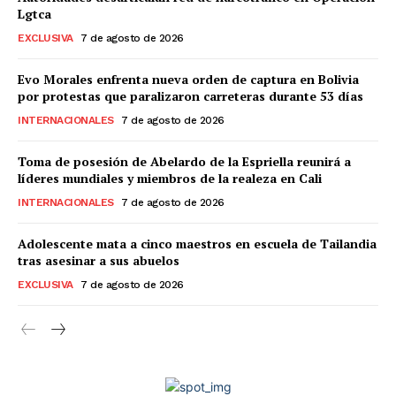
Lgtca
EXCLUSIVA
7 de agosto de 2026
Evo Morales enfrenta nueva orden de captura en Bolivia
por protestas que paralizaron carreteras durante 53 días
INTERNACIONALES
7 de agosto de 2026
Toma de posesión de Abelardo de la Espriella reunirá a
líderes mundiales y miembros de la realeza en Cali
INTERNACIONALES
7 de agosto de 2026
Adolescente mata a cinco maestros en escuela de Tailandia
tras asesinar a sus abuelos
EXCLUSIVA
7 de agosto de 2026