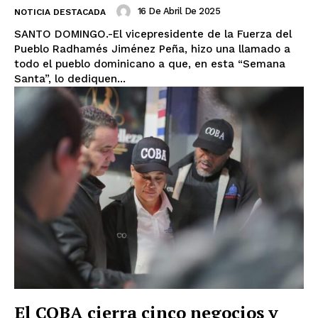
16 De Abril De 2025
NOTICIA DESTACADA
SANTO DOMINGO.-El vicepresidente de la Fuerza del
Pueblo Radhamés Jiménez Peña, hizo una llamado a
todo el pueblo dominicano a que, en esta “Semana
Santa”, lo dediquen...
El COBA cierra cinco negocios y