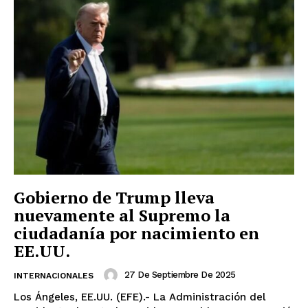
Gobierno de Trump lleva
nuevamente al Supremo la
ciudadanía por nacimiento en
EE.UU.
27 De Septiembre De 2025
INTERNACIONALES
Los Ángeles, EE.UU. (EFE).- La Administración del