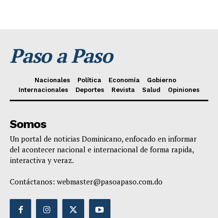
Paso a Paso
Nacionales
Política
Economía
Gobierno
Internacionales
Deportes
Revista
Salud
Opiniones
Somos
Un portal de noticias Dominicano, enfocado en informar
del acontecer nacional e internacional de forma rapida,
interactiva y veraz.
Contáctanos:
webmaster@pasoapaso.com.do