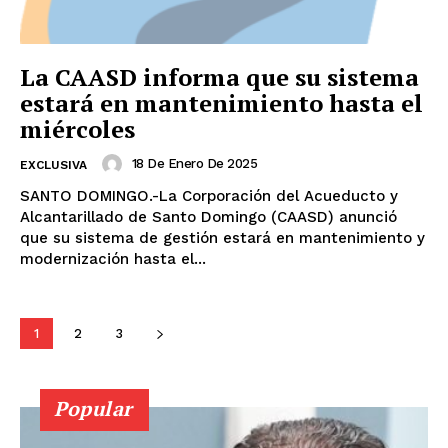
La CAASD informa que su sistema
estará en mantenimiento hasta el
miércoles
18 De Enero De 2025
EXCLUSIVA
SANTO DOMINGO.-La Corporación del Acueducto y
Alcantarillado de Santo Domingo (CAASD) anunció
que su sistema de gestión estará en mantenimiento y
modernización hasta el...
1
2
3
Popular