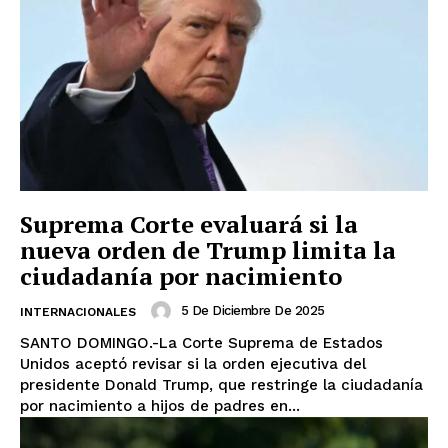
Suprema Corte evaluará si la
nueva orden de Trump limita la
ciudadanía por nacimiento
5 De Diciembre De 2025
INTERNACIONALES
SANTO DOMINGO.-La Corte Suprema de Estados
Unidos aceptó revisar si la orden ejecutiva del
presidente Donald Trump, que restringe la ciudadanía
por nacimiento a hijos de padres en...