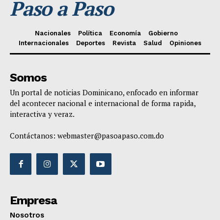
Paso a Paso
Nacionales
Política
Economía
Gobierno
Internacionales
Deportes
Revista
Salud
Opiniones
Somos
Un portal de noticias Dominicano, enfocado en informar
del acontecer nacional e internacional de forma rapida,
interactiva y veraz.
Contáctanos:
webmaster@pasoapaso.com.do
Empresa
Nosotros