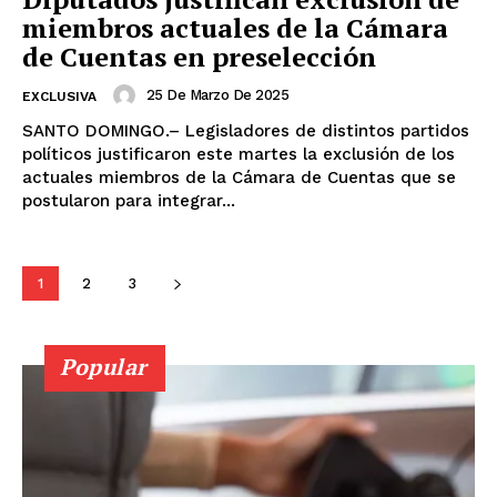
miembros actuales de la Cámara
de Cuentas en preselección
25 De Marzo De 2025
EXCLUSIVA
SANTO DOMINGO.– Legisladores de distintos partidos
políticos justificaron este martes la exclusión de los
actuales miembros de la Cámara de Cuentas que se
postularon para integrar...
1
2
3
Popular