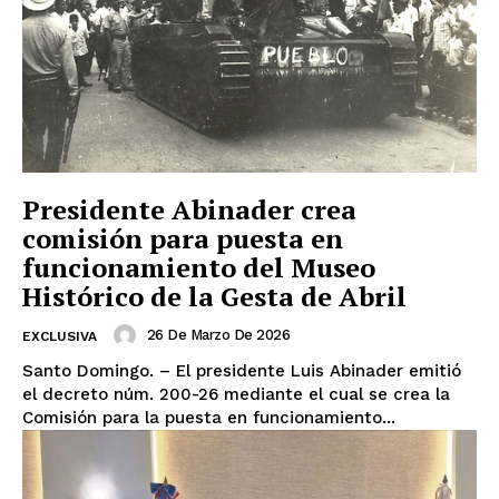
Presidente Abinader crea
comisión para puesta en
funcionamiento del Museo
Histórico de la Gesta de Abril
26 De Marzo De 2026
EXCLUSIVA
Santo Domingo. – El presidente Luis Abinader emitió
el decreto núm. 200-26 mediante el cual se crea la
Comisión para la puesta en funcionamiento...