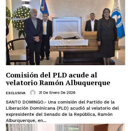
Comisión del PLD acude al
velatorio Ramón Albuquerque
31 De Enero De 2026
EXCLUSIVA
SANTO DOMINGO.- Una comisión del Partido de la
Liberación Dominicana (PLD) acudió al velatorio del
expresidente del Senado de la República, Ramón
Alburquerque, en...