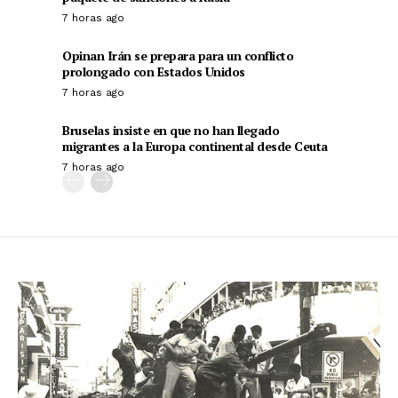
7 horas ago
Opinan Irán se prepara para un conflicto
prolongado con Estados Unidos
7 horas ago
Bruselas insiste en que no han llegado
migrantes a la Europa continental desde Ceuta
7 horas ago