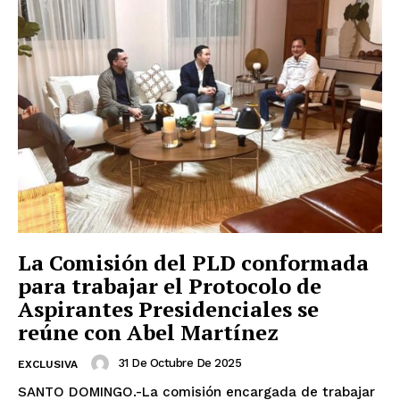
La Comisión del PLD conformada
para trabajar el Protocolo de
Aspirantes Presidenciales se
reúne con Abel Martínez
31 De Octubre De 2025
EXCLUSIVA
SANTO DOMINGO.-La comisión encargada de trabajar