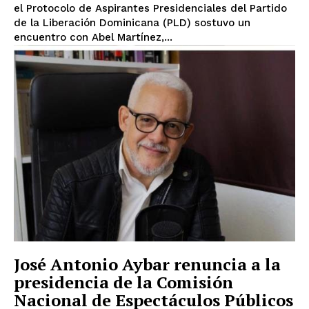
el Protocolo de Aspirantes Presidenciales del Partido
de la Liberación Dominicana (PLD) sostuvo un
encuentro con Abel Martínez,...
José Antonio Aybar renuncia a la
presidencia de la Comisión
Nacional de Espectáculos Públicos