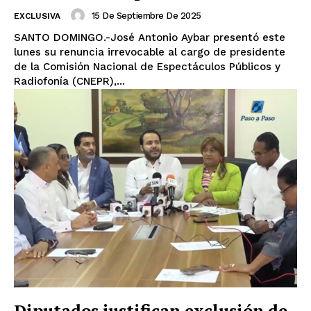
15 De Septiembre De 2025
EXCLUSIVA
SANTO DOMINGO.-José Antonio Aybar presentó este
lunes su renuncia irrevocable al cargo de presidente
de la Comisión Nacional de Espectáculos Públicos y
Radiofonía (CNEPR),...
Diputados justifican exclusión de