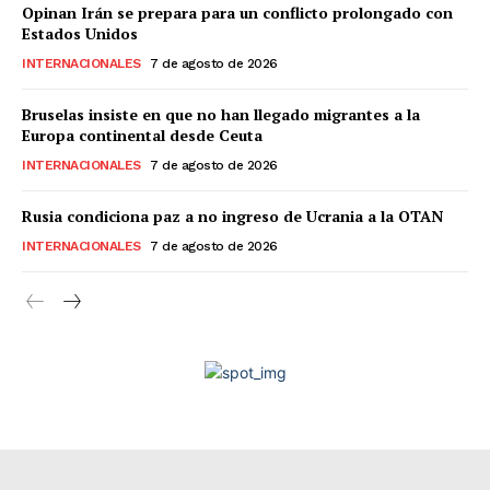
Opinan Irán se prepara para un conflicto prolongado con
Estados Unidos
INTERNACIONALES
7 de agosto de 2026
Bruselas insiste en que no han llegado migrantes a la
Europa continental desde Ceuta
INTERNACIONALES
7 de agosto de 2026
Rusia condiciona paz a no ingreso de Ucrania a la OTAN
INTERNACIONALES
7 de agosto de 2026