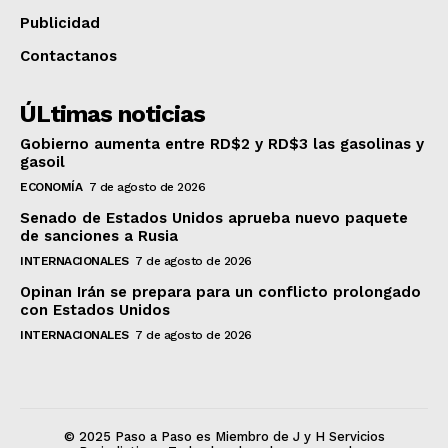
Publicidad
Contactanos
ÚLtimas noticias
Gobierno aumenta entre RD$2 y RD$3 las gasolinas y
gasoil
ECONOMÍA
7 de agosto de 2026
Senado de Estados Unidos aprueba nuevo paquete
de sanciones a Rusia
INTERNACIONALES
7 de agosto de 2026
Opinan Irán se prepara para un conflicto prolongado
con Estados Unidos
INTERNACIONALES
7 de agosto de 2026
© 2025 Paso a Paso es Miembro de J y H Servicios