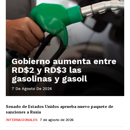
Gobierno aumenta entre
RD$2 y RD$3 las
gasolinas y gasoil
7 De Agosto De 2026
Senado de Estados Unidos aprueba nuevo paquete de
sanciones a Rusia
INTERNACIONALES
7 de agosto de 2026