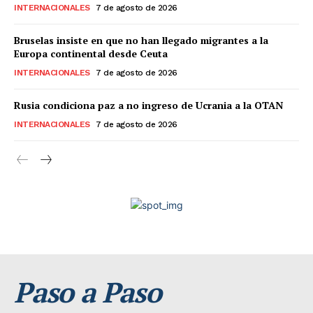
INTERNACIONALES
7 de agosto de 2026
Bruselas insiste en que no han llegado migrantes a la
Europa continental desde Ceuta
INTERNACIONALES
7 de agosto de 2026
Rusia condiciona paz a no ingreso de Ucrania a la OTAN
INTERNACIONALES
7 de agosto de 2026
Paso a Paso