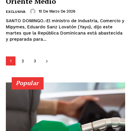
Oriente Medio
10 De Marzo De 2026
EXCLUSIVA
SANTO DOMINGO.-El ministro de Industria, Comercio y
Mipymes, Eduardo Sanz Lovatón (Yayo), dijo este
martes que la República Dominicana está abastecida
y preparada para...
1
2
3
Popular