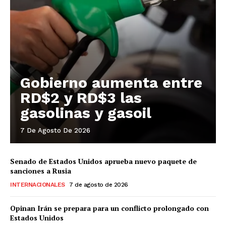
Gobierno aumenta entre
RD$2 y RD$3 las
gasolinas y gasoil
7 De Agosto De 2026
Senado de Estados Unidos aprueba nuevo paquete de
sanciones a Rusia
INTERNACIONALES
7 de agosto de 2026
Opinan Irán se prepara para un conflicto prolongado con
Estados Unidos