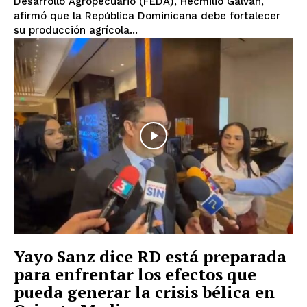
Desarrollo Agropecuario (FEDA), Hecmilio Galván,
afirmó que la República Dominicana debe fortalecer
su producción agrícola...
Yayo Sanz dice RD está preparada
para enfrentar los efectos que
pueda generar la crisis bélica en