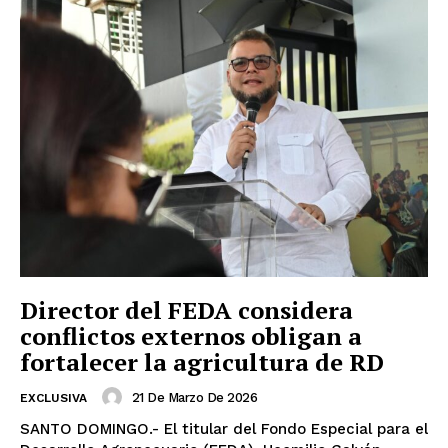
Director del FEDA considera
conflictos externos obligan a
fortalecer la agricultura de RD
21 De Marzo De 2026
EXCLUSIVA
SANTO DOMINGO.- El titular del Fondo Especial para el