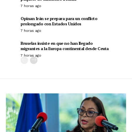
7 horas ago
Opinan Irán se prepara para un conflicto
prolongado con Estados Unidos
7 horas ago
Bruselas insiste en que no han llegado
migrantes a la Europa continental desde Ceuta
7 horas ago