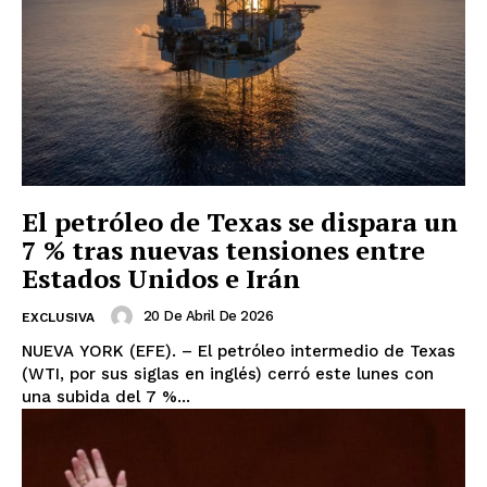
El petróleo de Texas se dispara un
7 % tras nuevas tensiones entre
Estados Unidos e Irán
20 De Abril De 2026
EXCLUSIVA
NUEVA YORK (EFE). – El petróleo intermedio de Texas
(WTI, por sus siglas en inglés) cerró este lunes con
una subida del 7 %...