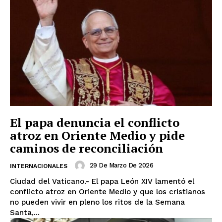
El papa denuncia el conflicto
atroz en Oriente Medio y pide
caminos de reconciliación
29 De Marzo De 2026
INTERNACIONALES
Ciudad del Vaticano.- El papa León XIV lamentó el
conflicto atroz en Oriente Medio y que los cristianos
no pueden vivir en pleno los ritos de la Semana
Santa,...