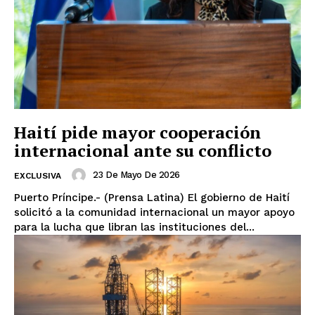
Haití pide mayor cooperación
internacional ante su conflicto
23 De Mayo De 2026
EXCLUSIVA
Puerto Príncipe.- (Prensa Latina) El gobierno de Haití
solicitó a la comunidad internacional un mayor apoyo
para la lucha que libran las instituciones del...