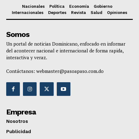
Nacionales
Política
Economía
Gobierno
Internacionales
Deportes
Revista
Salud
Opiniones
Somos
Un portal de noticias Dominicano, enfocado en informar
del acontecer nacional e internacional de forma rapida,
interactiva y veraz.
Contáctanos:
webmaster@pasoapaso.com.do
Empresa
Nosotros
Publicidad