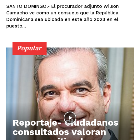
SANTO DOMINGO.- El procurador adjunto Wilson
Camacho ve como un consuelo que la República
Dominicana sea ubicada en este año 2023 en el
puesto...
Popular
Reportaje- Ciudadanos
consultados valoran