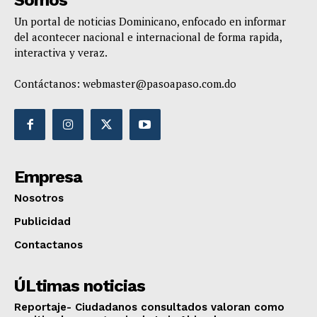
Somos
Un portal de noticias Dominicano, enfocado en informar
del acontecer nacional e internacional de forma rapida,
interactiva y veraz.
Contáctanos:
webmaster@pasoapaso.com.do
Empresa
Nosotros
Publicidad
Contactanos
ÚLtimas noticias
Reportaje- Ciudadanos consultados valoran como