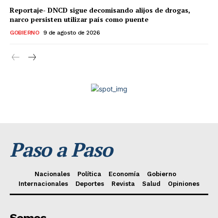
Reportaje- DNCD sigue decomisando alijos de drogas,
narco persisten utilizar país como puente
GOBIERNO
9 de agosto de 2026
Paso a Paso
Nacionales
Política
Economía
Gobierno
Internacionales
Deportes
Revista
Salud
Opiniones