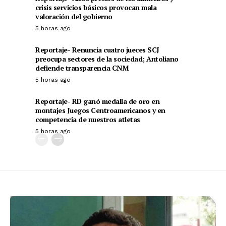
crisis servicios básicos provocan mala
valoración del gobierno
5 horas ago
Reportaje- Renuncia cuatro jueces SCJ
preocupa sectores de la sociedad; Antoliano
defiende transparencia CNM
5 horas ago
Reportaje- RD ganó medalla de oro en
montajes Juegos Centroamericanos y en
competencia de nuestros atletas
5 horas ago