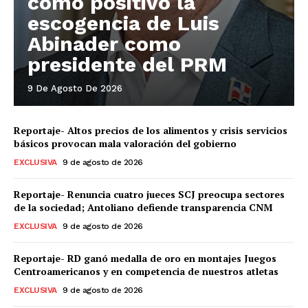
como positivo la
escogencia de Luis
Abinader como
presidente del PRM
9 De Agosto De 2026
Reportaje- Altos precios de los alimentos y crisis servicios
básicos provocan mala valoración del gobierno
EXCLUSIVA
9 de agosto de 2026
Reportaje- Renuncia cuatro jueces SCJ preocupa sectores
de la sociedad; Antoliano defiende transparencia CNM
EXCLUSIVA
9 de agosto de 2026
Reportaje- RD ganó medalla de oro en montajes Juegos
Centroamericanos y en competencia de nuestros atletas
EXCLUSIVA
9 de agosto de 2026