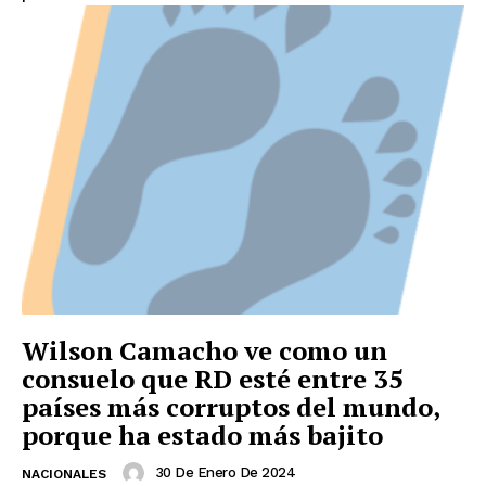
Wilson Camacho ve como un
consuelo que RD esté entre 35
países más corruptos del mundo,
porque ha estado más bajito
30 De Enero De 2024
NACIONALES