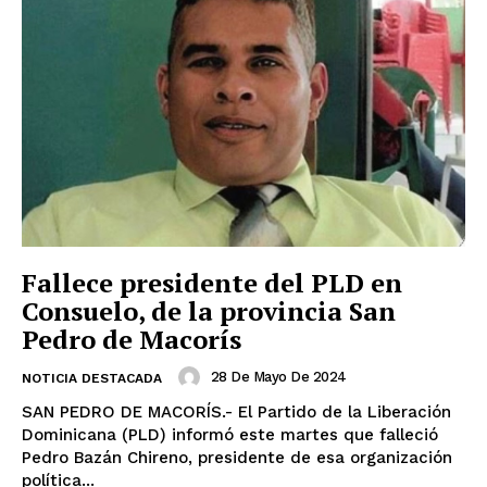
Fallece presidente del PLD en
Consuelo, de la provincia San
Pedro de Macorís
28 De Mayo De 2024
NOTICIA DESTACADA
SAN PEDRO DE MACORÍS.- El Partido de la Liberación
Dominicana (PLD) informó este martes que falleció
Pedro Bazán Chireno, presidente de esa organización
política...