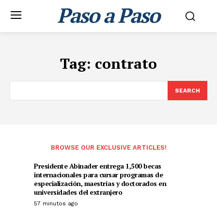
Paso a Paso
Tag:
contrato
SEARCH
BROWSE OUR EXCLUSIVE ARTICLES!
Presidente Abinader entrega 1,500 becas
internacionales para cursar programas de
especialización, maestrías y doctorados en
universidades del extranjero
57 minutos ago