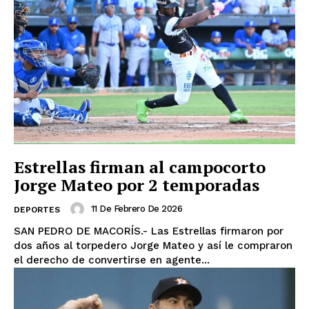
Estrellas firman al campocorto
Jorge Mateo por 2 temporadas
11 De Febrero De 2026
DEPORTES
SAN PEDRO DE MACORÍS.- Las Estrellas firmaron por
dos años al torpedero Jorge Mateo y así le compraron
el derecho de convertirse en agente...