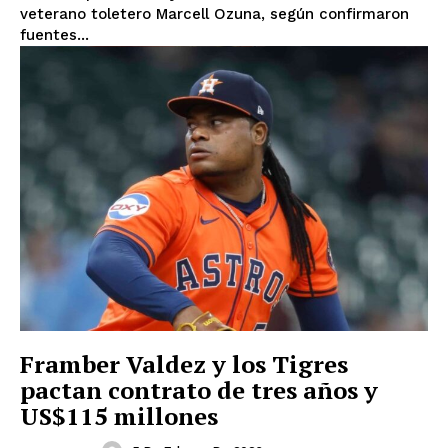
veterano toletero Marcell Ozuna, según confirmaron
fuentes...
Framber Valdez y los Tigres
pactan contrato de tres años y
US$115 millones