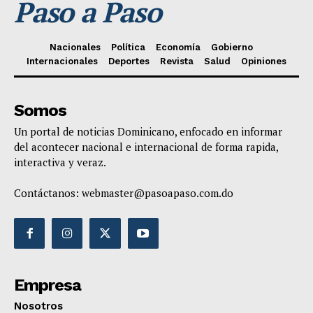
Paso a Paso
Nacionales
Política
Economía
Gobierno
Internacionales
Deportes
Revista
Salud
Opiniones
Somos
Un portal de noticias Dominicano, enfocado en informar
del acontecer nacional e internacional de forma rapida,
interactiva y veraz.
Contáctanos:
webmaster@pasoapaso.com.do
Empresa
Nosotros