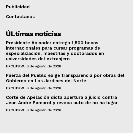
Publicidad
Contactanos
ÚLtimas noticias
Presidente Abinader entrega 1,500 becas
internacionales para cursar programas de
especialización, maestrías y doctorados en
universidades del extranjero
EXCLUSIVA
6 de agosto de 2026
Fuerza del Pueblo exige transparencia por obras del
Gobierno en Los Jardines del Norte
EXCLUSIVA
6 de agosto de 2026
Corte de Apelación dicta apertura a juicio contra
Jean André Pumarol y revoca auto de no ha lugar
EXCLUSIVA
6 de agosto de 2026