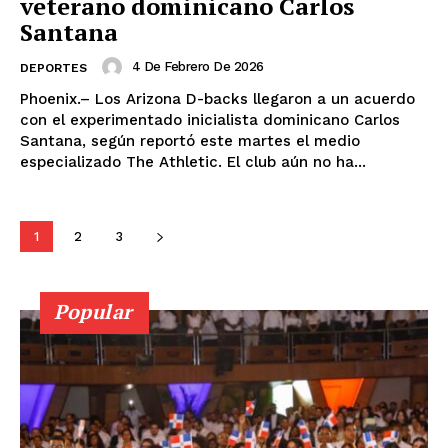
veterano dominicano Carlos
Santana
4 De Febrero De 2026
DEPORTES
Phoenix.– Los Arizona D-backs llegaron a un acuerdo
con el experimentado inicialista dominicano Carlos
Santana, según reportó este martes el medio
especializado The Athletic. El club aún no ha...
1
2
3
Popular