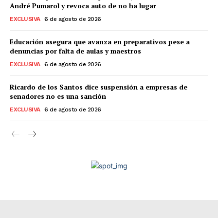
André Pumarol y revoca auto de no ha lugar
EXCLUSIVA
6 de agosto de 2026
Educación asegura que avanza en preparativos pese a
denuncias por falta de aulas y maestros
EXCLUSIVA
6 de agosto de 2026
Ricardo de los Santos dice suspensión a empresas de
senadores no es una sanción
EXCLUSIVA
6 de agosto de 2026