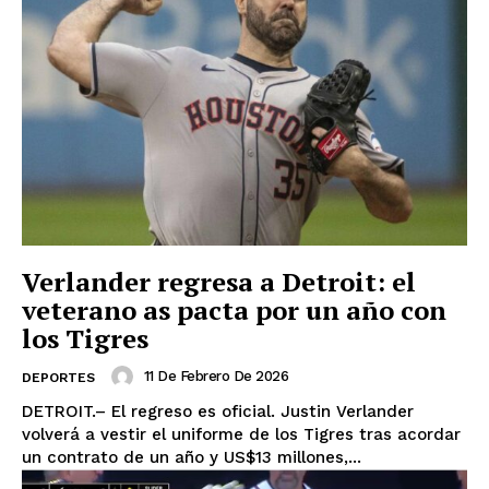
Verlander regresa a Detroit: el
veterano as pacta por un año con
los Tigres
11 De Febrero De 2026
DEPORTES
DETROIT.– El regreso es oficial. Justin Verlander
volverá a vestir el uniforme de los Tigres tras acordar
un contrato de un año y US$13 millones,...