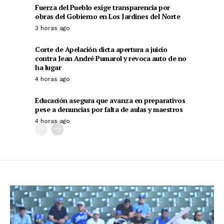
Fuerza del Pueblo exige transparencia por
obras del Gobierno en Los Jardines del Norte
3 horas ago
Corte de Apelación dicta apertura a juicio
contra Jean André Pumarol y revoca auto de no
ha lugar
4 horas ago
Educación asegura que avanza en preparativos
pese a denuncias por falta de aulas y maestros
4 horas ago