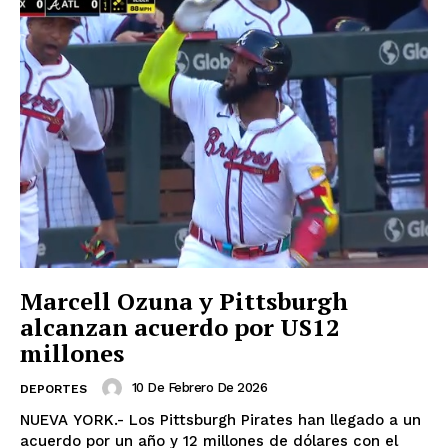
Marcell Ozuna y Pittsburgh
alcanzan acuerdo por US12
millones
10 De Febrero De 2026
DEPORTES
NUEVA YORK.- Los Pittsburgh Pirates han llegado a un
acuerdo por un año y 12 millones de dólares con el