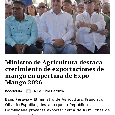
Ministro de Agricultura destaca
crecimiento de exportaciones de
mango en apertura de Expo
Mango 2026
4 De Junio De 2026
ECONOMÍA
Baní, Peravia.– El ministro de Agricultura, Francisco
Oliverio Espaillat, destacó que la República
Dominicana proyecta exportar cerca de 10 millones de