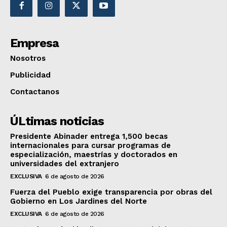
Empresa
Nosotros
Publicidad
Contactanos
ÚLtimas noticias
Presidente Abinader entrega 1,500 becas
internacionales para cursar programas de
especialización, maestrías y doctorados en
universidades del extranjero
EXCLUSIVA
6 de agosto de 2026
Fuerza del Pueblo exige transparencia por obras del
Gobierno en Los Jardines del Norte
EXCLUSIVA
6 de agosto de 2026