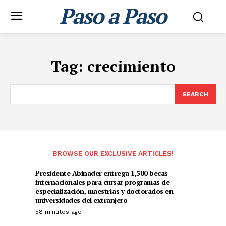
Paso a Paso
Tag:
crecimiento
SEARCH
BROWSE OUR EXCLUSIVE ARTICLES!
Presidente Abinader entrega 1,500 becas
internacionales para cursar programas de
especialización, maestrías y doctorados en
universidades del extranjero
58 minutos ago