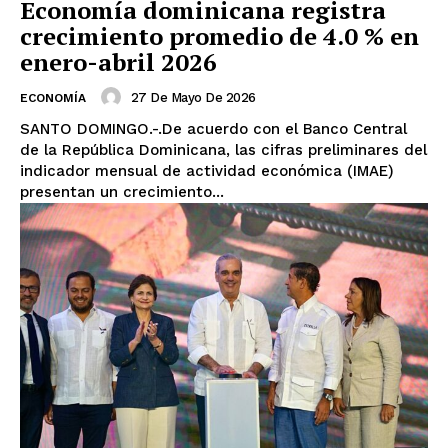
Economía dominicana registra
crecimiento promedio de 4.0 % en
enero-abril 2026
27 De Mayo De 2026
ECONOMÍA
SANTO DOMINGO.-.De acuerdo con el Banco Central
de la República Dominicana, las cifras preliminares del
indicador mensual de actividad económica (IMAE)
presentan un crecimiento...