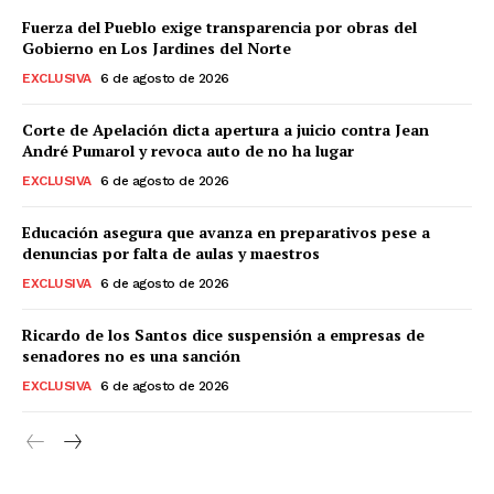
Fuerza del Pueblo exige transparencia por obras del
Gobierno en Los Jardines del Norte
EXCLUSIVA
6 de agosto de 2026
Corte de Apelación dicta apertura a juicio contra Jean
André Pumarol y revoca auto de no ha lugar
EXCLUSIVA
6 de agosto de 2026
Educación asegura que avanza en preparativos pese a
denuncias por falta de aulas y maestros
EXCLUSIVA
6 de agosto de 2026
Ricardo de los Santos dice suspensión a empresas de
senadores no es una sanción
EXCLUSIVA
6 de agosto de 2026