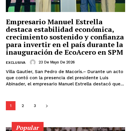
Empresario Manuel Estrella
destaca estabilidad económica,
crecimiento sostenido y confianza
para invertir en el país durante la
inauguración de EcoAcero en SPM
23 De Mayo De 2026
EXCLUSIVA
Villa Gautier, San Pedro de Macorís.– Durante un acto
que contó con la presencia del presidente Luis
Abinader, el empresario Manuel Estrella destacó que...
1
2
3
Popular