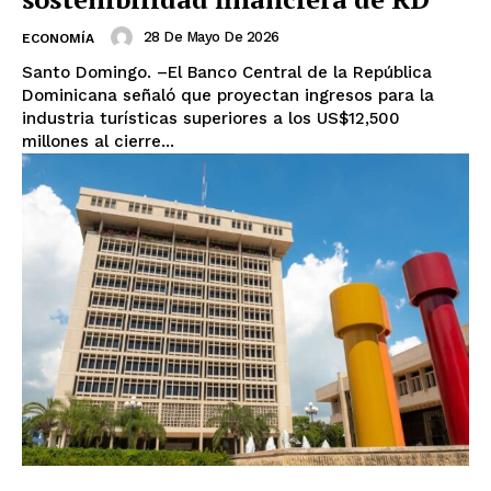
28 De Mayo De 2026
ECONOMÍA
Santo Domingo. –El Banco Central de la República
Dominicana señaló que proyectan ingresos para la
industria turísticas superiores a los US$12,500
millones al cierre...