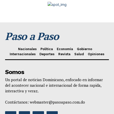
Paso a Paso
Nacionales
Política
Economía
Gobierno
Internacionales
Deportes
Revista
Salud
Opiniones
Somos
Un portal de noticias Dominicano, enfocado en informar
del acontecer nacional e internacional de forma rapida,
interactiva y veraz.
Contáctanos:
webmaster@pasoapaso.com.do