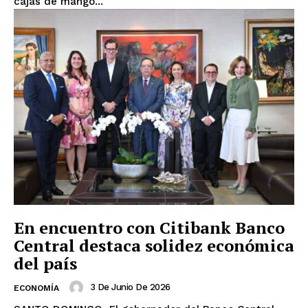
cajas de mango...
En encuentro con Citibank Banco
Central destaca solidez económica
del país
3 De Junio De 2026
ECONOMÍA