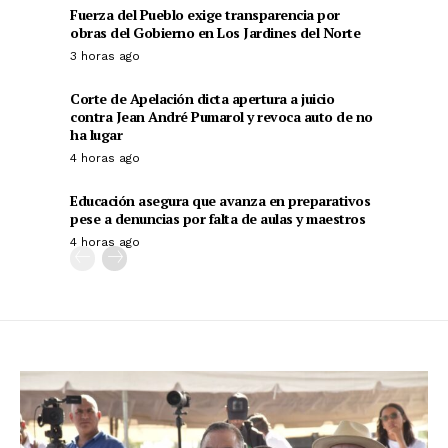
Fuerza del Pueblo exige transparencia por
obras del Gobierno en Los Jardines del Norte
3 horas ago
Corte de Apelación dicta apertura a juicio
contra Jean André Pumarol y revoca auto de no
ha lugar
4 horas ago
Educación asegura que avanza en preparativos
pese a denuncias por falta de aulas y maestros
4 horas ago