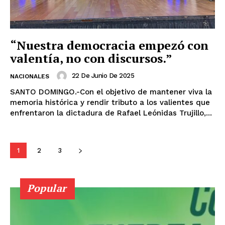
“Nuestra democracia empezó con
valentía, no con discursos.”
22 De Junio De 2025
NACIONALES
SANTO DOMINGO.-Con el objetivo de mantener viva la
memoria histórica y rendir tributo a los valientes que
enfrentaron la dictadura de Rafael Leónidas Trujillo,...
1
2
3
Popular