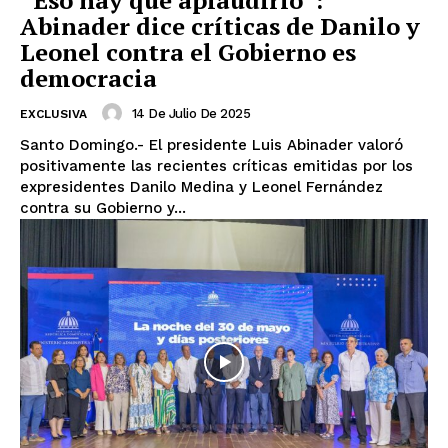
“Eso hay que aplaudirlo”:
Abinader dice críticas de Danilo y
Leonel contra el Gobierno es
democracia
14 De Julio De 2025
EXCLUSIVA
Santo Domingo.- El presidente Luis Abinader valoró
positivamente las recientes críticas emitidas por los
expresidentes Danilo Medina y Leonel Fernández
contra su Gobierno y...