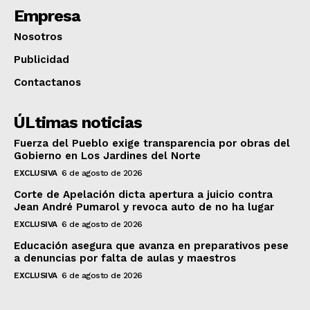
Empresa
Nosotros
Publicidad
Contactanos
ÚLtimas noticias
Fuerza del Pueblo exige transparencia por obras del
Gobierno en Los Jardines del Norte
EXCLUSIVA
6 de agosto de 2026
Corte de Apelación dicta apertura a juicio contra
Jean André Pumarol y revoca auto de no ha lugar
EXCLUSIVA
6 de agosto de 2026
Educación asegura que avanza en preparativos pese
a denuncias por falta de aulas y maestros
EXCLUSIVA
6 de agosto de 2026