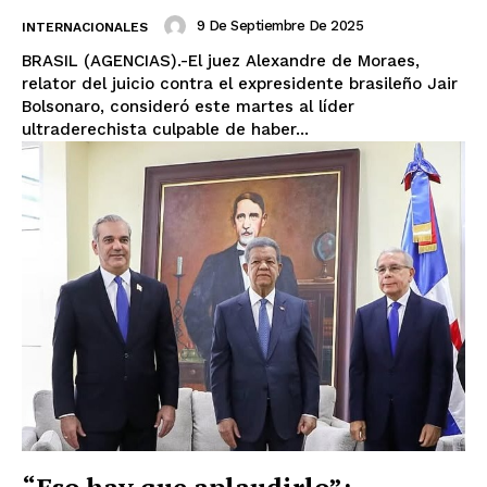
9 De Septiembre De 2025
INTERNACIONALES
BRASIL (AGENCIAS).-El juez Alexandre de Moraes,
relator del juicio contra el expresidente brasileño Jair
Bolsonaro, consideró este martes al líder
ultraderechista culpable de haber...