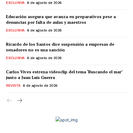
EXCLUSIVA
6 de agosto de 2026
Educación asegura que avanza en preparativos pese a
denuncias por falta de aulas y maestros
EXCLUSIVA
6 de agosto de 2026
Ricardo de los Santos dice suspensión a empresas de
senadores no es una sanción
EXCLUSIVA
6 de agosto de 2026
Carlos Vives estrena videoclip del tema ‘Buscando el mar’
junto a Juan Luis Guerra
REVISTA
6 de agosto de 2026