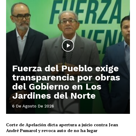
Fuerza del Pueblo exige
transparencia por obras
del Gobierno en Los
Jardines del Norte
6 De Agosto De 2026
Corte de Apelación dicta apertura a juicio contra Jean
André Pumarol y revoca auto de no ha lugar