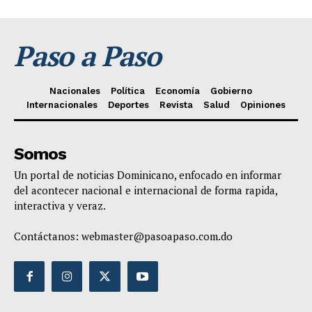
Paso a Paso
Nacionales
Política
Economía
Gobierno
Internacionales
Deportes
Revista
Salud
Opiniones
Somos
Un portal de noticias Dominicano, enfocado en informar
del acontecer nacional e internacional de forma rapida,
interactiva y veraz.
Contáctanos:
webmaster@pasoapaso.com.do