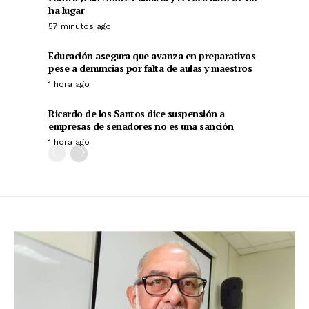
ha lugar
57 minutos ago
Educación asegura que avanza en preparativos
pese a denuncias por falta de aulas y maestros
1 hora ago
Ricardo de los Santos dice suspensión a
empresas de senadores no es una sanción
1 hora ago