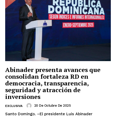
Abinader presenta avances que
consolidan fortaleza RD en
democracia, transparencia,
seguridad y atracción de
inversiones
20 De Octubre De 2025
EXCLUSIVA
Santo Domingo. –El presidente Luis Abinader