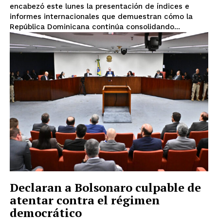
encabezó este lunes la presentación de índices e
informes internacionales que demuestran cómo la
República Dominicana continúa consolidando...
Declaran a Bolsonaro culpable de
atentar contra el régimen
democrático