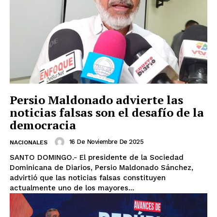
Persio Maldonado advierte las
noticias falsas son el desafío de la
democracia
16 De Noviembre De 2025
NACIONALES
SANTO DOMINGO.- El presidente de la Sociedad
Dominicana de Diarios, Persio Maldonado Sánchez,
advirtió que las noticias falsas constituyen
actualmente uno de los mayores...