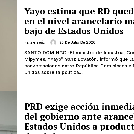
Yayo estima que RD qued
en el nivel arancelario m
bajo de Estados Unidos
25 De Julio De 2026
ECONOMÍA
SANTO DOMINGO.-El ministro de Industria, Co
Mipymes, “Yayo” Sanz Lovatón, informó que la
conversaciones entre República Dominicana y 
Unidos sobre la política...
PRD exige acción inmedi
del gobierno ante arance
Estados Unidos a produc