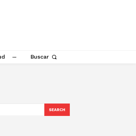
ud
Buscar
SEARCH