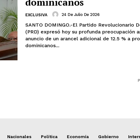
dominicanos
24 De Julio De 2026
EXCLUSIVA
SANTO DOMINGO.-El Partido Revolucionario D
(PRD) expresó hoy su profunda preocupación a
anuncio de un arancel adicional de 12.5 % a pr
dominicanos...
P
Nacionales
Política
Economía
Gobierno
Inter