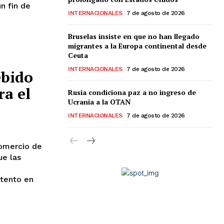
n fin de
INTERNACIONALES
7 de agosto de 2026
Bruselas insiste en que no han llegado
migrantes a la Europa continental desde
Ceuta
INTERNACIONALES
7 de agosto de 2026
ebido
ra el
Rusia condiciona paz a no ingreso de
Ucrania a la OTAN
INTERNACIONALES
7 de agosto de 2026
omercio de
ue las
stento en