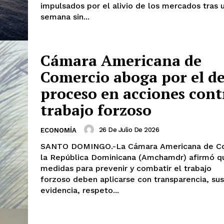
impulsados por el alivio de los mercados tras u
semana sin...
Cámara Americana de
Comercio aboga por el d
proceso en acciones cont
trabajo forzoso
26 De Julio De 2026
ECONOMÍA
SANTO DOMINGO.-La Cámara Americana de C
la República Dominicana (Amchamdr) afirmó q
medidas para prevenir y combatir el trabajo
forzoso deben aplicarse con transparencia, su
evidencia, respeto...