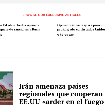
BROWSE OUR EXCLUSIVE ARTICLES!
e Estados Unidos aprueba
Opinan Irán se prepara para un 
quete de sanciones a Rusia
prolongado con Estados Unido
go
6 horas ago
Irán amenaza países
regionales que cooperan
EE.UU «arder en el fuego