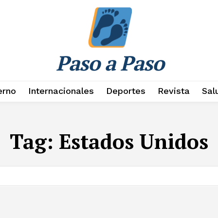
Paso a Paso
erno
Internacionales
Deportes
Revista
Sal
Tag:
Estados Unidos