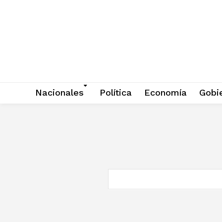
Nacionales
Política
Economía
Gobi