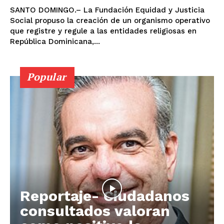
SANTO DOMINGO.– La Fundación Equidad y Justicia
Social propuso la creación de un organismo operativo
que registre y regule a las entidades religiosas en
República Dominicana,...
Popular
Reportaje- Ciudadanos
consultados valoran