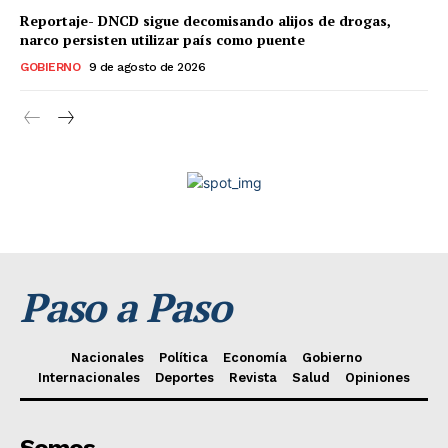
Reportaje- DNCD sigue decomisando alijos de drogas,
narco persisten utilizar país como puente
GOBIERNO
9 de agosto de 2026
Paso a Paso
Nacionales
Política
Economía
Gobierno
Internacionales
Deportes
Revista
Salud
Opiniones