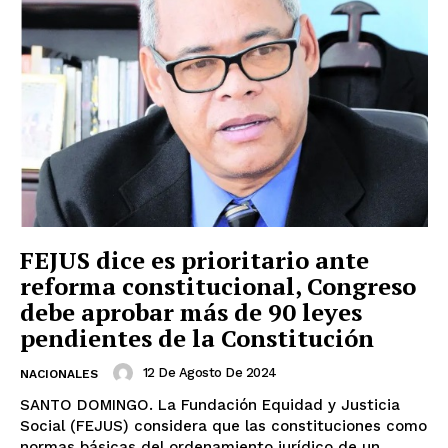
FEJUS dice es prioritario ante
reforma constitucional, Congreso
debe aprobar más de 90 leyes
pendientes de la Constitución
12 De Agosto De 2024
NACIONALES
SANTO DOMINGO. La Fundación Equidad y Justicia
Social (FEJUS) considera que las constituciones como
normas básicas del ordenamiento jurídico de un