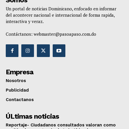
Somos
Un portal de noticias Dominicano, enfocado en informar
del acontecer nacional e internacional de forma rapida,
interactiva y veraz.
Contáctanos:
webmaster@pasoapaso.com.do
Empresa
Nosotros
Publicidad
Contactanos
ÚLtimas noticias
Reportaje- Ciudadanos consultados valoran como