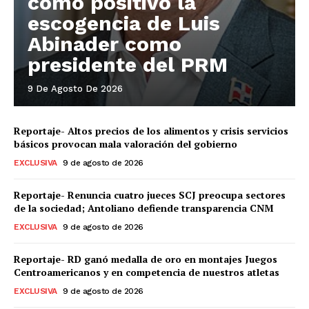
como positivo la
escogencia de Luis
Abinader como
presidente del PRM
9 De Agosto De 2026
Reportaje- Altos precios de los alimentos y crisis servicios
básicos provocan mala valoración del gobierno
EXCLUSIVA
9 de agosto de 2026
Reportaje- Renuncia cuatro jueces SCJ preocupa sectores
de la sociedad; Antoliano defiende transparencia CNM
EXCLUSIVA
9 de agosto de 2026
Reportaje- RD ganó medalla de oro en montajes Juegos
Centroamericanos y en competencia de nuestros atletas
EXCLUSIVA
9 de agosto de 2026