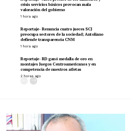
crisis servicios básicos provocan mala
valoración del gobierno
1 hora ago
Reportaje- Renuncia cuatro jueces SCJ
preocupa sectores de la sociedad; Antoliano
defiende transparencia CNM
1 hora ago
Reportaje- RD ganó medalla de oro en
montajes Juegos Centroamericanos y en
competencia de nuestros atletas
2 horas ago