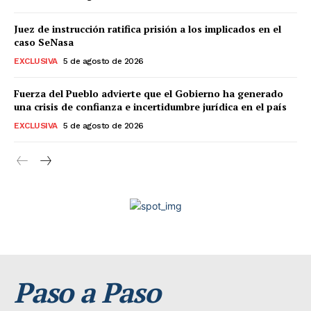
Juez de instrucción ratifica prisión a los implicados en el
caso SeNasa
EXCLUSIVA
5 de agosto de 2026
Fuerza del Pueblo advierte que el Gobierno ha generado
una crisis de confianza e incertidumbre jurídica en el país
EXCLUSIVA
5 de agosto de 2026
Paso a Paso