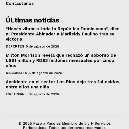
Contactanos
ÚLtimas noticias
“Haces vibrar a toda la República Dominicana”, dice
el Presidente Abinader a Marileidy Paulino tras su
victoria
DEPORTES
5 de agosto de 2026
Milton Morrison revela que rechazó un soborno de
US$1 millón y RD$3 millones mensuales por cinco
años
NACIONALES
5 de agosto de 2026
Accidente en el sector Los Ríos deja tres fallecidos,
entre ellos una niña
EXCLUSIVA
5 de agosto de 2026
© 2025 Paso a Paso es Miembro de J y H Servicios
Periodisticos. Todos los derechos reservados.