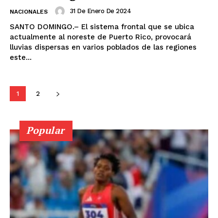
31 De Enero De 2024
NACIONALES
SANTO DOMINGO.– El sistema frontal que se ubica
actualmente al noreste de Puerto Rico, provocará
lluvias dispersas en varios poblados de las regiones
este...
1
2
Popular