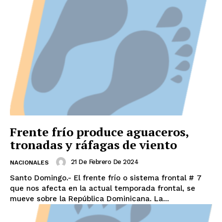
Frente frío produce aguaceros,
tronadas y ráfagas de viento
21 De Febrero De 2024
NACIONALES
Santo Domingo.- El frente frío o sistema frontal # 7
que nos afecta en la actual temporada frontal, se
mueve sobre la República Dominicana. La...