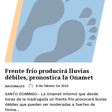
Frente frío producirá lluvias
débiles, pronostica la Onamet
8 De Febrero De 2024
NACIONALES
SANTO DOMINGO.- La Onamet informó que desde
horas de la madrugada un frente frío provocará lluvias
débiles que pueden ser moderadas a fuertes de
forma...