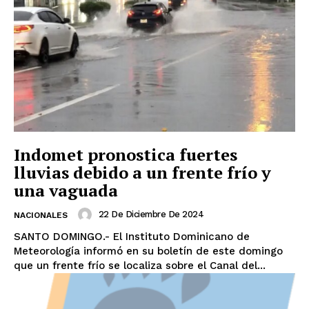
Indomet pronostica fuertes
lluvias debido a un frente frío y
una vaguada
22 De Diciembre De 2024
NACIONALES
SANTO DOMINGO.- El Instituto Dominicano de
Meteorología informó en su boletín de este domingo
que un frente frío se localiza sobre el Canal del...