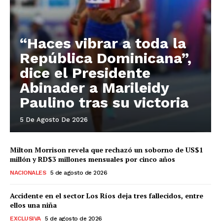
“Haces vibrar a toda la
República Dominicana”,
dice el Presidente
Abinader a Marileidy
Paulino tras su victoria
5 De Agosto De 2026
Milton Morrison revela que rechazó un soborno de US$1
millón y RD$3 millones mensuales por cinco años
NACIONALES
5 de agosto de 2026
Accidente en el sector Los Ríos deja tres fallecidos, entre
ellos una niña
EXCLUSIVA
5 de agosto de 2026