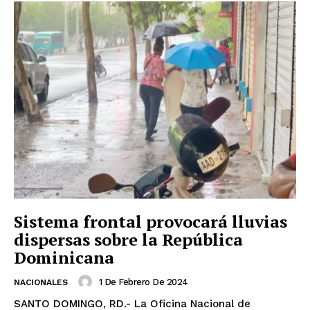
Sistema frontal provocará lluvias
dispersas sobre la República
Dominicana
1 De Febrero De 2024
NACIONALES
SANTO DOMINGO, RD.- La Oficina Nacional de