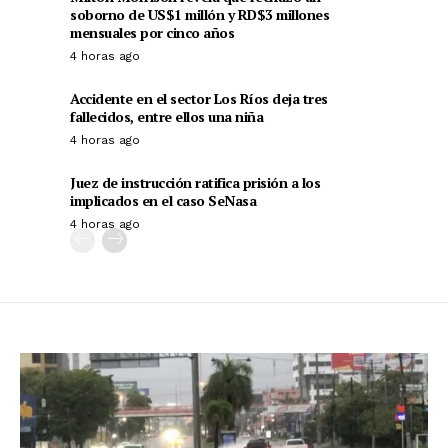
soborno de US$1 millón y RD$3 millones
mensuales por cinco años
4 horas ago
Accidente en el sector Los Ríos deja tres
fallecidos, entre ellos una niña
4 horas ago
Juez de instrucción ratifica prisión a los
implicados en el caso SeNasa
4 horas ago