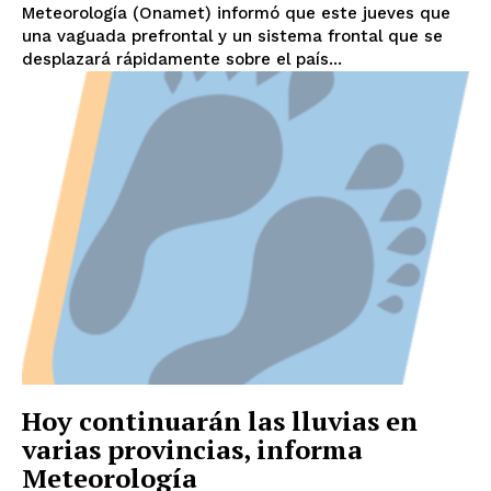
Meteorología (Onamet) informó que este jueves que
una vaguada prefrontal y un sistema frontal que se
desplazará rápidamente sobre el país...
Hoy continuarán las lluvias en
varias provincias, informa
Meteorología