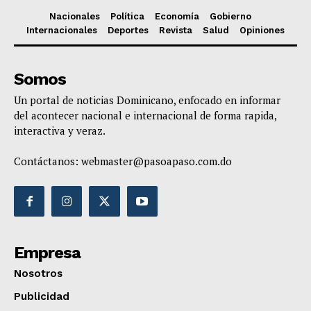
Nacionales
Política
Economía
Gobierno
Internacionales
Deportes
Revista
Salud
Opiniones
Somos
Un portal de noticias Dominicano, enfocado en informar
del acontecer nacional e internacional de forma rapida,
interactiva y veraz.
Contáctanos:
webmaster@pasoapaso.com.do
Empresa
Nosotros
Publicidad