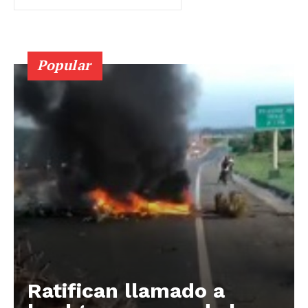
Popular
Ratifican llamado a