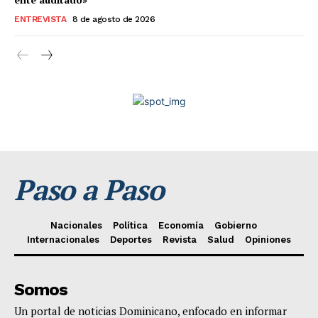
ENTREVISTA
8 de agosto de 2026
Paso a Paso
Nacionales
Política
Economía
Gobierno
Internacionales
Deportes
Revista
Salud
Opiniones
Somos
Un portal de noticias Dominicano, enfocado en informar