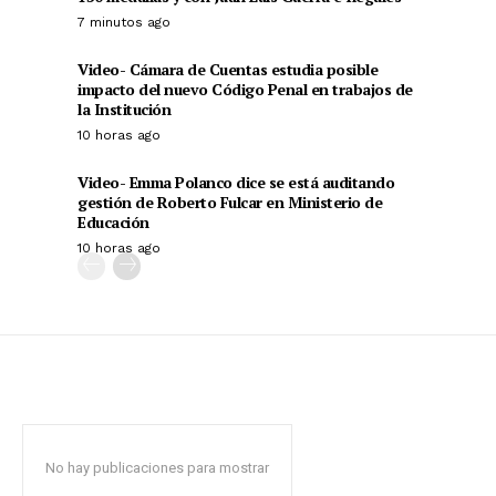
7 minutos ago
Video- Cámara de Cuentas estudia posible
impacto del nuevo Código Penal en trabajos de
la Institución
10 horas ago
Video- Emma Polanco dice se está auditando
gestión de Roberto Fulcar en Ministerio de
Educación
10 horas ago
No hay publicaciones para mostrar