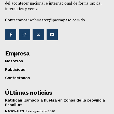
del acontecer nacional e internacional de forma rapida,
interactiva y veraz.
Contáctanos:
webmaster@pasoapaso.com.do
Empresa
Nosotros
Publicidad
Contactanos
ÚLtimas noticias
Ratifican llamado a huelga en zonas de la provincia
Espaillat
NACIONALES
9 de agosto de 2026