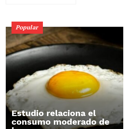
Popular
Estudio relaciona el
consumo moderado de