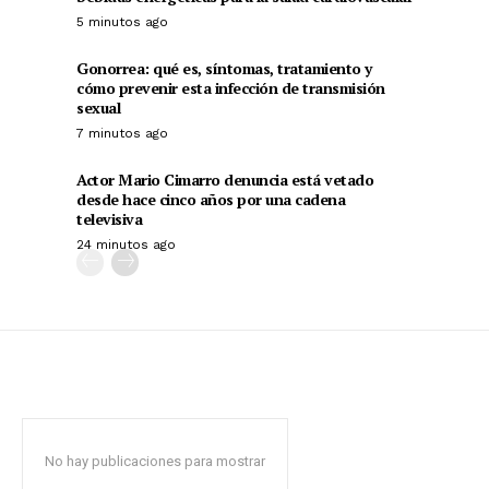
5 minutos ago
Gonorrea: qué es, síntomas, tratamiento y
cómo prevenir esta infección de transmisión
sexual
7 minutos ago
Actor Mario Cimarro denuncia está vetado
desde hace cinco años por una cadena
televisiva
24 minutos ago
No hay publicaciones para mostrar