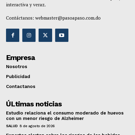
interactiva y veraz.
Contáctanos:
webmaster@pasoapaso.com.do
Empresa
Nosotros
Publicidad
Contactanos
ÚLtimas noticias
Estudio relaciona el consumo moderado de huevos
con un menor riesgo de Alzheimer
SALUD
8 de agosto de 2026