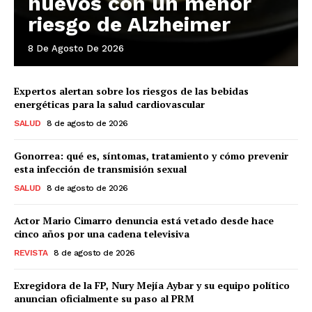
huevos con un menor
riesgo de Alzheimer
8 De Agosto De 2026
Expertos alertan sobre los riesgos de las bebidas
energéticas para la salud cardiovascular
SALUD
8 de agosto de 2026
Gonorrea: qué es, síntomas, tratamiento y cómo prevenir
esta infección de transmisión sexual
SALUD
8 de agosto de 2026
Actor Mario Cimarro denuncia está vetado desde hace
cinco años por una cadena televisiva
REVISTA
8 de agosto de 2026
Exregidora de la FP, Nury Mejía Aybar y su equipo político
anuncian oficialmente su paso al PRM