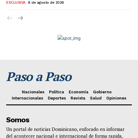
EXCLUSIVA
8 de agosto de 2026
Paso a Paso
Nacionales
Política
Economía
Gobierno
Internacionales
Deportes
Revista
Salud
Opiniones
Somos
Un portal de noticias Dominicano, enfocado en informar
del acontecer nacional e internacional de forma rapida,