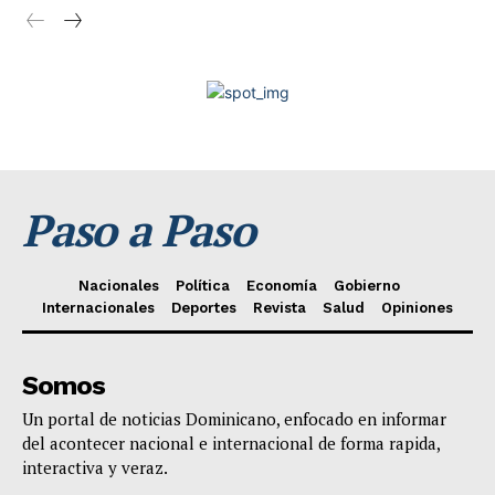
Paso a Paso
Nacionales
Política
Economía
Gobierno
Internacionales
Deportes
Revista
Salud
Opiniones
Somos
Un portal de noticias Dominicano, enfocado en informar
del acontecer nacional e internacional de forma rapida,
interactiva y veraz.