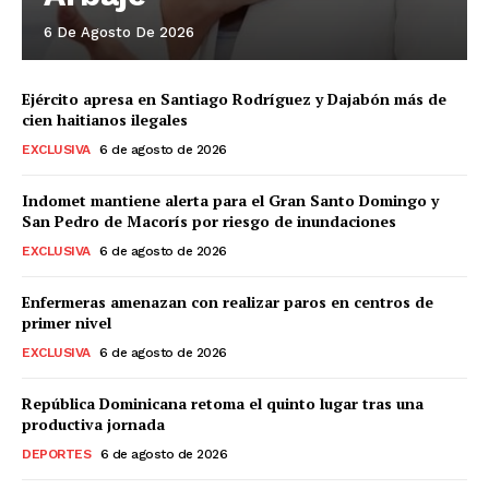
6 De Agosto De 2026
Ejército apresa en Santiago Rodríguez y Dajabón más de
cien haitianos ilegales
EXCLUSIVA
6 de agosto de 2026
Indomet mantiene alerta para el Gran Santo Domingo y
San Pedro de Macorís por riesgo de inundaciones
EXCLUSIVA
6 de agosto de 2026
Enfermeras amenazan con realizar paros en centros de
primer nivel
EXCLUSIVA
6 de agosto de 2026
República Dominicana retoma el quinto lugar tras una
productiva jornada
DEPORTES
6 de agosto de 2026