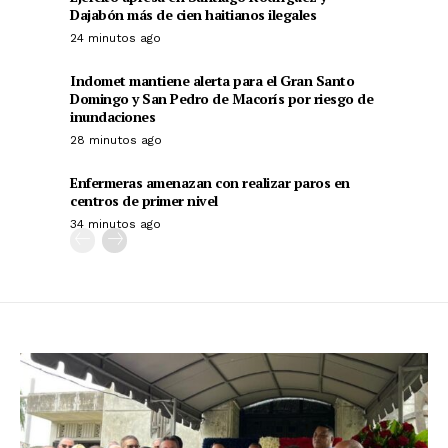
Dajabón más de cien haitianos ilegales
24 minutos ago
Indomet mantiene alerta para el Gran Santo
Domingo y San Pedro de Macorís por riesgo de
inundaciones
28 minutos ago
Enfermeras amenazan con realizar paros en
centros de primer nivel
34 minutos ago