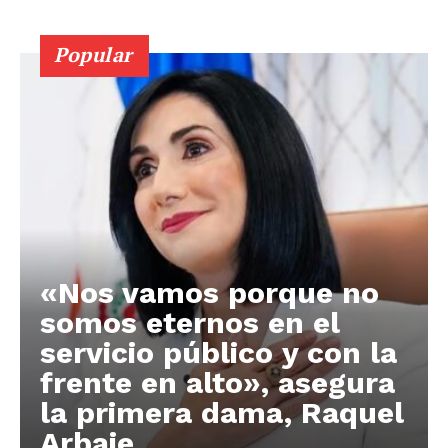
Popular
«Nos vamos porque no
somos eternos en el
servicio público y con la
frente en alto», asegura
la primera dama, Raquel
Arbaje