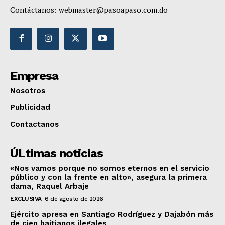
Contáctanos:
webmaster@pasoapaso.com.do
Empresa
Nosotros
Publicidad
Contactanos
ÚLtimas noticias
«Nos vamos porque no somos eternos en el servicio
público y con la frente en alto», asegura la primera
dama, Raquel Arbaje
EXCLUSIVA
6 de agosto de 2026
Ejército apresa en Santiago Rodríguez y Dajabón más
de cien haitianos ilegales