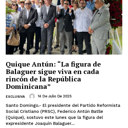
Quique Antún: “La figura de
Balaguer sigue viva en cada
rincón de la República
Dominicana”
14 De Julio De 2025
EXCLUSIVA
Santo Domingo.- El presidente del Partido Reformista
Social Cristiano (PRSC), Federico Antún Batlle
(Quique), sostuvo este lunes que la figura del
expresidente Joaquín Balaguer...