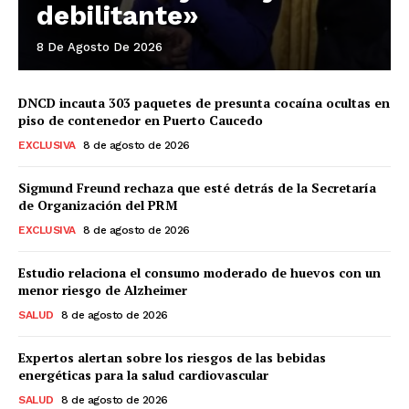
debilitante»
8 De Agosto De 2026
DNCD incauta 303 paquetes de presunta cocaína ocultas en
piso de contenedor en Puerto Caucedo
EXCLUSIVA
8 de agosto de 2026
Sigmund Freund rechaza que esté detrás de la Secretaría
de Organización del PRM
EXCLUSIVA
8 de agosto de 2026
Estudio relaciona el consumo moderado de huevos con un
menor riesgo de Alzheimer
SALUD
8 de agosto de 2026
Expertos alertan sobre los riesgos de las bebidas
energéticas para la salud cardiovascular
SALUD
8 de agosto de 2026