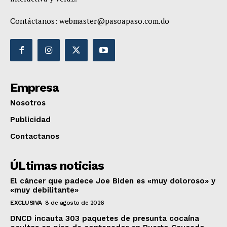
Contáctanos:
webmaster@pasoapaso.com.do
Empresa
Nosotros
Publicidad
Contactanos
ÚLtimas noticias
El cáncer que padece Joe Biden es «muy doloroso» y
«muy debilitante»
EXCLUSIVA
8 de agosto de 2026
DNCD incauta 303 paquetes de presunta cocaína