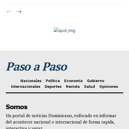
Paso a Paso
Nacionales
Política
Economía
Gobierno
Internacionales
Deportes
Revista
Salud
Opiniones
Somos
Un portal de noticias Dominicano, enfocado en informar
del acontecer nacional e internacional de forma rapida,
interactiva y veraz.