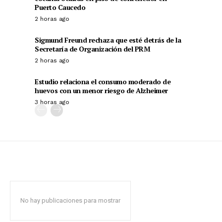
Puerto Caucedo
2 horas ago
Sigmund Freund rechaza que esté detrás de la
Secretaría de Organización del PRM
2 horas ago
Estudio relaciona el consumo moderado de
huevos con un menor riesgo de Alzheimer
3 horas ago
No hay publicaciones para mostrar