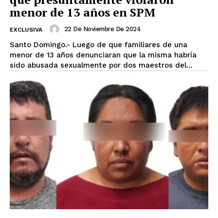
menor de 13 años en SPM
22 De Noviembre De 2024
EXCLUSIVA
Santo Domingo.- Luego de que familiares de una
menor de 13 años denunciaran que la misma habría
sido abusada sexualmente por dos maestros del...