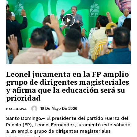
Leonel juramenta en la FP amplio
grupo de dirigentes magisteriales
y afirma que la educación será su
prioridad
16 De Mayo De 2026
EXCLUSIVA
Santo Domingo.– El presidente del partido Fuerza del
Pueblo (FP), Leonel Fernández, juramentó este sábado
a un amplio grupo de dirigentes magisteriales