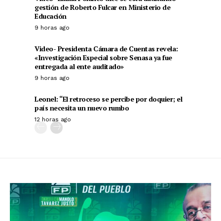
gestión de Roberto Fulcar en Ministerio de
Educación
9 horas ago
Video- Presidenta Cámara de Cuentas revela:
«Investigación Especial sobre Senasa ya fue
entregada al ente auditado»
9 horas ago
Leonel: “El retroceso se percibe por doquier; el
país necesita un nuevo rumbo
12 horas ago