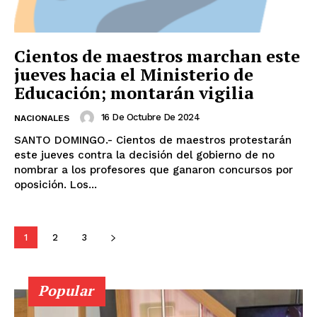
Cientos de maestros marchan este
jueves hacia el Ministerio de
Educación; montarán vigilia
16 De Octubre De 2024
NACIONALES
SANTO DOMINGO.- Cientos de maestros protestarán
este jueves contra la decisión del gobierno de no
nombrar a los profesores que ganaron concursos por
oposición. Los...
1
2
3
Popular