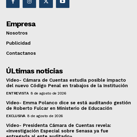
Empresa
Nosotros
Publicidad
Contactanos
ÚLtimas noticias
Video- Cámara de Cuentas estudia posible impacto
del nuevo Código Penal en trabajos de la Institución
ENTREVISTA
8 de agosto de 2026
Video- Emma Polanco dice se está auditando gestión
de Roberto Fulcar en Ministerio de Educación
EXCLUSIVA
8 de agosto de 2026
Video- Presidenta Cámara de Cuentas revela:
«Investigación Especial sobre Senasa ya fue
entregada al ente auditado»