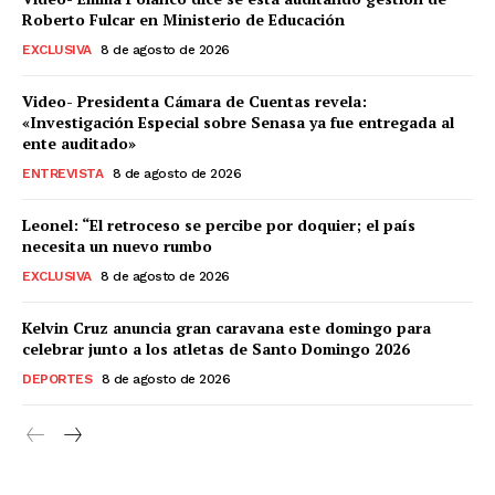
Roberto Fulcar en Ministerio de Educación
EXCLUSIVA
8 de agosto de 2026
Video- Presidenta Cámara de Cuentas revela:
«Investigación Especial sobre Senasa ya fue entregada al
ente auditado»
ENTREVISTA
8 de agosto de 2026
Leonel: “El retroceso se percibe por doquier; el país
necesita un nuevo rumbo
EXCLUSIVA
8 de agosto de 2026
Kelvin Cruz anuncia gran caravana este domingo para
celebrar junto a los atletas de Santo Domingo 2026
DEPORTES
8 de agosto de 2026