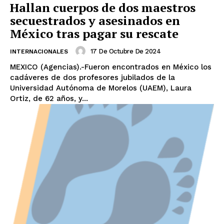
Hallan cuerpos de dos maestros
secuestrados y asesinados en
México tras pagar su rescate
17 De Octubre De 2024
INTERNACIONALES
MEXICO (Agencias).-Fueron encontrados en México los
cadáveres de dos profesores jubilados de la
Universidad Autónoma de Morelos (UAEM), Laura
Ortiz, de 62 años, y...