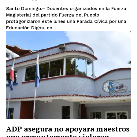
Santo Domingo.– Docentes organizados en la Fuerza
Magisterial del partido Fuerza del Pueblo
protagonizaron este lunes una Parada Cívica por una
Educación Digna, en...
ADP asegura no apoyara maestros
que presuntamente violaron