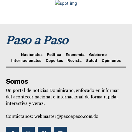
Paso a Paso
Nacionales
Política
Economía
Gobierno
Internacionales
Deportes
Revista
Salud
Opiniones
Somos
Un portal de noticias Dominicano, enfocado en informar
del acontecer nacional e internacional de forma rapida,
interactiva y veraz.
Contáctanos:
webmaster@pasoapaso.com.do