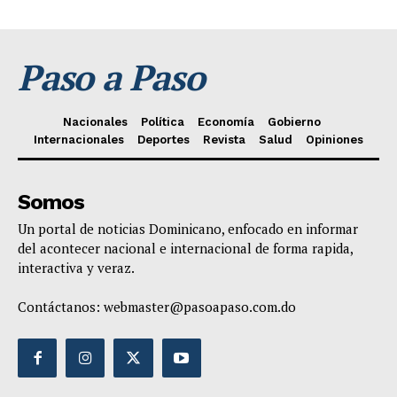
Paso a Paso
Nacionales
Política
Economía
Gobierno
Internacionales
Deportes
Revista
Salud
Opiniones
Somos
Un portal de noticias Dominicano, enfocado en informar
del acontecer nacional e internacional de forma rapida,
interactiva y veraz.
Contáctanos:
webmaster@pasoapaso.com.do