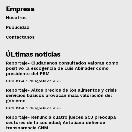
Empresa
Nosotros
Publicidad
Contactanos
ÚLtimas noticias
Reportaje- Ciudadanos consultados valoran como
positivo la escogencia de Luis Abinader como
presidente del PRM
EXCLUSIVA
9 de agosto de 2026
Reportaje- Altos precios de los alimentos y crisis
servicios básicos provocan mala valoración del
gobierno
EXCLUSIVA
9 de agosto de 2026
Reportaje- Renuncia cuatro jueces SCJ preocupa
sectores de la sociedad; Antoliano defiende
transparencia CNM