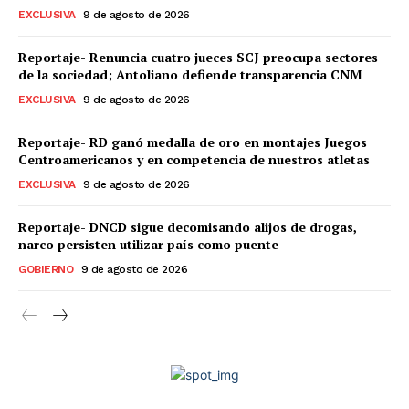
EXCLUSIVA
9 de agosto de 2026
Reportaje- Renuncia cuatro jueces SCJ preocupa sectores
de la sociedad; Antoliano defiende transparencia CNM
EXCLUSIVA
9 de agosto de 2026
Reportaje- RD ganó medalla de oro en montajes Juegos
Centroamericanos y en competencia de nuestros atletas
EXCLUSIVA
9 de agosto de 2026
Reportaje- DNCD sigue decomisando alijos de drogas,
narco persisten utilizar país como puente
GOBIERNO
9 de agosto de 2026