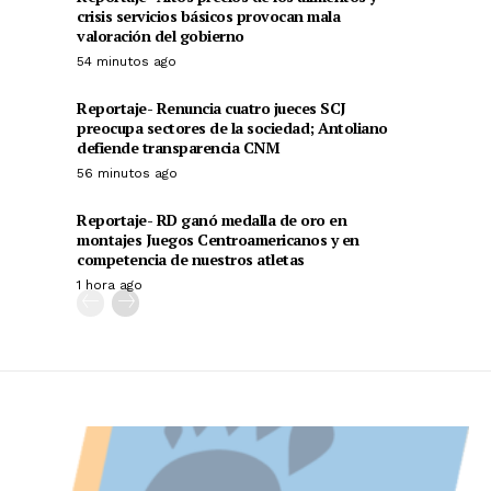
crisis servicios básicos provocan mala
valoración del gobierno
54 minutos ago
Reportaje- Renuncia cuatro jueces SCJ
preocupa sectores de la sociedad; Antoliano
defiende transparencia CNM
56 minutos ago
Reportaje- RD ganó medalla de oro en
montajes Juegos Centroamericanos y en
competencia de nuestros atletas
1 hora ago