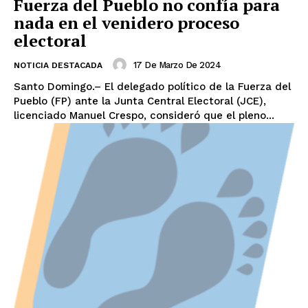
Fuerza del Pueblo no confía para
nada en el venidero proceso
electoral
17 De Marzo De 2024
NOTICIA DESTACADA
Santo Domingo.– El delegado político de la Fuerza del
Pueblo (FP) ante la Junta Central Electoral (JCE),
licenciado Manuel Crespo, consideró que el pleno...