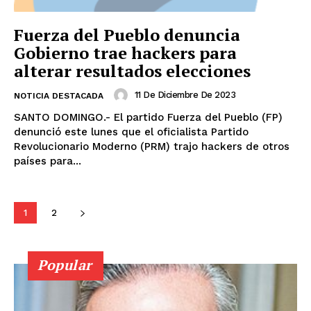
Fuerza del Pueblo denuncia
Gobierno trae hackers para
alterar resultados elecciones
11 De Diciembre De 2023
NOTICIA DESTACADA
SANTO DOMINGO.- El partido Fuerza del Pueblo (FP)
denunció este lunes que el oficialista Partido
Revolucionario Moderno (PRM) trajo hackers de otros
países para...
1
2
Popular