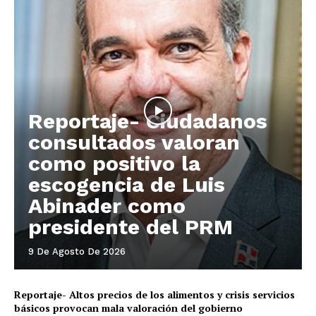
Reportaje- Ciudadanos
consultados valoran
como positivo la
escogencia de Luis
Abinader como
presidente del PRM
9 De Agosto De 2026
Reportaje- Altos precios de los alimentos y crisis servicios
básicos provocan mala valoración del gobierno