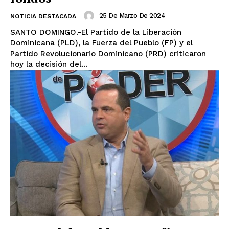
25 De Marzo De 2024
NOTICIA DESTACADA
SANTO DOMINGO.-El Partido de la Liberación
Dominicana (PLD), la Fuerza del Pueblo (FP) y el
Partido Revolucionario Dominicano (PRD) criticaron
hoy la decisión del...