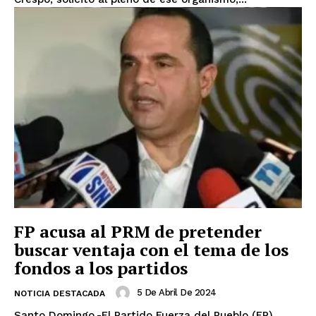
FP acusa al PRM de pretender
buscar ventaja con el tema de los
fondos a los partidos
5 De Abril De 2024
NOTICIA DESTACADA
Santo Domingo.-El Partido Fuerza del Pueblo (FP)