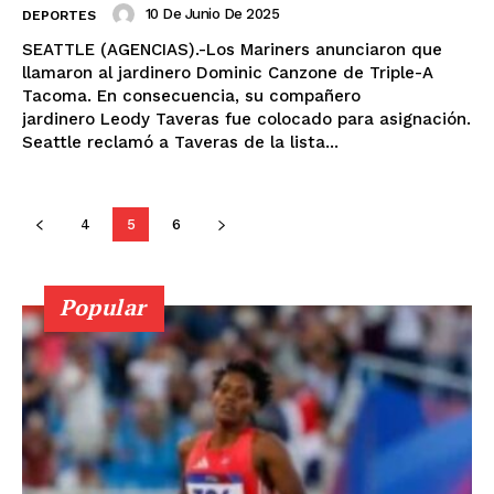
10 De Junio De 2025
DEPORTES
SEATTLE (AGENCIAS).-Los Mariners anunciaron que
llamaron al jardinero Dominic Canzone de Triple-A
Tacoma. En consecuencia, su compañero
jardinero Leody Taveras fue colocado para asignación.
Seattle reclamó a Taveras de la lista...
4
5
6
Popular