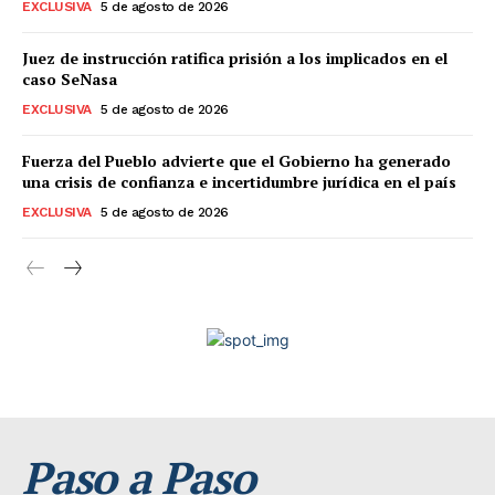
EXCLUSIVA
5 de agosto de 2026
Juez de instrucción ratifica prisión a los implicados en el
caso SeNasa
EXCLUSIVA
5 de agosto de 2026
Fuerza del Pueblo advierte que el Gobierno ha generado
una crisis de confianza e incertidumbre jurídica en el país
EXCLUSIVA
5 de agosto de 2026
Paso a Paso