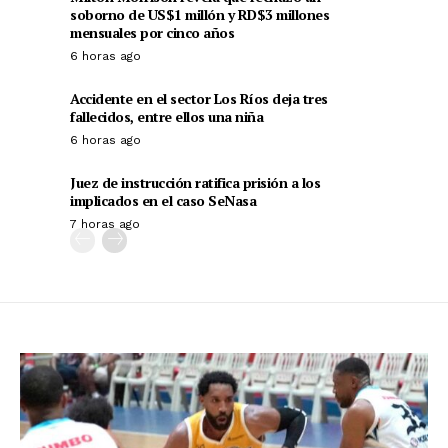
soborno de US$1 millón y RD$3 millones
mensuales por cinco años
6 horas ago
Accidente en el sector Los Ríos deja tres
fallecidos, entre ellos una niña
6 horas ago
Juez de instrucción ratifica prisión a los
implicados en el caso SeNasa
7 horas ago