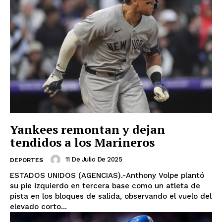
Yankees remontan y dejan
tendidos a los Marineros
11 De Julio De 2025
DEPORTES
ESTADOS UNIDOS (AGENCIAS).-Anthony Volpe plantó
su pie izquierdo en tercera base como un atleta de
pista en los bloques de salida, observando el vuelo del
elevado corto...