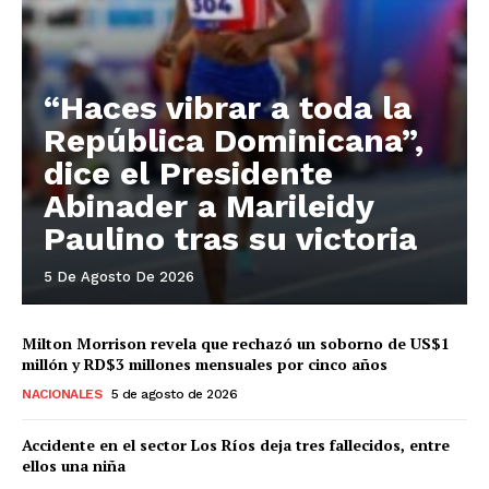
“Haces vibrar a toda la
República Dominicana”,
dice el Presidente
Abinader a Marileidy
Paulino tras su victoria
5 De Agosto De 2026
Milton Morrison revela que rechazó un soborno de US$1
millón y RD$3 millones mensuales por cinco años
NACIONALES
5 de agosto de 2026
Accidente en el sector Los Ríos deja tres fallecidos, entre
ellos una niña