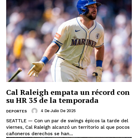
Cal Raleigh empata un récord con
su HR 35 de la temporada
4 De Julio De 2025
DEPORTES
SEATTLE — Con un par de swings épicos la tarde del
viernes, Cal Raleigh alcanzó un territorio al que pocos
cañoneros derechos se han...