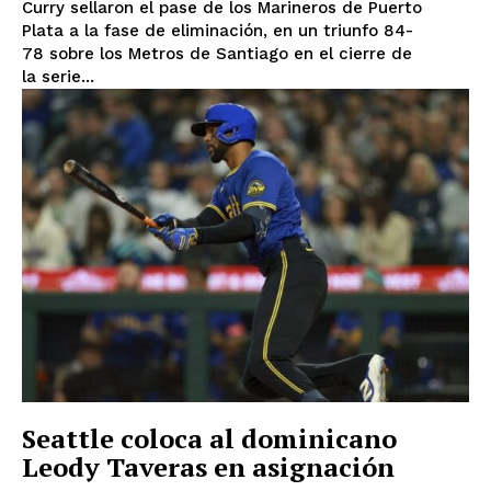
Curry sellaron el pase de los Marineros de Puerto
Plata a la fase de eliminación, en un triunfo 84-
78 sobre los Metros de Santiago en el cierre de
la serie...
Seattle coloca al dominicano
Leody Taveras en asignación