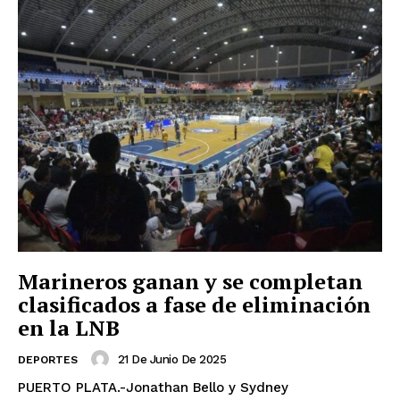
Marineros ganan y se completan
clasificados a fase de eliminación
en la LNB
21 De Junio De 2025
DEPORTES
PUERTO PLATA.-Jonathan Bello y Sydney