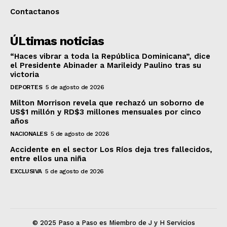
Contactanos
ÚLtimas noticias
“Haces vibrar a toda la República Dominicana”, dice
el Presidente Abinader a Marileidy Paulino tras su
victoria
DEPORTES
5 de agosto de 2026
Milton Morrison revela que rechazó un soborno de
US$1 millón y RD$3 millones mensuales por cinco
años
NACIONALES
5 de agosto de 2026
Accidente en el sector Los Ríos deja tres fallecidos,
entre ellos una niña
EXCLUSIVA
5 de agosto de 2026
© 2025 Paso a Paso es Miembro de J y H Servicios