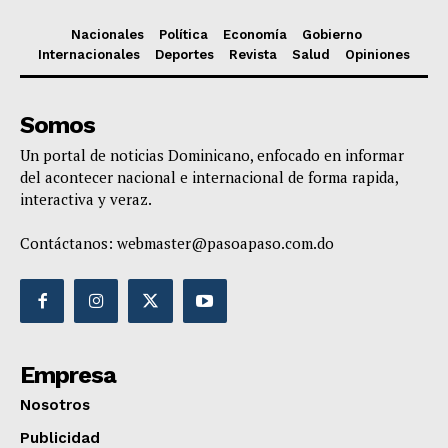
Nacionales
Política
Economía
Gobierno
Internacionales
Deportes
Revista
Salud
Opiniones
Somos
Un portal de noticias Dominicano, enfocado en informar
del acontecer nacional e internacional de forma rapida,
interactiva y veraz.
Contáctanos:
webmaster@pasoapaso.com.do
Empresa
Nosotros
Publicidad