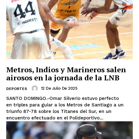
Metros, Indios y Marineros salen
airosos en la jornada de la LNB
12 De Julio De 2025
DEPORTES
SANTO DOMINGO.-Omar Silverio estuvo perfecto
en triples para guiar a los Metros de Santiago a un
triunfo 87-78 sobre los Titanes del Sur, en un
encuentro efectuado en el Polideportivo...