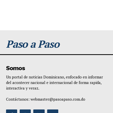
Paso a Paso
Somos
Un portal de noticias Dominicano, enfocado en informar
del acontecer nacional e internacional de forma rapida,
interactiva y veraz.
Contáctanos:
webmaster@pasoapaso.com.do