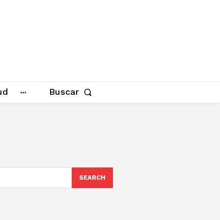
ud
Buscar
SEARCH