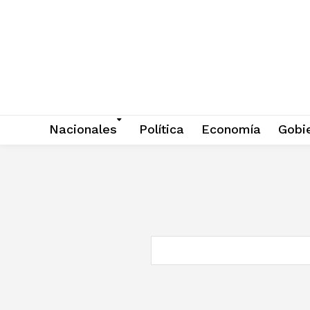
Nacionales
Política
Economía
Gobi