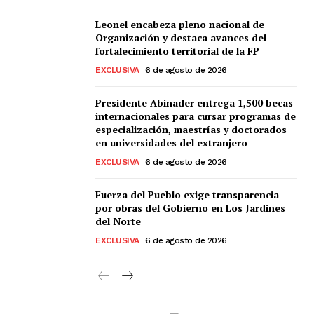
Leonel encabeza pleno nacional de
Organización y destaca avances del
fortalecimiento territorial de la FP
EXCLUSIVA
6 de agosto de 2026
Presidente Abinader entrega 1,500 becas
internacionales para cursar programas de
especialización, maestrías y doctorados
en universidades del extranjero
EXCLUSIVA
6 de agosto de 2026
Fuerza del Pueblo exige transparencia
por obras del Gobierno en Los Jardines
del Norte
EXCLUSIVA
6 de agosto de 2026