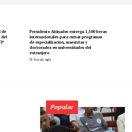
l de
Presidente Abinader entrega 1,500 becas
 del
internacionales para cursar programas
FP
de especialización, maestrías y
doctorados en universidades del
extranjero
15 horas ago
Popular