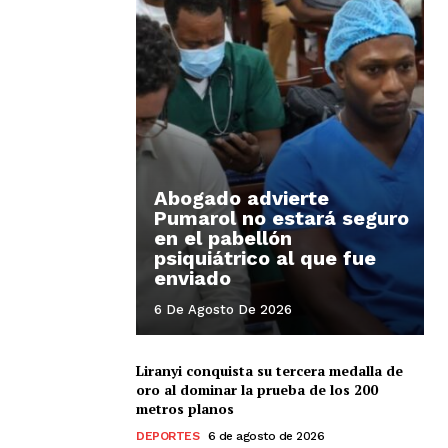
Abogado advierte
Pumarol no estará seguro
en el pabellón
psiquiátrico al que fue
enviado
6 De Agosto De 2026
Liranyi conquista su tercera medalla de
oro al dominar la prueba de los 200
metros planos
DEPORTES
6 de agosto de 2026