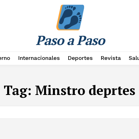
Paso a Paso
erno
Internacionales
Deportes
Revista
Sal
Tag:
Minstro deprtes