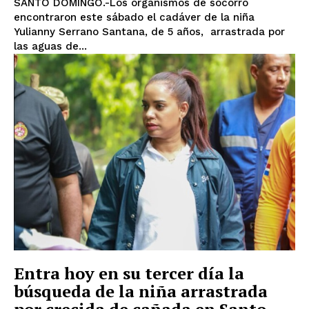
SANTO DOMINGO.-Los organismos de socorro
encontraron este sábado el cadáver de la niña
Yulianny Serrano Santana, de 5 años, arrastrada por
las aguas de...
Entra hoy en su tercer día la
búsqueda de la niña arrastrada