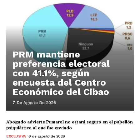
PRM mantiene
preferencia electoral
con 41.1%, según
encuesta del Centro
Económico del Cibao
7 De Agosto De 2026
Abogado advierte Pumarol no estará seguro en el pabellón
psiquiátrico al que fue enviado
EXCLUSIVA
6 de agosto de 2026