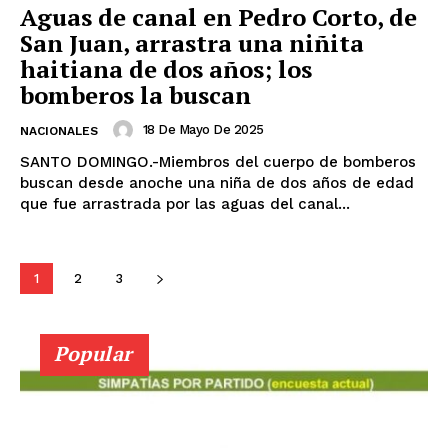
Aguas de canal en Pedro Corto, de
San Juan, arrastra una niñita
haitiana de dos años; los
bomberos la buscan
18 De Mayo De 2025
NACIONALES
SANTO DOMINGO.-Miembros del cuerpo de bomberos
buscan desde anoche una niña de dos años de edad
que fue arrastrada por las aguas del canal...
1
2
3
Popular