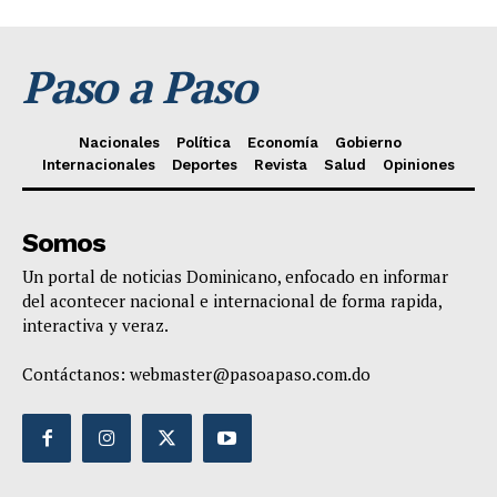
Paso a Paso
Nacionales
Política
Economía
Gobierno
Internacionales
Deportes
Revista
Salud
Opiniones
Somos
Un portal de noticias Dominicano, enfocado en informar
del acontecer nacional e internacional de forma rapida,
interactiva y veraz.
Contáctanos:
webmaster@pasoapaso.com.do