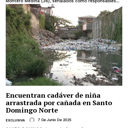
Montero Medina (36), señalados como responsables...
Encuentran cadáver de niña
arrastrada por cañada en Santo
Domingo Norte
7 De Junio De 2025
EXCLUSIVA