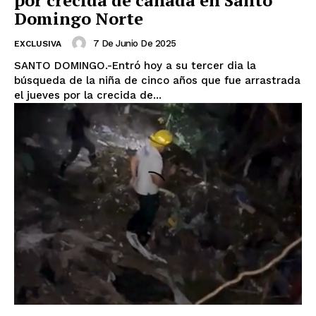
por crecida de cañada en Santo
Domingo Norte
7 De Junio De 2025
EXCLUSIVA
SANTO DOMINGO.-Entró hoy a su tercer dia la
búsqueda de la niña de cinco años que fue arrastrada
el jueves por la crecida de...