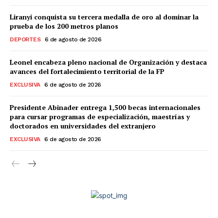
Liranyi conquista su tercera medalla de oro al dominar la
prueba de los 200 metros planos
DEPORTES
6 de agosto de 2026
Leonel encabeza pleno nacional de Organización y destaca
avances del fortalecimiento territorial de la FP
EXCLUSIVA
6 de agosto de 2026
Presidente Abinader entrega 1,500 becas internacionales
para cursar programas de especialización, maestrías y
doctorados en universidades del extranjero
EXCLUSIVA
6 de agosto de 2026