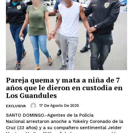
Pareja quema y mata a niña de 7
años que le dieron en custodia en
Los Guandules
17 De Agosto De 2025
EXCLUSIVA
SANTO DOMINGO.-Agentes de la Policía
Nacional arrestaron anoche a Yokeiry Coronado de la
Cruz (33 años) y a su compañero sentimental Jeider