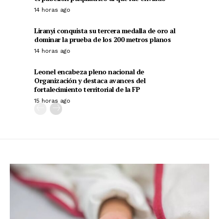
14 horas ago
Liranyi conquista su tercera medalla de oro al
dominar la prueba de los 200 metros planos
14 horas ago
Leonel encabeza pleno nacional de
Organización y destaca avances del
fortalecimiento territorial de la FP
15 horas ago