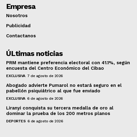
Empresa
Nosotros
Publicidad
Contactanos
ÚLtimas noticias
PRM mantiene preferencia electoral con 41.1%, según
encuesta del Centro Económico del Cibao
EXCLUSIVA
7 de agosto de 2026
Abogado advierte Pumarol no estará seguro en el
pabellón psiquiátrico al que fue enviado
EXCLUSIVA
6 de agosto de 2026
Liranyi conquista su tercera medalla de oro al
dominar la prueba de los 200 metros planos
DEPORTES
6 de agosto de 2026