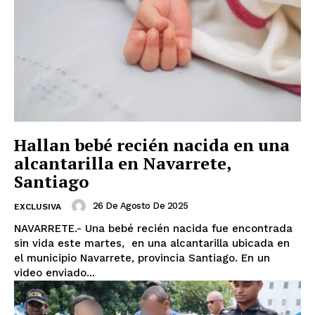
Hallan bebé recién nacida en una
alcantarilla en Navarrete,
Santiago
26 De Agosto De 2025
EXCLUSIVA
NAVARRETE.- Una bebé recién nacida fue encontrada
sin vida este martes, en una alcantarilla ubicada en
el municipio Navarrete, provincia Santiago. En un
video enviado...