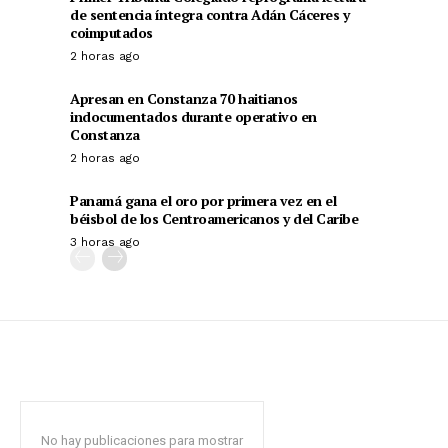
de sentencia íntegra contra Adán Cáceres y
coimputados
2 horas ago
Apresan en Constanza 70 haitianos
indocumentados durante operativo en
Constanza
2 horas ago
Panamá gana el oro por primera vez en el
béisbol de los Centroamericanos y del Caribe
3 horas ago
No hay publicaciones para mostrar