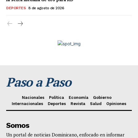
DEPORTES
8 de agosto de 2026
Paso a Paso
Nacionales
Política
Economía
Gobierno
Internacionales
Deportes
Revista
Salud
Opiniones
Somos
Un portal de noticias Dominicano, enfocado en informar