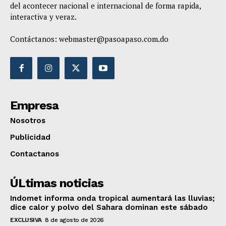
del acontecer nacional e internacional de forma rapida,
interactiva y veraz.
Contáctanos:
webmaster@pasoapaso.com.do
Empresa
Nosotros
Publicidad
Contactanos
ÚLtimas noticias
Indomet informa onda tropical aumentará las lluvias;
dice calor y polvo del Sahara dominan este sábado
EXCLUSIVA
8 de agosto de 2026