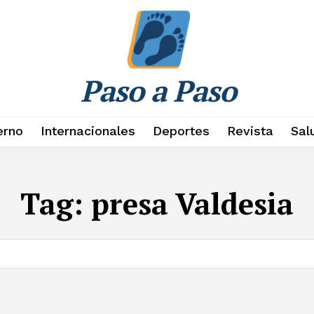
Paso a Paso
erno
Internacionales
Deportes
Revista
Sal
Tag:
presa Valdesia