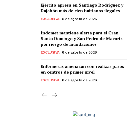
Ejército apresa en Santiago Rodríguez y
Dajabón más de cien haitianos ilegales
EXCLUSIVA
6 de agosto de 2026
Indomet mantiene alerta para el Gran
Santo Domingo y San Pedro de Macorís
por riesgo de inundaciones
EXCLUSIVA
6 de agosto de 2026
Enfermeras amenazan con realizar paros
en centros de primer nivel
EXCLUSIVA
6 de agosto de 2026