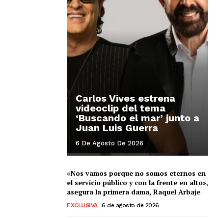
Carlos Vives estrena
videoclip del tema
‘Buscando el mar’ junto a
Juan Luis Guerra
6 De Agosto De 2026
«Nos vamos porque no somos eternos en
el servicio público y con la frente en alto»,
asegura la primera dama, Raquel Arbaje
EXCLUSIVA
6 de agosto de 2026