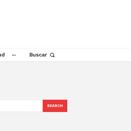
ud
Buscar
SEARCH