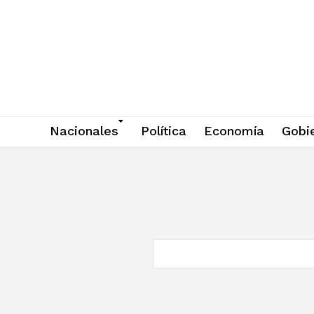
Nacionales
Política
Economía
Gobi