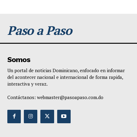
Paso a Paso
Somos
Un portal de noticias Dominicano, enfocado en informar
del acontecer nacional e internacional de forma rapida,
interactiva y veraz.
Contáctanos:
webmaster@pasoapaso.com.do