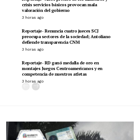
crisis servicios básicos provocan mala
valoración del gobierno
3 horas ago
Reportaje- Renuncia cuatro jueces SCJ
preocupa sectores de la sociedad; Antoliano
defiende transparencia CNM
3 horas ago
Reportaje- RD ganó medalla de oro en
montajes Juegos Centroamericanos y en
competencia de nuestros atletas
3 horas ago