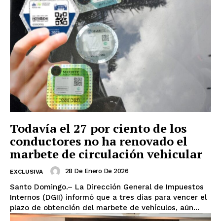
Todavía el 27 por ciento de los
conductores no ha renovado el
marbete de circulación vehicular
28 De Enero De 2026
EXCLUSIVA
Santo Domingo.– La Dirección General de Impuestos
Internos (DGII) informó que a tres dias para vencer el
plazo de obtención del marbete de vehículos, aún...