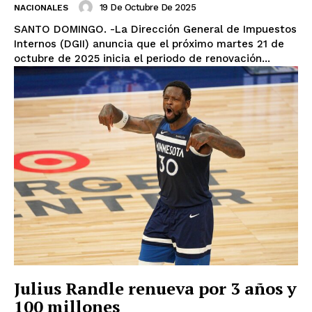
19 De Octubre De 2025
NACIONALES
SANTO DOMINGO. -La Dirección General de Impuestos
Internos (DGII) anuncia que el próximo martes 21 de
octubre de 2025 inicia el periodo de renovación...
Julius Randle renueva por 3 años y
100 millones