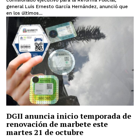
general Luis Ernesto García Hernández, anunció que
en los últimos...
DGII anuncia inicio temporada de
renovación de marbete este
martes 21 de octubre