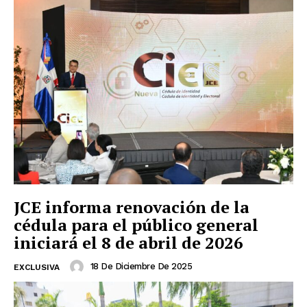
JCE informa renovación de la
cédula para el público general
iniciará el 8 de abril de 2026
18 De Diciembre De 2025
EXCLUSIVA