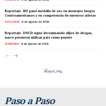
Reportaje- RD ganó medalla de oro en montajes Juegos
Centroamericanos y en competencia de nuestros atletas
EXCLUSIVA
9 de agosto de 2026
Reportaje- DNCD sigue decomisando alijos de drogas,
narco persisten utilizar país como puente
GOBIERNO
9 de agosto de 2026
Paso a Paso