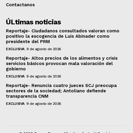
Contactanos
ÚLtimas noticias
Reportaje- Ciudadanos consultados valoran como
positivo la escogencia de Luis Abinader como
presidente del PRM
EXCLUSIVA
9 de agosto de 2026
Reportaje- Altos precios de los alimentos y crisis
servicios básicos provocan mala valoración del
gobierno
EXCLUSIVA
9 de agosto de 2026
Reportaje- Renuncia cuatro jueces SCJ preocupa
sectores de la sociedad; Antoliano defiende
transparencia CNM
EXCLUSIVA
9 de agosto de 2026