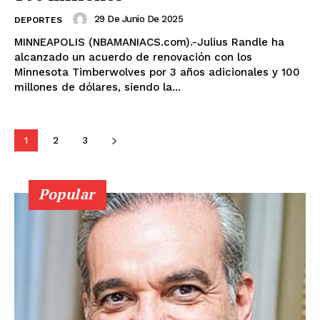
29 De Junio De 2025
DEPORTES
MINNEAPOLIS (NBAMANIACS.com).-Julius Randle ha
alcanzado un acuerdo de renovación con los
Minnesota Timberwolves por 3 años adicionales y 100
millones de dólares, siendo la...
1
2
3
Popular