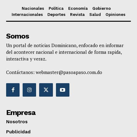
Nacionales
Política
Economía
Gobierno
Internacionales
Deportes
Revista
Salud
Opiniones
Somos
Un portal de noticias Dominicano, enfocado en informar
del acontecer nacional e internacional de forma rapida,
interactiva y veraz.
Contáctanos:
webmaster@pasoapaso.com.do
Empresa
Nosotros
Publicidad