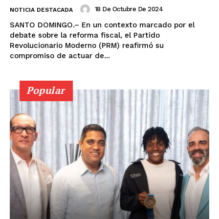
18 De Octubre De 2024
NOTICIA DESTACADA
SANTO DOMINGO.– En un contexto marcado por el
debate sobre la reforma fiscal, el Partido
Revolucionario Moderno (PRM) reafirmó su
compromiso de actuar de...
Popular