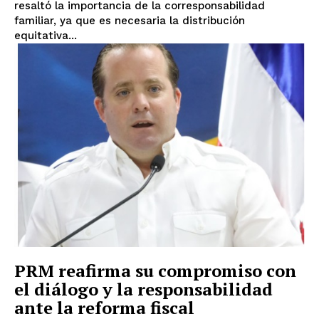
resaltó la importancia de la corresponsabilidad
familiar, ya que es necesaria la distribución
equitativa...
PRM reafirma su compromiso con
el diálogo y la responsabilidad
ante la reforma fiscal