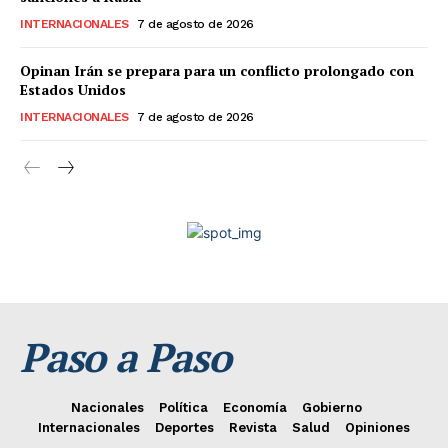
INTERNACIONALES
7 de agosto de 2026
Opinan Irán se prepara para un conflicto prolongado con
Estados Unidos
INTERNACIONALES
7 de agosto de 2026
Paso a Paso
Nacionales
Política
Economía
Gobierno
Internacionales
Deportes
Revista
Salud
Opiniones