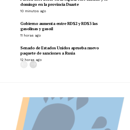
domingo en la provincia Duarte
10 minutos ago
Gobierno aumenta entre RD$2 y RD$3 las
gasolinas y gasoil
11 horas ago
Senado de Estados Unidos aprueba nuevo
paquete de sanciones a Rusia
12 horas ago