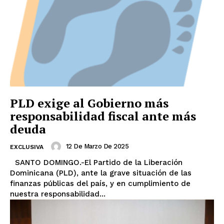
PLD exige al Gobierno más
responsabilidad fiscal ante más
deuda
12 De Marzo De 2025
EXCLUSIVA
SANTO DOMINGO.-El Partido de la Liberación
Dominicana (PLD), ante la grave situación de las
finanzas públicas del país, y en cumplimiento de
nuestra responsabilidad...