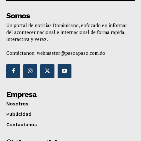
Somos
Un portal de noticias Dominicano, enfocado en informar
del acontecer nacional e internacional de forma rapida,
interactiva y veraz.
Contáctanos:
webmaster@pasoapaso.com.do
Empresa
Nosotros
Publicidad
Contactanos