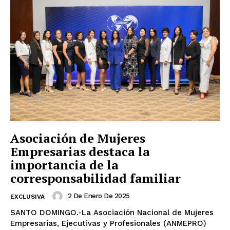
Asociación de Mujeres
Empresarias destaca la
importancia de la
corresponsabilidad familiar
2 De Enero De 2025
EXCLUSIVA
SANTO DOMINGO.-La Asociación Nacional de Mujeres
Empresarias, Ejecutivas y Profesionales (ANMEPRO)