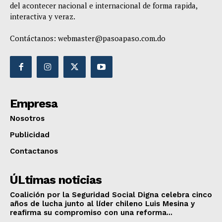
del acontecer nacional e internacional de forma rapida,
interactiva y veraz.
Contáctanos:
webmaster@pasoapaso.com.do
Empresa
Nosotros
Publicidad
Contactanos
ÚLtimas noticias
Coalición por la Seguridad Social Digna celebra cinco
años de lucha junto al líder chileno Luis Mesina y
reafirma su compromiso con una reforma...