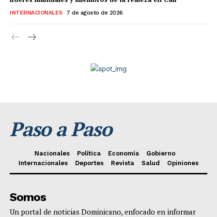
INTERNACIONALES
7 de agosto de 2026
Paso a Paso
Nacionales
Política
Economía
Gobierno
Internacionales
Deportes
Revista
Salud
Opiniones
Somos
Un portal de noticias Dominicano, enfocado en informar