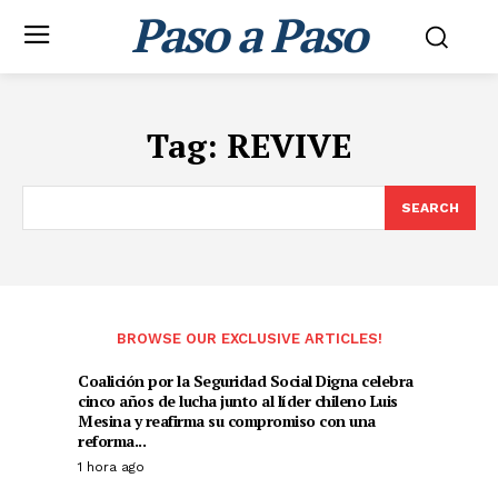
Paso a Paso
Tag:
REVIVE
SEARCH
BROWSE OUR EXCLUSIVE ARTICLES!
Coalición por la Seguridad Social Digna celebra
cinco años de lucha junto al líder chileno Luis
Mesina y reafirma su compromiso con una
reforma...
1 hora ago