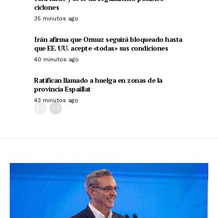
ciclones
35 minutos ago
Irán afirma que Ormuz seguirá bloqueado hasta
que EE. UU. acepte «todas» sus condiciones
40 minutos ago
Ratifican llamado a huelga en zonas de la
provincia Espaillat
43 minutos ago