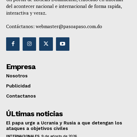
del acontecer nacional e internacional de forma rapida,
interactiva y veraz.
Contáctanos:
webmaster@pasoapaso.com.do
Empresa
Nosotros
Publicidad
Contactanos
ÚLtimas noticias
El papa urge a Ucrania y Rusia a que detengan los
ataques a objetivos civiles
INTERNACIONALES
9 de agosto de 2026