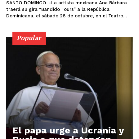
SANTO DOMINGO. -La artista mexicana Ana Bárbara
traerá su gira “Bandido Tours” a la República
Dominicana, el sábado 28 de octubre, en el Teatro...
Popular
El papa urge a Ucrania y