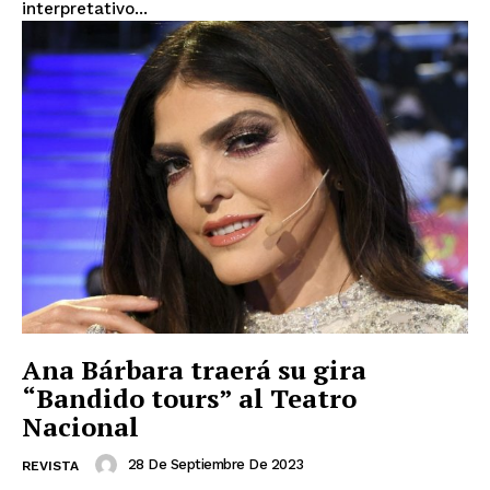
interpretativo...
Ana Bárbara traerá su gira
“Bandido tours” al Teatro
Nacional
28 De Septiembre De 2023
REVISTA