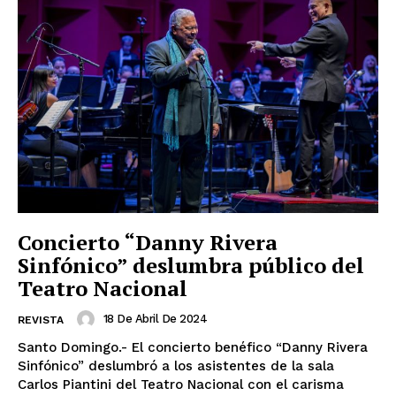
Concierto “Danny Rivera
Sinfónico” deslumbra público del
Teatro Nacional
18 De Abril De 2024
REVISTA
Santo Domingo.- El concierto benéfico “Danny Rivera
Sinfónico” deslumbró a los asistentes de la sala
Carlos Piantini del Teatro Nacional con el carisma