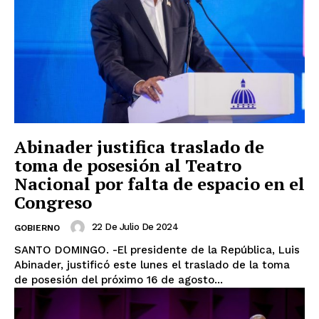
Abinader justifica traslado de
toma de posesión al Teatro
Nacional por falta de espacio en el
Congreso
22 De Julio De 2024
GOBIERNO
SANTO DOMINGO. -El presidente de la República, Luis
Abinader, justificó este lunes el traslado de la toma
de posesión del próximo 16 de agosto...