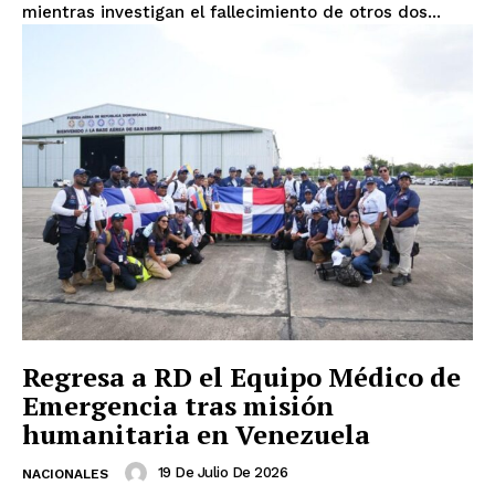
mientras investigan el fallecimiento de otros dos...
Regresa a RD el Equipo Médico de
Emergencia tras misión
humanitaria en Venezuela
19 De Julio De 2026
NACIONALES