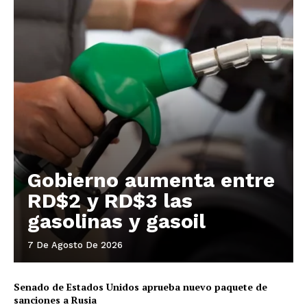
Gobierno aumenta entre
RD$2 y RD$3 las
gasolinas y gasoil
7 De Agosto De 2026
Senado de Estados Unidos aprueba nuevo paquete de
sanciones a Rusia