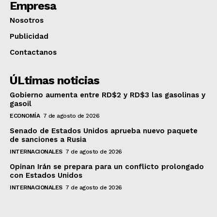
Empresa
Nosotros
Publicidad
Contactanos
ÚLtimas noticias
Gobierno aumenta entre RD$2 y RD$3 las gasolinas y
gasoil
ECONOMÍA
7 de agosto de 2026
Senado de Estados Unidos aprueba nuevo paquete
de sanciones a Rusia
INTERNACIONALES
7 de agosto de 2026
Opinan Irán se prepara para un conflicto prolongado
con Estados Unidos
INTERNACIONALES
7 de agosto de 2026