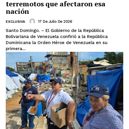
terremotos que afectaron esa
nación
17 De Julio De 2026
EXCLUSIVA
Santo Domingo. – El Gobierno de la República
Bolivariana de Venezuela confirió a la República
Dominicana la Orden Héroe de Venezuela en su
primera...