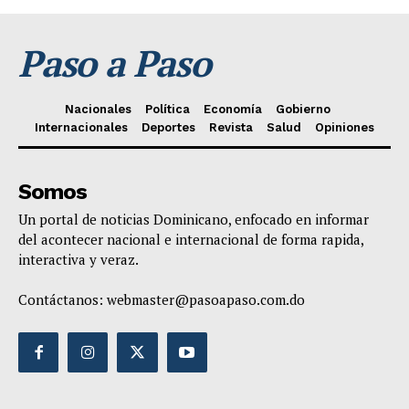
Paso a Paso
Nacionales
Política
Economía
Gobierno
Internacionales
Deportes
Revista
Salud
Opiniones
Somos
Un portal de noticias Dominicano, enfocado en informar
del acontecer nacional e internacional de forma rapida,
interactiva y veraz.
Contáctanos:
webmaster@pasoapaso.com.do