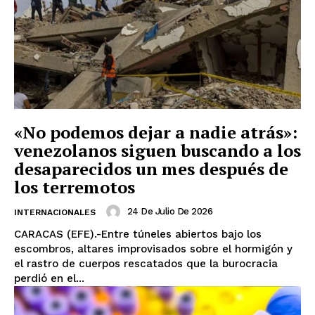
«No podemos dejar a nadie atrás»:
venezolanos siguen buscando a los
desaparecidos un mes después de
los terremotos
24 De Julio De 2026
INTERNACIONALES
CARACAS (EFE).-Entre túneles abiertos bajo los
escombros, altares improvisados sobre el hormigón y
el rastro de cuerpos rescatados que la burocracia
perdió en el...