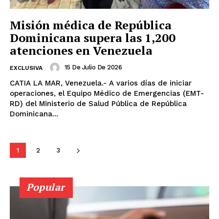
Misión médica de República
Dominicana supera las 1,200
atenciones en Venezuela
15 De Julio De 2026
EXCLUSIVA
CATIA LA MAR, Venezuela.- A varios días de iniciar
operaciones, el Equipo Médico de Emergencias (EMT-
RD) del Ministerio de Salud Pública de República
Dominicana...
1
2
3
Popular