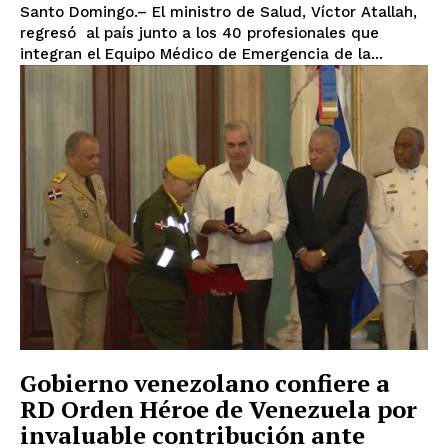
Santo Domingo.– El ministro de Salud, Víctor Atallah,
regresó al país junto a los 40 profesionales que
integran el Equipo Médico de Emergencia de la...
Gobierno venezolano confiere a
RD Orden Héroe de Venezuela por
invaluable contribución ante