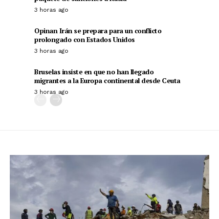
3 horas ago
Opinan Irán se prepara para un conflicto
prolongado con Estados Unidos
3 horas ago
Bruselas insiste en que no han llegado
migrantes a la Europa continental desde Ceuta
3 horas ago