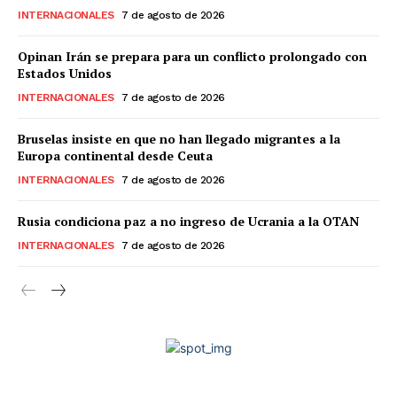
INTERNACIONALES
7 de agosto de 2026
Opinan Irán se prepara para un conflicto prolongado con
Estados Unidos
INTERNACIONALES
7 de agosto de 2026
Bruselas insiste en que no han llegado migrantes a la
Europa continental desde Ceuta
INTERNACIONALES
7 de agosto de 2026
Rusia condiciona paz a no ingreso de Ucrania a la OTAN
INTERNACIONALES
7 de agosto de 2026