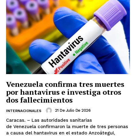
Venezuela confirma tres muertes
por hantavirus e investiga otros
dos fallecimientos
21 De Julio De 2026
INTERNACIONALES
Caracas. – Las autoridades sanitarias
de Venezuela confirmaron la muerte de tres personas
a causa del hantavirus en el estado Anzoátegui,