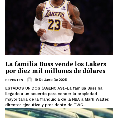
La familia Buss vende los Lakers
por diez mil millones de dólares
19 De Junio De 2025
DEPORTES
ESTADOS UNIDOS (AGENCIAS).-La familia Buss ha
llegado a un acuerdo para vender la propiedad
mayoritaria de la franquicia de la NBA a Mark Walter,
director ejecutivo y presidente de TWG...