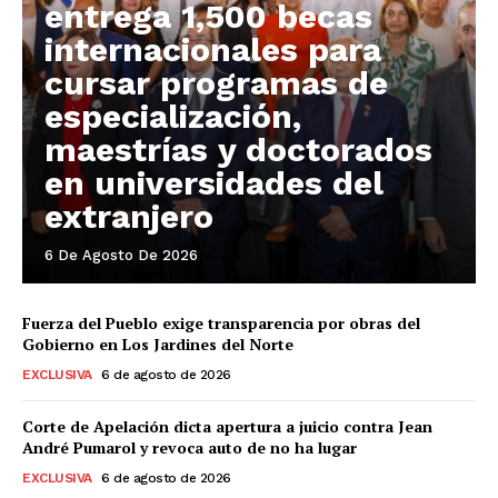
entrega 1,500 becas
internacionales para
cursar programas de
especialización,
maestrías y doctorados
en universidades del
extranjero
6 De Agosto De 2026
Fuerza del Pueblo exige transparencia por obras del
Gobierno en Los Jardines del Norte
EXCLUSIVA
6 de agosto de 2026
Corte de Apelación dicta apertura a juicio contra Jean
André Pumarol y revoca auto de no ha lugar
EXCLUSIVA
6 de agosto de 2026