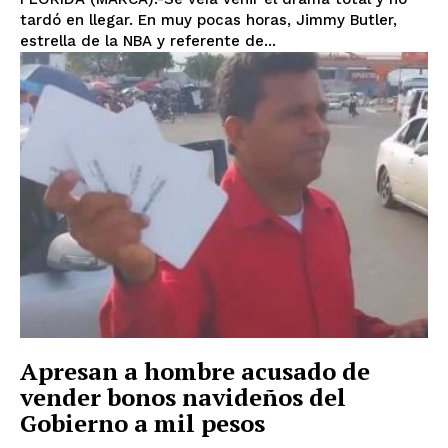
tardó en llegar. En muy pocas horas, Jimmy Butler,
estrella de la NBA y referente de...
Apresan a hombre acusado de
vender bonos navideños del
Gobierno a mil pesos