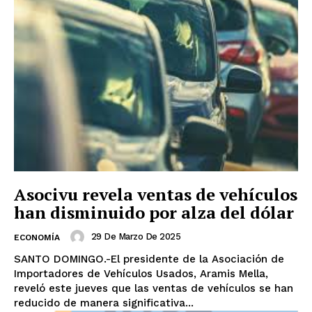
Asocivu revela ventas de vehículos
han disminuido por alza del dólar
29 De Marzo De 2025
ECONOMÍA
SANTO DOMINGO.-El presidente de la Asociación de
Importadores de Vehículos Usados, Aramis Mella,
reveló este jueves que las ventas de vehículos se han
reducido de manera significativa...