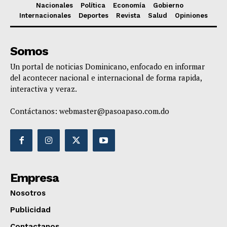
Nacionales
Política
Economía
Gobierno
Internacionales
Deportes
Revista
Salud
Opiniones
Somos
Un portal de noticias Dominicano, enfocado en informar
del acontecer nacional e internacional de forma rapida,
interactiva y veraz.
Contáctanos:
webmaster@pasoapaso.com.do
Empresa
Nosotros
Publicidad
Contactanos