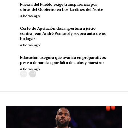
Fuerza del Pueblo exige transparencia por
obras del Gobierno en Los Jardines del Norte
3 horas ago
Corte de Apelación dicta apertura a juicio
contra Jean André Pumarol y revoca auto de no
ha lugar
4 horas ago
Educación asegura que avanza en preparativos
pese a denuncias por falta de aulas y maestros
4 horas ago