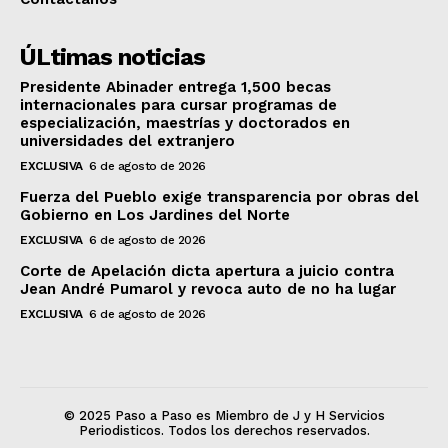
ÚLtimas noticias
Presidente Abinader entrega 1,500 becas
internacionales para cursar programas de
especialización, maestrías y doctorados en
universidades del extranjero
EXCLUSIVA
6 de agosto de 2026
Fuerza del Pueblo exige transparencia por obras del
Gobierno en Los Jardines del Norte
EXCLUSIVA
6 de agosto de 2026
Corte de Apelación dicta apertura a juicio contra
Jean André Pumarol y revoca auto de no ha lugar
EXCLUSIVA
6 de agosto de 2026
© 2025 Paso a Paso es Miembro de J y H Servicios
Periodisticos. Todos los derechos reservados.