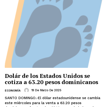
Dolár de los Estados Unidos se
cotiza a 63.20 pesos dominicanos
19 De Marzo De 2025
ECONOMÍA
SANTO DOMINGO.-El dólar estadounidense se cambia
este miércoles para la venta a 63.20 pesos