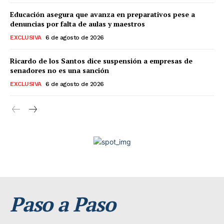
Educación asegura que avanza en preparativos pese a
denuncias por falta de aulas y maestros
EXCLUSIVA
6 de agosto de 2026
Ricardo de los Santos dice suspensión a empresas de
senadores no es una sanción
EXCLUSIVA
6 de agosto de 2026
Paso a Paso