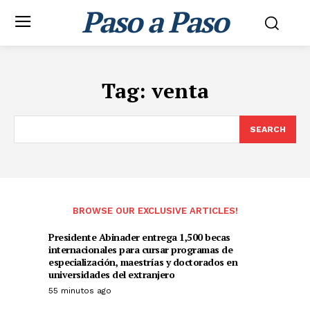
Paso a Paso
Tag:
venta
SEARCH
BROWSE OUR EXCLUSIVE ARTICLES!
Presidente Abinader entrega 1,500 becas
internacionales para cursar programas de
especialización, maestrías y doctorados en
universidades del extranjero
55 minutos ago