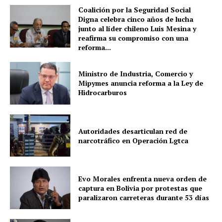
Coalición por la Seguridad Social
Digna celebra cinco años de lucha
junto al líder chileno Luis Mesina y
reafirma su compromiso con una
reforma...
Ministro de Industria, Comercio y
Mipymes anuncia reforma a la Ley de
Hidrocarburos
Autoridades desarticulan red de
narcotráfico en Operación Lgtca
Evo Morales enfrenta nueva orden de
captura en Bolivia por protestas que
paralizaron carreteras durante 53 días