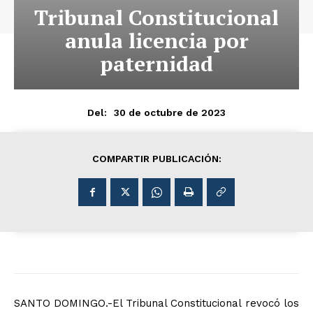
Tribunal Constitucional
anula licencia por
paternidad
30 de octubre de 2023
Del:
COMPARTIR PUBLICACIÓN:
SANTO DOMINGO.-El Tribunal Constitucional revocó los