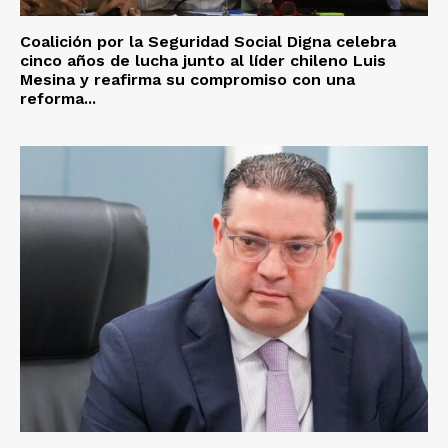
Coalición por la Seguridad Social Digna celebra
cinco años de lucha junto al líder chileno Luis
Mesina y reafirma su compromiso con una
reforma...