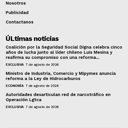
Nosotros
Publicidad
Contactanos
ÚLtimas noticias
Coalición por la Seguridad Social Digna celebra cinco
años de lucha junto al líder chileno Luis Mesina y
reafirma su compromiso con una reforma...
EXCLUSIVA
7 de agosto de 2026
Ministro de Industria, Comercio y Mipymes anuncia
reforma a la Ley de Hidrocarburos
ECONOMÍA
7 de agosto de 2026
Autoridades desarticulan red de narcotráfico en
Operación Lgtca
EXCLUSIVA
7 de agosto de 2026