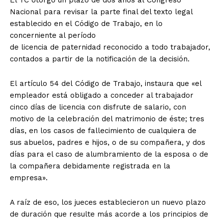
El TC otorgó un plazo de dos años al Congreso
Nacional para revisar la parte final del texto legal
establecido en el Código de Trabajo, en lo
concerniente al período
de licencia de paternidad reconocido a todo trabajador,
contados a partir de la notificación de la decisión.
El artículo 54 del Código de Trabajo, instaura que «el
empleador está obligado a conceder al trabajador
cinco días de licencia con disfrute de salario, con
motivo de la celebración del matrimonio de éste; tres
días, en los casos de fallecimiento de cualquiera de
sus abuelos, padres e hijos, o de su compañera, y dos
días para el caso de alumbramiento de la esposa o de
la compañera debidamente registrada en la
empresa».
A raíz de eso, los jueces establecieron un nuevo plazo
de duración que resulte más acorde a los principios de