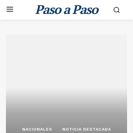
Paso a Paso
NACIONALES
NOTICIA DESTACADA