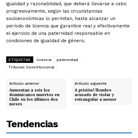
igualdad y razonabilidad, que deberá llevarse a cabo
progresivamente, según las circunstancias
socioeconómicas lo permitan, hasta alcanzar un
período de licencia que garantice real y efectivamente
el ejercicio de una paternidad responsable en
condiciones de igualdad de género.
ETIQUETAS
licencia
paternidad
Tribunal Constitucional
Artículo anterior
Artículo siguiente
Aumentan a seis los
A prisión! Hombre
dominicanos muertos en
acusado de violar y
Chile en los últimos dos
estrangular a menor
meses
Tendencias