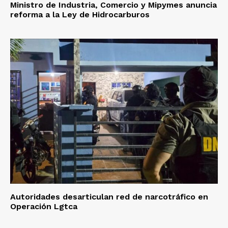
Ministro de Industria, Comercio y Mipymes anuncia
reforma a la Ley de Hidrocarburos
Autoridades desarticulan red de narcotráfico en
Operación Lgtca