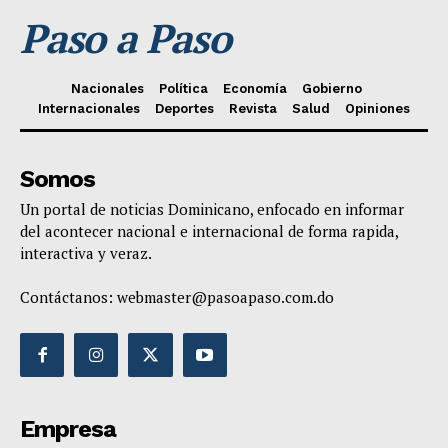
Paso a Paso
Nacionales
Política
Economía
Gobierno
Internacionales
Deportes
Revista
Salud
Opiniones
Somos
Un portal de noticias Dominicano, enfocado en informar
del acontecer nacional e internacional de forma rapida,
interactiva y veraz.
Contáctanos:
webmaster@pasoapaso.com.do
Empresa