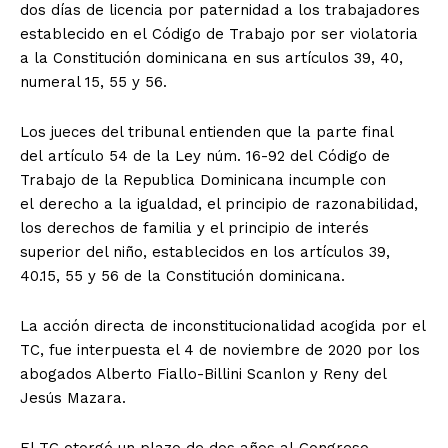
dos días de licencia por paternidad a los trabajadores
establecido en el Código de Trabajo por ser violatoria
a la Constitución dominicana en sus artículos 39, 40,
numeral 15, 55 y 56.
Los jueces del tribunal entienden que la parte final
del artículo 54 de la Ley núm. 16-92 del Código de
Trabajo de la Republica Dominicana incumple con
el derecho a la igualdad, el principio de razonabilidad,
los derechos de familia y el principio de interés
superior del niño, establecidos en los artículos 39,
40.15, 55 y 56 de la Constitución dominicana.
La acción directa de inconstitucionalidad acogida por el
TC, fue interpuesta el 4 de noviembre de 2020 por los
abogados Alberto Fiallo-Billini Scanlon y Reny del
Jesús Mazara.