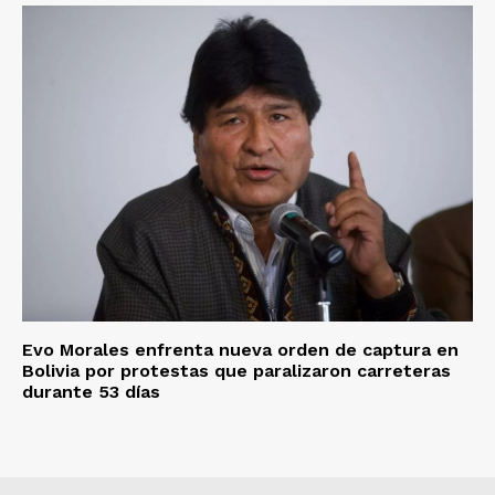
Evo Morales enfrenta nueva orden de captura en
Bolivia por protestas que paralizaron carreteras
durante 53 días