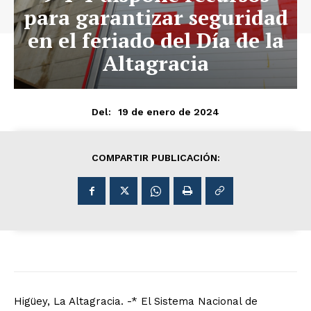
para garantizar seguridad
en el feriado del Día de la
Altagracia
19 de enero de 2024
Del:
COMPARTIR PUBLICACIÓN:
Higüey, La Altagracia. -* El Sistema Nacional de