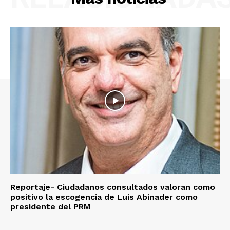
Reportaje- Ciudadanos consultados valoran como
positivo la escogencia de Luis Abinader como
presidente del PRM