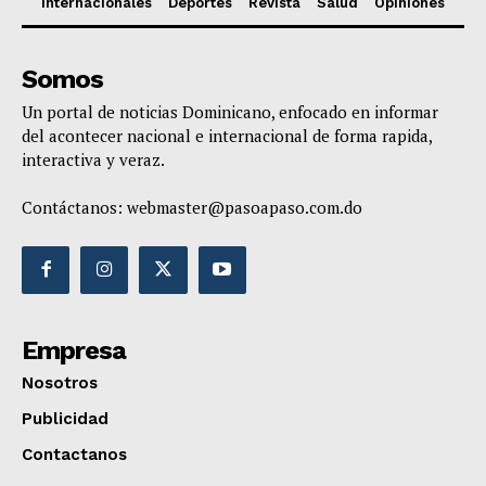
Internacionales
Deportes
Revista
Salud
Opiniones
Somos
Un portal de noticias Dominicano, enfocado en informar
del acontecer nacional e internacional de forma rapida,
interactiva y veraz.
Contáctanos:
webmaster@pasoapaso.com.do
Empresa
Nosotros
Publicidad
Contactanos