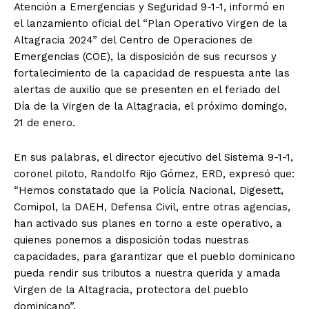
Atención a Emergencias y Seguridad 9-1-1, informó en
el lanzamiento oficial del “Plan Operativo Virgen de la
Altagracia 2024” del Centro de Operaciones de
Emergencias (COE), la disposición de sus recursos y
fortalecimiento de la capacidad de respuesta ante las
alertas de auxilio que se presenten en el feriado del
Día de la Virgen de la Altagracia, el próximo domingo,
21 de enero.
En sus palabras, el director ejecutivo del Sistema 9-1-1,
coronel piloto, Randolfo Rijo Gómez, ERD, expresó que:
“Hemos constatado que la Policía Nacional, Digesett,
Comipol, la DAEH, Defensa Civil, entre otras agencias,
han activado sus planes en torno a este operativo, a
quienes ponemos a disposición todas nuestras
capacidades, para garantizar que el pueblo dominicano
pueda rendir sus tributos a nuestra querida y amada
Virgen de la Altagracia, protectora del pueblo
dominicano”.