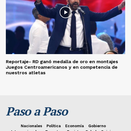
Reportaje- RD ganó medalla de oro en montajes
Juegos Centroamericanos y en competencia de
nuestros atletas
Paso a Paso
Nacionales
Política
Economía
Gobierno