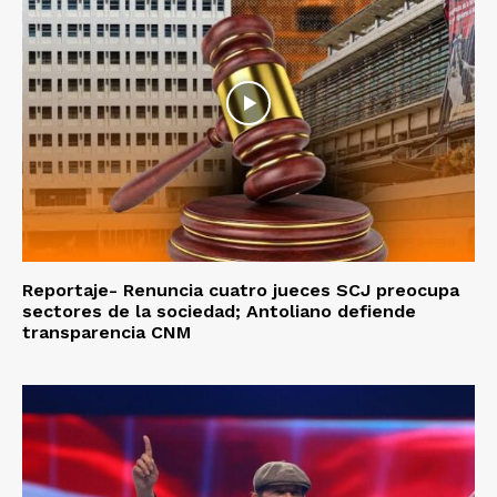
Reportaje- Renuncia cuatro jueces SCJ preocupa
sectores de la sociedad; Antoliano defiende
transparencia CNM