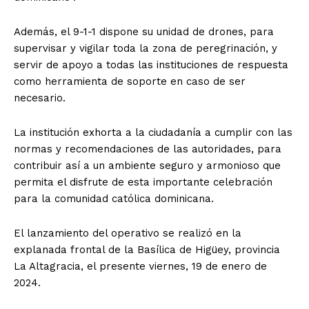
Además, el 9-1-1 dispone su unidad de drones, para
supervisar y vigilar toda la zona de peregrinación, y
servir de apoyo a todas las instituciones de respuesta
como herramienta de soporte en caso de ser
necesario.
La institución exhorta a la ciudadanía a cumplir con las
normas y recomendaciones de las autoridades, para
contribuir así a un ambiente seguro y armonioso que
permita el disfrute de esta importante celebración
para la comunidad católica dominicana.
El lanzamiento del operativo se realizó en la
explanada frontal de la Basílica de Higüey, provincia
La Altagracia, el presente viernes, 19 de enero de
2024.