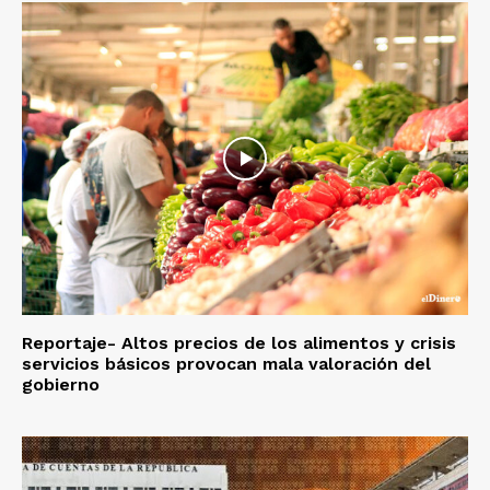
Reportaje- Altos precios de los alimentos y crisis
servicios básicos provocan mala valoración del
gobierno