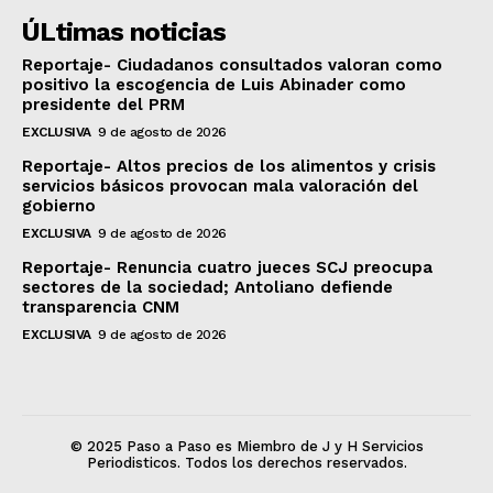
ÚLtimas noticias
Reportaje- Ciudadanos consultados valoran como
positivo la escogencia de Luis Abinader como
presidente del PRM
EXCLUSIVA
9 de agosto de 2026
Reportaje- Altos precios de los alimentos y crisis
servicios básicos provocan mala valoración del
gobierno
EXCLUSIVA
9 de agosto de 2026
Reportaje- Renuncia cuatro jueces SCJ preocupa
sectores de la sociedad; Antoliano defiende
transparencia CNM
EXCLUSIVA
9 de agosto de 2026
© 2025 Paso a Paso es Miembro de J y H Servicios
Periodisticos. Todos los derechos reservados.