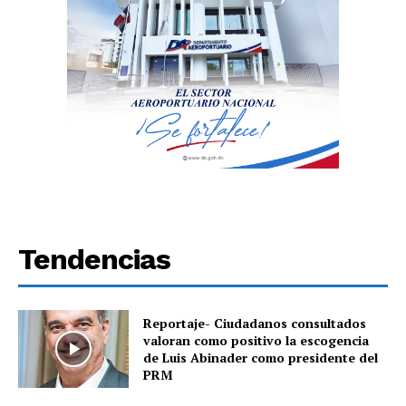
Tendencias
Reportaje- Ciudadanos consultados
valoran como positivo la escogencia
de Luis Abinader como presidente del
PRM