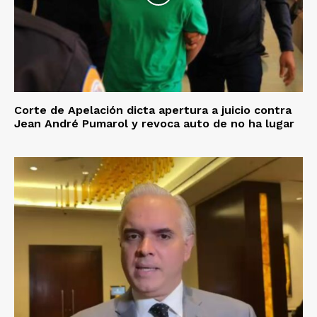
Corte de Apelación dicta apertura a juicio contra
Jean André Pumarol y revoca auto de no ha lugar