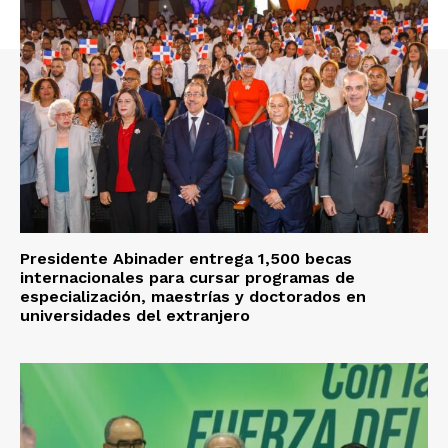
Presidente Abinader entrega 1,500 becas
internacionales para cursar programas de
especialización, maestrías y doctorados en
universidades del extranjero