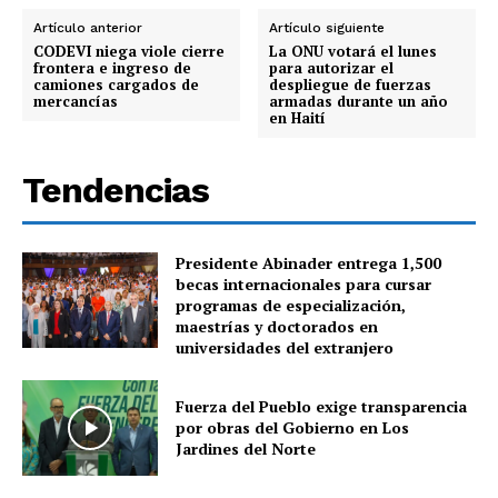
Artículo anterior
Artículo siguiente
CODEVI niega viole cierre
La ONU votará el lunes
frontera e ingreso de
para autorizar el
camiones cargados de
despliegue de fuerzas
mercancías
armadas durante un año
en Haití
Tendencias
Presidente Abinader entrega 1,500
becas internacionales para cursar
programas de especialización,
maestrías y doctorados en
universidades del extranjero
Fuerza del Pueblo exige transparencia
por obras del Gobierno en Los
Jardines del Norte