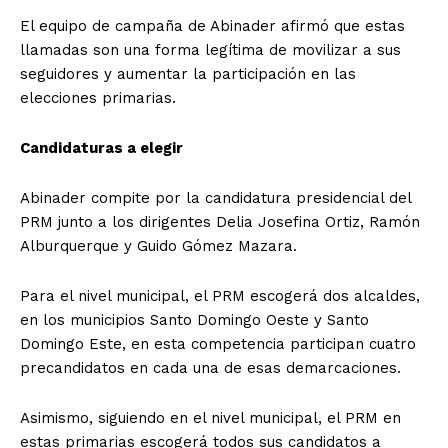
El equipo de campaña de Abinader afirmó que estas
llamadas son una forma legítima de movilizar a sus
seguidores y aumentar la participación en las
elecciones primarias.
Candidaturas a elegir
Abinader compite por la candidatura presidencial del
PRM junto a los dirigentes Delia Josefina Ortiz, Ramón
Alburquerque y Guido Gómez Mazara.
Para el nivel municipal, el PRM escogerá dos alcaldes,
en los municipios Santo Domingo Oeste y Santo
Domingo Este, en esta competencia participan cuatro
precandidatos en cada una de esas demarcaciones.
Asimismo, siguiendo en el nivel municipal, el PRM en
estas primarias escogerá todos sus candidatos a