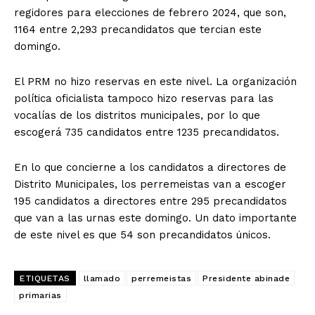
regidores para elecciones de febrero 2024, que son,
1164 entre 2,293 precandidatos que tercian este
domingo.
El PRM no hizo reservas en este nivel. La organización
política oficialista tampoco hizo reservas para las
vocalías de los distritos municipales, por lo que
escogerá 735 candidatos entre 1235 precandidatos.
En lo que concierne a los candidatos a directores de
Distrito Municipales, los perremeistas van a escoger
195 candidatos a directores entre 295 precandidatos
que van a las urnas este domingo. Un dato importante
de este nivel es que 54 son precandidatos únicos.
ETIQUETAS
llamado
perremeistas
Presidente abinade
primarias