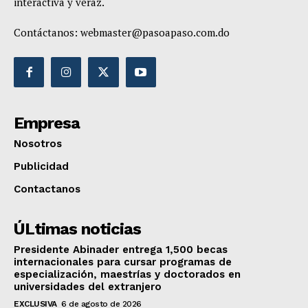
interactiva y veraz.
Contáctanos:
webmaster@pasoapaso.com.do
Empresa
Nosotros
Publicidad
Contactanos
ÚLtimas noticias
Presidente Abinader entrega 1,500 becas
internacionales para cursar programas de
especialización, maestrías y doctorados en
universidades del extranjero
EXCLUSIVA
6 de agosto de 2026