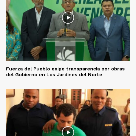
Fuerza del Pueblo exige transparencia por obras
del Gobierno en Los Jardines del Norte