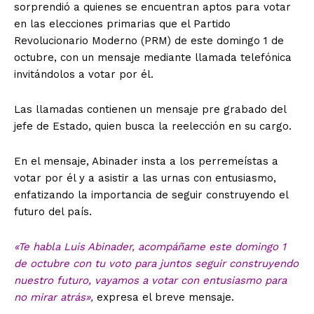
sorprendió a quienes se encuentran aptos para votar
en las elecciones primarias que el Partido
Revolucionario Moderno (PRM) de este domingo 1 de
octubre, con un mensaje mediante llamada telefónica
invitándolos a votar por él.
Las llamadas contienen un mensaje pre grabado del
jefe de Estado, quien busca la reelección en su cargo.
En el mensaje, Abinader insta a los perremeístas a
votar por él y a asistir a las urnas con entusiasmo,
enfatizando la importancia de seguir construyendo el
futuro del país.
«Te habla Luis Abinader, acompáñame este domingo 1
de octubre con tu voto para juntos seguir construyendo
nuestro futuro, vayamos a votar con entusiasmo para
no mirar atrás»,
expresa el breve mensaje.