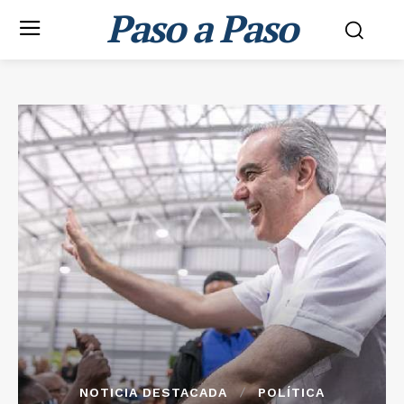
Paso a Paso
NOTICIA DESTACADA
POLÍTICA