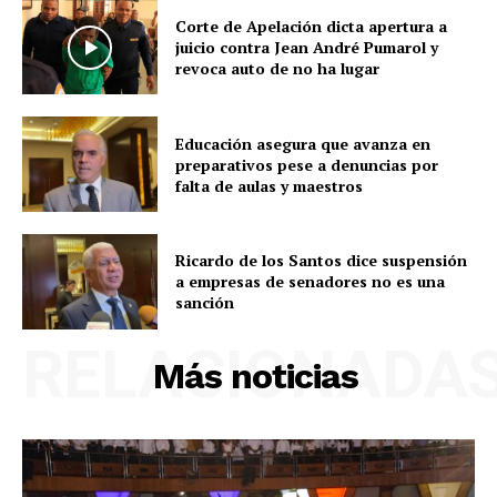
Corte de Apelación dicta apertura a
juicio contra Jean André Pumarol y
revoca auto de no ha lugar
Educación asegura que avanza en
preparativos pese a denuncias por
falta de aulas y maestros
Ricardo de los Santos dice suspensión
a empresas de senadores no es una
sanción
RELACIONADA
Más noticias