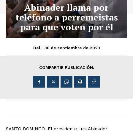
Abinader llama por
teléfono a perremeistas
para que voten por él
30 de septiembre de 2023
Del:
COMPARTIR PUBLICACIÓN:
SANTO DOMINGO.-El presidente Luis Abinader