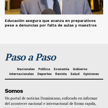
Educación asegura que avanza en preparativos
pese a denuncias por falta de aulas y maestros
Paso a Paso
Nacionales
Política
Economía
Gobierno
Internacionales
Deportes
Revista
Salud
Opiniones
Somos
Un portal de noticias Dominicano, enfocado en informar
del acontecer nacional e internacional de forma rapida,