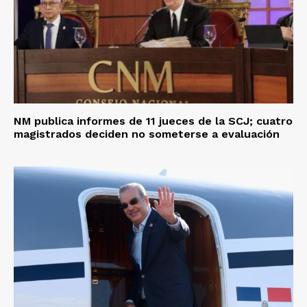
NM publica informes de 11 jueces de la SCJ; cuatro
magistrados deciden no someterse a evaluación