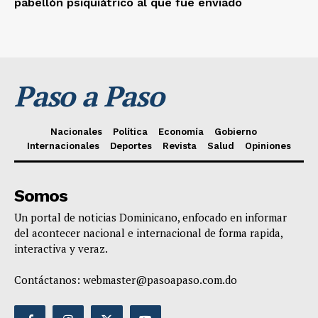
pabellón psiquiátrico al que fue enviado
Paso a Paso
Nacionales
Política
Economía
Gobierno
Internacionales
Deportes
Revista
Salud
Opiniones
Somos
Un portal de noticias Dominicano, enfocado en informar
del acontecer nacional e internacional de forma rapida,
interactiva y veraz.
Contáctanos:
webmaster@pasoapaso.com.do