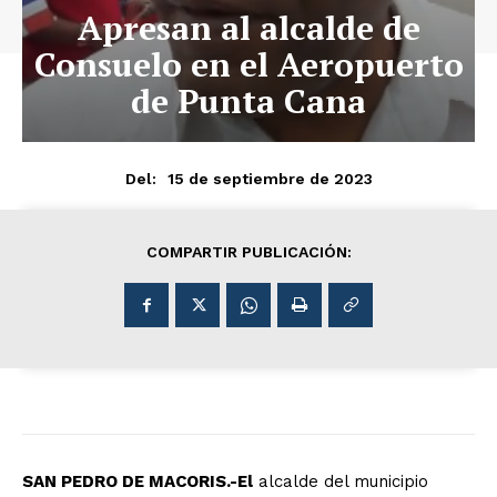
Apresan al alcalde de
Consuelo en el Aeropuerto
de Punta Cana
15 de septiembre de 2023
Del:
COMPARTIR PUBLICACIÓN:
SAN PEDRO DE MACORIS.-El
alcalde del municipio