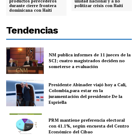
productos perecederos
unidad nacional y a no
durante cierre frontera
politizar crisis con Haití
dominicana con Haití
Tendencias
NM publica informes de 11 jueces de la
SCJ; cuatro magistrados deciden no
someterse a evaluación
Presidente Abinader viajó hoy a Cali,
Colombia,para estar en la
juramentación del presidente De la
Espriella
PRM mantiene preferencia electoral
con 41.1%, según encuesta del Centro
Económico del Cibao