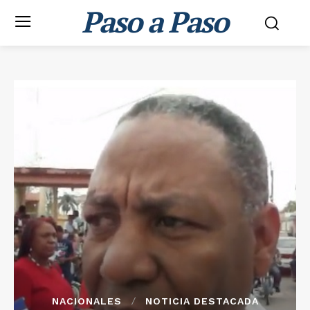
Paso a Paso
NACIONALES
NOTICIA DESTACADA