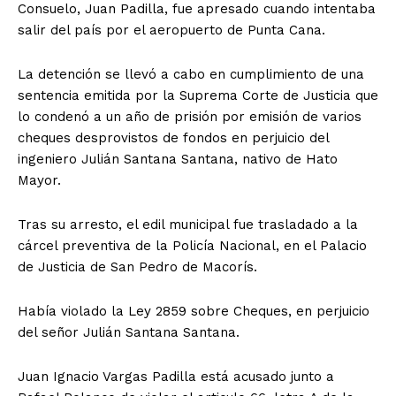
Consuelo, Juan Padilla, fue apresado cuando intentaba
salir del país por el aeropuerto de Punta Cana.
La detención se llevó a cabo en cumplimiento de una
sentencia emitida por la Suprema Corte de Justicia que
lo condenó a un año de prisión por emisión de varios
cheques desprovistos de fondos en perjuicio del
ingeniero Julián Santana Santana, nativo de Hato
Mayor.
Tras su arresto, el edil municipal fue trasladado a la
cárcel preventiva de la Policía Nacional, en el Palacio
de Justicia de San Pedro de Macorís.
Había violado la Ley 2859 sobre Cheques, en perjuicio
del señor Julián Santana Santana.
Juan Ignacio Vargas Padilla está acusado junto a