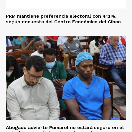
PRM mantiene preferencia electoral con 41.1%,
según encuesta del Centro Económico del Cibao
Abogado advierte Pumarol no estará seguro en el