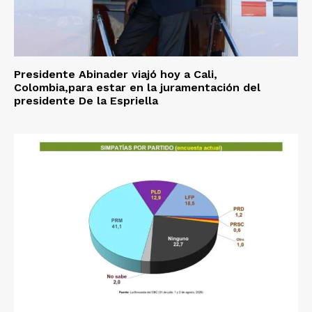
Presidente Abinader viajó hoy a Cali,
Colombia,para estar en la juramentación del
presidente De la Espriella