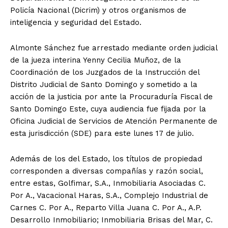
Policía Nacional (Dicrim) y otros organismos de
inteligencia y seguridad del Estado.
Almonte Sánchez fue arrestado mediante orden judicial
de la jueza interina Yenny Cecilia Muñoz, de la
Coordinación de los Juzgados de la Instrucción del
Distrito Judicial de Santo Domingo y sometido a la
acción de la justicia por ante la Procuraduría Fiscal de
Santo Domingo Este, cuya audiencia fue fijada por la
Oficina Judicial de Servicios de Atención Permanente de
esta jurisdicción (SDE) para este lunes 17 de julio.
Además de los del Estado, los títulos de propiedad
corresponden a diversas compañías y razón social,
entre estas, Golfimar, S.A., Inmobiliaria Asociadas C.
Por A., Vacacional Haras, S.A., Complejo Industrial de
Carnes C. Por A., Reparto Villa Juana C. Por A., A.P.
Desarrollo Inmobiliario; Inmobiliaria Brisas del Mar, C.