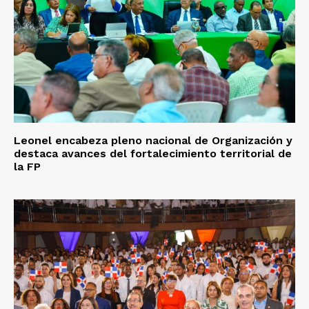
Leonel encabeza pleno nacional de Organización y
destaca avances del fortalecimiento territorial de
la FP