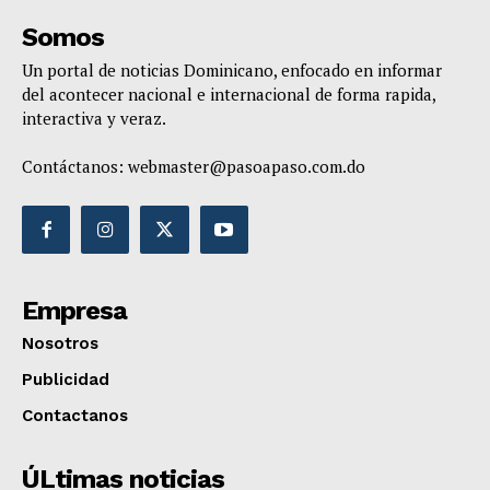
Somos
Un portal de noticias Dominicano, enfocado en informar
del acontecer nacional e internacional de forma rapida,
interactiva y veraz.
Contáctanos:
webmaster@pasoapaso.com.do
Empresa
Nosotros
Publicidad
Contactanos
ÚLtimas noticias