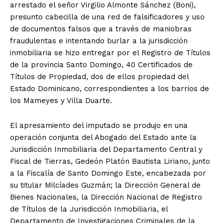
arrestado el señor Virgilio Almonte Sánchez (Boni),
presunto cabecilla de una red de falsificadores y uso
de documentos falsos que a través de maniobras
fraudulentas e intentando burlar a la jurisdicción
inmobiliaria se hizo entregar por el Registro de Títulos
de la provincia Santo Domingo, 40 Certificados de
Títulos de Propiedad, dos de ellos propiedad del
Estado Dominicano, correspondientes a los barrios de
los Mameyes y Villa Duarte.
El apresamiento del imputado se produjo en una
operación conjunta del Abogado del Estado ante la
Jurisdicción Inmobiliaria del Departamento Central y
Fiscal de Tierras, Gedeón Platón Bautista Liriano, junto
a la Fiscalía de Santo Domingo Este, encabezada por
su titular Milcíades Guzmán; la Dirección General de
Bienes Nacionales, la Dirección Nacional de Registro
de Títulos de la Jurisdicción Inmobiliaria, el
Departamento de Investigaciones Criminales de la