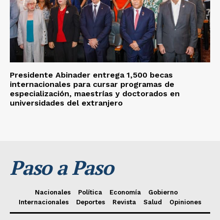
Presidente Abinader entrega 1,500 becas
internacionales para cursar programas de
especialización, maestrías y doctorados en
universidades del extranjero
Paso a Paso
Nacionales
Política
Economía
Gobierno
Internacionales
Deportes
Revista
Salud
Opiniones