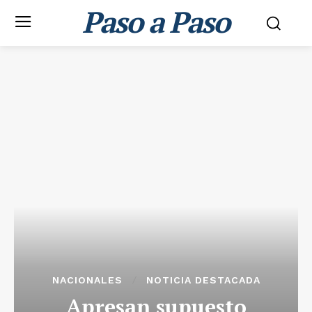
Paso a Paso
NACIONALES
NOTICIA DESTACADA
Apresan supuesto