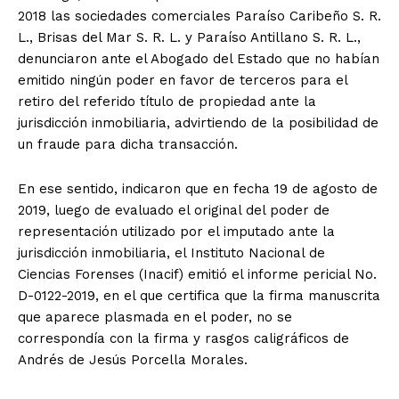
2018 las sociedades comerciales Paraíso Caribeño S. R.
L., Brisas del Mar S. R. L. y Paraíso Antillano S. R. L.,
denunciaron ante el Abogado del Estado que no habían
emitido ningún poder en favor de terceros para el
retiro del referido título de propiedad ante la
jurisdicción inmobiliaria, advirtiendo de la posibilidad de
un fraude para dicha transacción.
En ese sentido, indicaron que en fecha 19 de agosto de
2019, luego de evaluado el original del poder de
representación utilizado por el imputado ante la
jurisdicción inmobiliaria, el Instituto Nacional de
Ciencias Forenses (Inacif) emitió el informe pericial No.
D-0122-2019, en el que certifica que la firma manuscrita
que aparece plasmada en el poder, no se
correspondía con la firma y rasgos caligráficos de
Andrés de Jesús Porcella Morales.