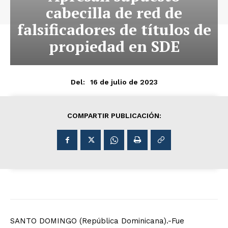
cabecilla de red de
falsificadores de títulos de
propiedad en SDE
16 de julio de 2023
Del:
COMPARTIR PUBLICACIÓN:
SANTO DOMINGO (República Dominicana).-Fue