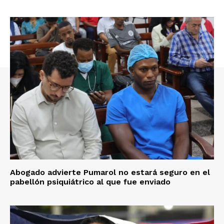
Abogado advierte Pumarol no estará seguro en el
pabellón psiquiátrico al que fue enviado