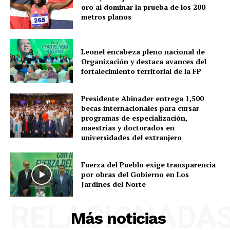
oro al dominar la prueba de los 200
metros planos
Leonel encabeza pleno nacional de
Organización y destaca avances del
fortalecimiento territorial de la FP
Presidente Abinader entrega 1,500
becas internacionales para cursar
programas de especialización,
maestrías y doctorados en
universidades del extranjero
Fuerza del Pueblo exige transparencia
por obras del Gobierno en Los
Jardines del Norte
RELACIONADA
Más noticias