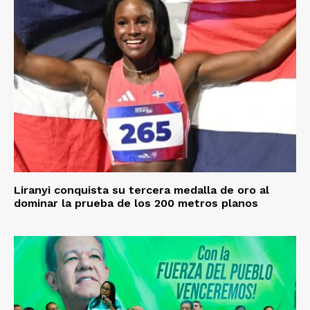
Liranyi conquista su tercera medalla de oro al
dominar la prueba de los 200 metros planos