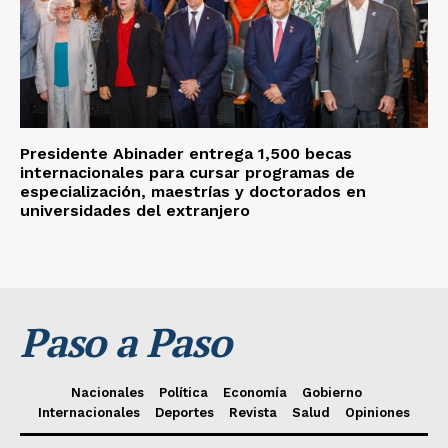
Presidente Abinader entrega 1,500 becas
internacionales para cursar programas de
especialización, maestrías y doctorados en
universidades del extranjero
Paso a Paso
Nacionales
Política
Economía
Gobierno
Internacionales
Deportes
Revista
Salud
Opiniones