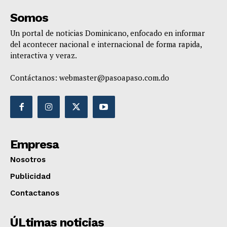
Somos
Un portal de noticias Dominicano, enfocado en informar
del acontecer nacional e internacional de forma rapida,
interactiva y veraz.
Contáctanos:
webmaster@pasoapaso.com.do
Empresa
Nosotros
Publicidad
Contactanos
ÚLtimas noticias