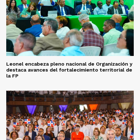
Leonel encabeza pleno nacional de Organización y
destaca avances del fortalecimiento territorial de
la FP