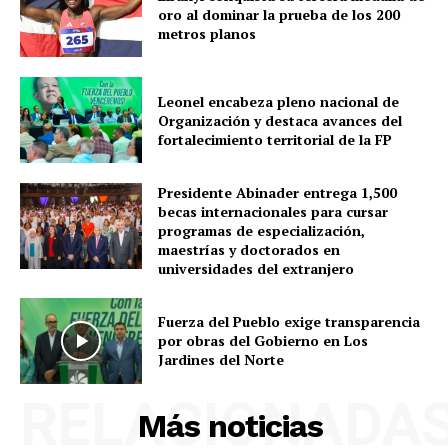
oro al dominar la prueba de los 200
metros planos
Leonel encabeza pleno nacional de
Organización y destaca avances del
fortalecimiento territorial de la FP
Presidente Abinader entrega 1,500
becas internacionales para cursar
programas de especialización,
maestrías y doctorados en
universidades del extranjero
Fuerza del Pueblo exige transparencia
por obras del Gobierno en Los
Jardines del Norte
RELACIONADA
Más noticias