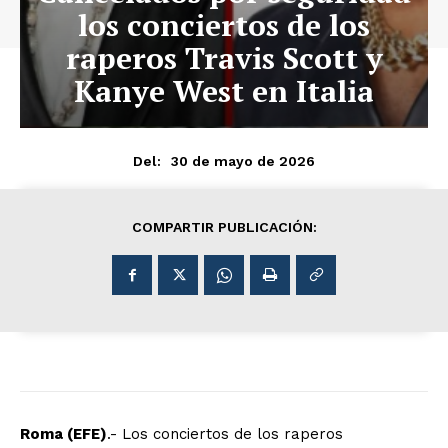
los conciertos de los
raperos Travis Scott y
Kanye West en Italia
30 de mayo de 2026
Del:
COMPARTIR PUBLICACIÓN:
Roma (EFE)
.- Los conciertos de los raperos