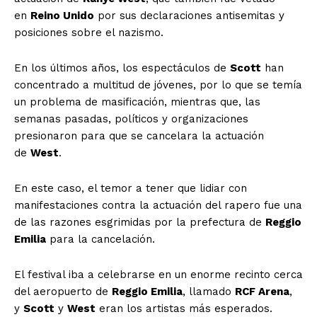
en
Reino Unido
por sus declaraciones antisemitas y
posiciones sobre el nazismo.
En los últimos años, los espectáculos de
Scott
han
concentrado a multitud de jóvenes, por lo que se temía
un problema de masificación, mientras que, las
semanas pasadas, políticos y organizaciones
presionaron para que se cancelara la actuación
de
West
.
En este caso, el temor a tener que lidiar con
manifestaciones contra la actuación del rapero fue una
de las razones esgrimidas por la prefectura de
Reggio
Emilia
para la cancelación.
El festival iba a celebrarse en un enorme recinto cerca
del aeropuerto de
Reggio Emilia
, llamado
RCF Arena
,
y
Scott
y
West
eran los artistas más esperados.