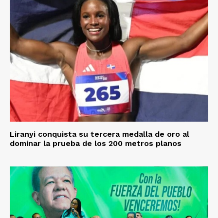
Liranyi conquista su tercera medalla de oro al
dominar la prueba de los 200 metros planos