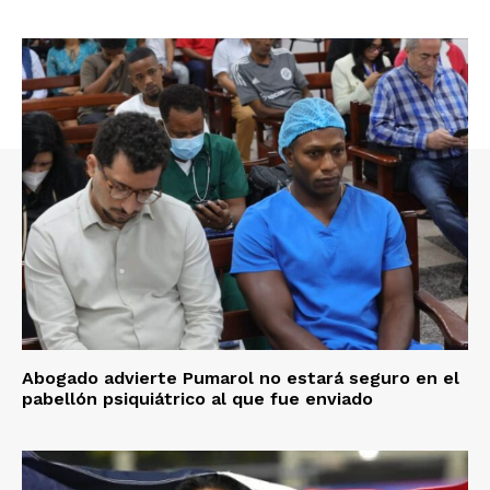
Abogado advierte Pumarol no estará seguro en el
pabellón psiquiátrico al que fue enviado