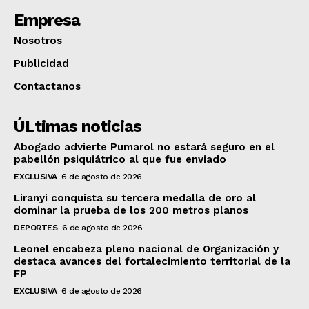
Empresa
Nosotros
Publicidad
Contactanos
ÚLtimas noticias
Abogado advierte Pumarol no estará seguro en el
pabellón psiquiátrico al que fue enviado
EXCLUSIVA
6 de agosto de 2026
Liranyi conquista su tercera medalla de oro al
dominar la prueba de los 200 metros planos
DEPORTES
6 de agosto de 2026
Leonel encabeza pleno nacional de Organización y
destaca avances del fortalecimiento territorial de la
FP
EXCLUSIVA
6 de agosto de 2026