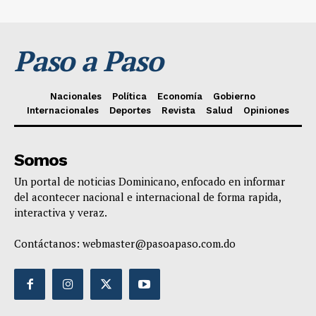
Paso a Paso
Nacionales
Política
Economía
Gobierno
Internacionales
Deportes
Revista
Salud
Opiniones
Somos
Un portal de noticias Dominicano, enfocado en informar
del acontecer nacional e internacional de forma rapida,
interactiva y veraz.
Contáctanos:
webmaster@pasoapaso.com.do