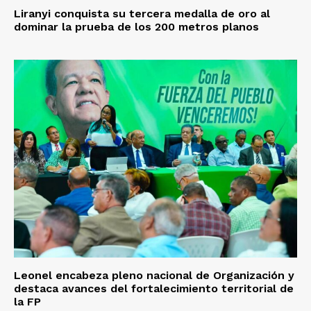
Liranyi conquista su tercera medalla de oro al
dominar la prueba de los 200 metros planos
Leonel encabeza pleno nacional de Organización y
destaca avances del fortalecimiento territorial de
la FP