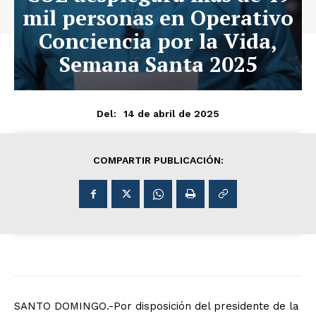
mil personas en Operativo
Conciencia por la Vida,
Semana Santa 2025
14 de abril de 2025
Del:
COMPARTIR PUBLICACIÓN:
SANTO DOMINGO.-Por disposición del presidente de la