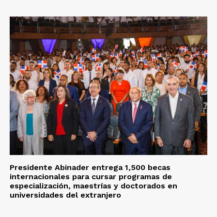
Presidente Abinader entrega 1,500 becas
internacionales para cursar programas de
especialización, maestrías y doctorados en
universidades del extranjero