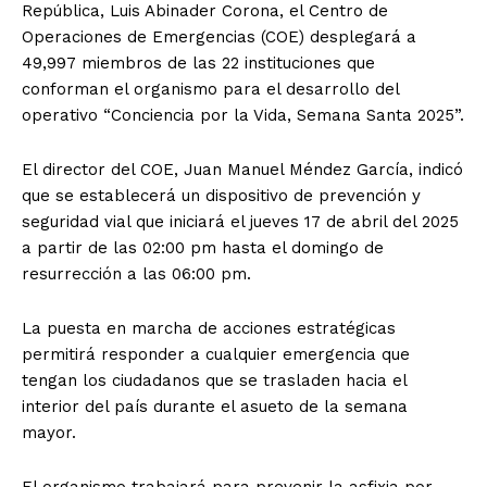
República, Luis Abinader Corona, el Centro de
Operaciones de Emergencias (COE) desplegará a
49,997 miembros de las 22 instituciones que
conforman el organismo para el desarrollo del
operativo “Conciencia por la Vida, Semana Santa 2025”.
El director del COE, Juan Manuel Méndez García, indicó
que se establecerá un dispositivo de prevención y
seguridad vial que iniciará el jueves 17 de abril del 2025
a partir de las 02:00 pm hasta el domingo de
resurrección a las 06:00 pm.
La puesta en marcha de acciones estratégicas
permitirá responder a cualquier emergencia que
tengan los ciudadanos que se trasladen hacia el
interior del país durante el asueto de la semana
mayor.