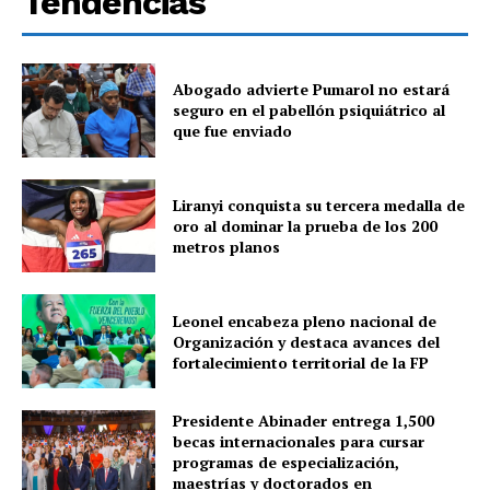
Tendencias
Abogado advierte Pumarol no estará
seguro en el pabellón psiquiátrico al
que fue enviado
Liranyi conquista su tercera medalla de
oro al dominar la prueba de los 200
metros planos
Leonel encabeza pleno nacional de
Organización y destaca avances del
fortalecimiento territorial de la FP
Presidente Abinader entrega 1,500
becas internacionales para cursar
programas de especialización,
maestrías y doctorados en