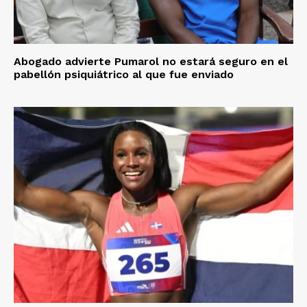
Abogado advierte Pumarol no estará seguro en el
pabellón psiquiátrico al que fue enviado