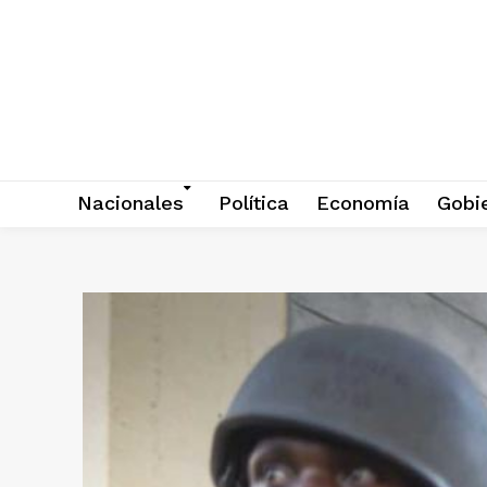
Nacionales
Política
Economía
Gobi