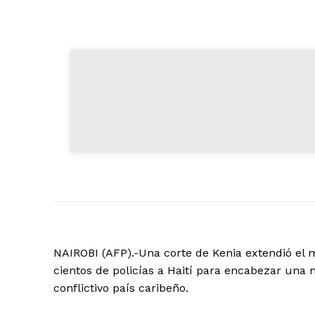
NAIROBI (AFP).-Una corte de Kenia extendió el 
cientos de policías a Haití para encabezar una 
conflictivo país caribeño.