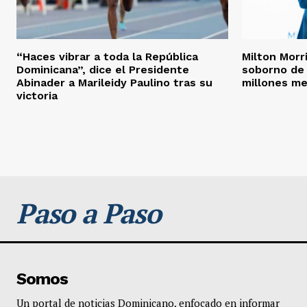
“Haces vibrar a toda la República
Milton Morr
Dominicana”, dice el Presidente
soborno de 
Abinader a Marileidy Paulino tras su
millones me
victoria
Paso a Paso
Somos
Un portal de noticias Dominicano, enfocado en informar