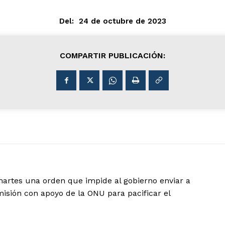
Del:
24 de octubre de 2023
COMPARTIR PUBLICACIÓN:
martes una orden que impide al gobierno enviar a
misión con apoyo de la ONU para pacificar el