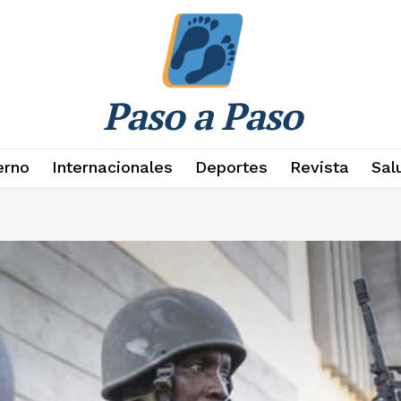
Paso a Paso
erno
Internacionales
Deportes
Revista
Sal