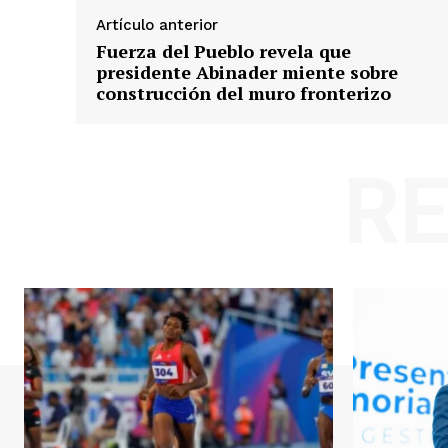
Artículo anterior
Fuerza del Pueblo revela que
presidente Abinader miente sobre
construcción del muro fronterizo
R