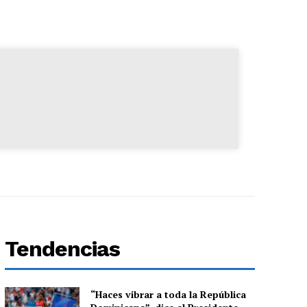
Tendencias
“Haces vibrar a toda la República