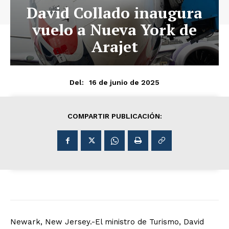
David Collado inaugura
vuelo a Nueva York de
Arajet
16 de junio de 2025
Del:
COMPARTIR PUBLICACIÓN:
Newark, New Jersey.-El ministro de Turismo, David