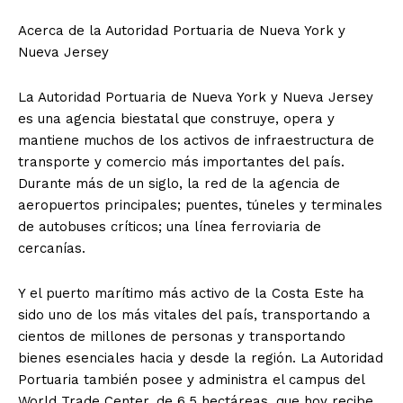
Acerca de la Autoridad Portuaria de Nueva York y
Nueva Jersey
La Autoridad Portuaria de Nueva York y Nueva Jersey
es una agencia biestatal que construye, opera y
mantiene muchos de los activos de infraestructura de
transporte y comercio más importantes del país.
Durante más de un siglo, la red de la agencia de
aeropuertos principales; puentes, túneles y terminales
de autobuses críticos; una línea ferroviaria de
cercanías.
Y el puerto marítimo más activo de la Costa Este ha
sido uno de los más vitales del país, transportando a
cientos de millones de personas y transportando
bienes esenciales hacia y desde la región. La Autoridad
Portuaria también posee y administra el campus del
World Trade Center, de 6,5 hectáreas, que hoy recibe