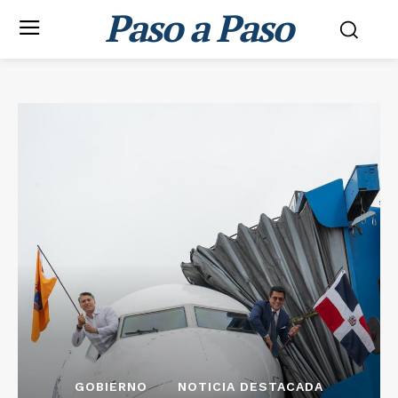
Paso a Paso
GOBIERNO
NOTICIA DESTACADA