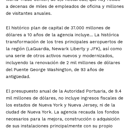
a decenas de miles de empleados de oficina y millones
de visitantes anuales.
El histórico plan de capital de 37.000 millones de
dólares a 10 años de la agencia incluye… La histórica
transformación de los tres principales aeropuertos de
la región (LaGuardia, Newark Liberty y JFK), así como
una serie de otros activos nuevos y modernizados,
incluyendo la renovación de 2 mil millones de dólares
del Puente George Washington, de 93 años de
antigüedad.
El presupuesto anual de la Autoridad Portuaria, de 9.4
mil millones de dólares, no incluye ingresos fiscales de
los estados de Nueva York y Nueva Jersey, ni de la
ciudad de Nueva York. La agencia recauda los fondos
necesarios para la mejora, construcción o adquisición
de sus instalaciones principalmente con su propio