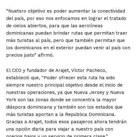
“Nuetsro objetivo es poder aumentar la conectividad
del país, por eso nos enfocamos en lograr el tratado
de cielos abiertos, para que las aerolíneas
dominicanas puedan brindar rutas que permitan traer
más turistas al país, pero que también permitan que
los dominicanos en el exterior puedan venir al país con
precios justo” afirmó.
El CEO y fundador de Arajet, Víctor Pacheco,
estableció que, “Poder ofrecer esta ruta ha sido
siempre nuestro principal objetivo desde el inicio de
nuestras operaciones, ya que Nueva Jersey y Nueva
York son las zonas donde se concentra la mayor
diáspora dominicana y también son los estados que
más turistas aportan a la República Dominicana.
Gracias a Arajet, todos esos pasajeros ahora tendrán
una opción diaria para viajar a nuestro país con
precios bajos y un servicio de primera clase.”