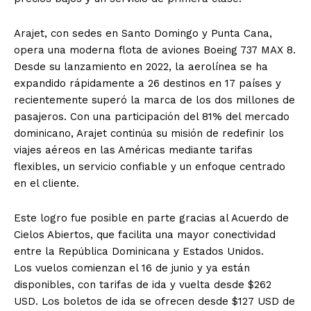
Arajet, con sedes en Santo Domingo y Punta Cana,
opera una moderna flota de aviones Boeing 737 MAX 8.
Desde su lanzamiento en 2022, la aerolínea se ha
expandido rápidamente a 26 destinos en 17 países y
recientemente superó la marca de los dos millones de
pasajeros. Con una participación del 81% del mercado
dominicano, Arajet continúa su misión de redefinir los
viajes aéreos en las Américas mediante tarifas
flexibles, un servicio confiable y un enfoque centrado
en el cliente.
Este logro fue posible en parte gracias al Acuerdo de
Cielos Abiertos, que facilita una mayor conectividad
entre la República Dominicana y Estados Unidos.
Los vuelos comienzan el 16 de junio y ya están
disponibles, con tarifas de ida y vuelta desde $262
USD. Los boletos de ida se ofrecen desde $127 USD de