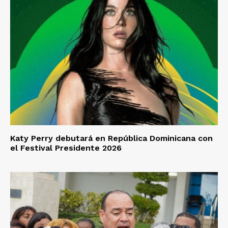
Katy Perry debutará en República Dominicana con
el Festival Presidente 2026