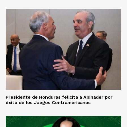
Presidente de Honduras felicita a Abinader por
éxito de los Juegos Centramericanos