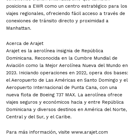
posiciona a EWR como un centro estratégico para los
viajes regionales, ofreciendo fácil acceso a través de
conexiones de tránsito directo y proximidad a
Manhattan.
Acerca de Arajet
Arajet es la aerolínea insignia de República
Dominicana. Reconocida en la Cumbre Mundial de
Aviación como la Mejor Aerolínea Nueva del Mundo en
2023. Iniciando operaciones en 2022, opera dos bases:
el Aeropuerto de Las Américas en Santo Domingo y el
Aeropuerto Internacional de Punta Cana, con una
nueva flota de Boeing 737 MAX. La aerolínea ofrece
viajes seguros y económicos hacia y entre República
Dominicana y diversos destinos en América del Norte,
Central y del Sur, y el Caribe.
Para más información, visite www.arajet.com