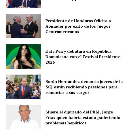
Presidente de Honduras felicita a
Abinader por éxito de los Juegos
Centramericanos
Katy Perry debutará en República
Dominicana con el Festival Presidente
2026
Surún Hernández denuncia jueces de la
SCJ están recibiendo presiones para
renunciar a sus cargos
Muere el diputado del PRM, Jorge
Frías quien habría estado padeciendo
problemas hepáticos