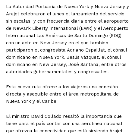
La Autoridad Portuaria de Nueva York y Nueva Jersey y
Arajet celebraron el lunes el lanzamiento del servicio
sin escalas y con frecuencia diaria entre el aeropuerto
de Newark Liberty International (EWR) y el Aeropuerto
Internacional Las Américas de Santo Domingo (SDQ)
con un acto en New Jersey en el que también
participaron el congresista Adriano Espaillat, el cónsul
dominicano en Nueva York, Jesús Vázquez, el cónsul
dominicano en New Jersey, José Santana, entre otros
autoridades gubernamentales y congresuales.
Esta nueva ruta ofrece a los viajeros una conexión
directa y asequible entre el área metropolitana de
Nueva York y el Caribe.
El ministro David Collado resaltó la importancia que
tiene para el país contar con una aerolínea nacional
que ofrezca la conectividad que está sirviendo Arajet.