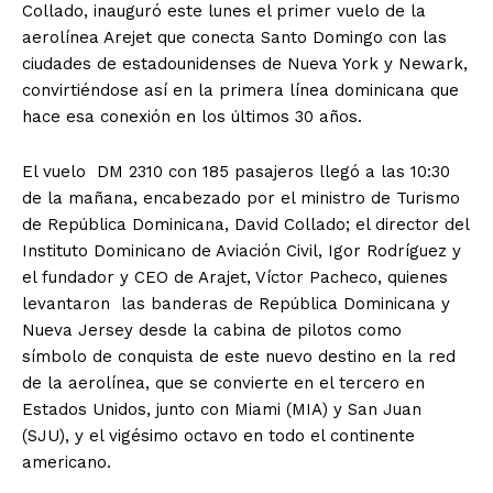
Collado, inauguró este lunes el primer vuelo de la
aerolínea Arejet que conecta Santo Domingo con las
ciudades de estadounidenses de Nueva York y Newark,
convirtiéndose así en la primera línea dominicana que
hace esa conexión en los últimos 30 años.
El vuelo DM 2310 con 185 pasajeros llegó a las 10:30
de la mañana, encabezado por el ministro de Turismo
de República Dominicana, David Collado; el director del
Instituto Dominicano de Aviación Civil, Igor Rodríguez y
el fundador y CEO de Arajet, Víctor Pacheco, quienes
levantaron las banderas de República Dominicana y
Nueva Jersey desde la cabina de pilotos como
símbolo de conquista de este nuevo destino en la red
de la aerolínea, que se convierte en el tercero en
Estados Unidos, junto con Miami (MIA) y San Juan
(SJU), y el vigésimo octavo en todo el continente
americano.