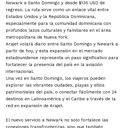
Newark a Santo Domingo y desde $135 USD de
regreso. La ruta sirve como un enlace vital entre
Estados Unidos y la República Dominicana,
especialmente para la comunidad dominicana con
profundos lazos culturales y familiares en el área
metropolitana de Nueva York.
Arajet volará diario entre Santo Domingo y Newark a
partir de hoy, y esta expansión en el mercado
estadounidense representa un paso significativo para
fortalecer la presencia del país en la aviación
internacional.
Una vez en Santo Domingo, los viajeros pueden
explorar las vibrantes ciudades, playas y sitios
patrimoniales del país, o conectar fácilmente con 24
destinos en Latinoamérica y el Caribe a través de la
red en expansión de Arajet.
El nuevo servicio a Newark no solo fortalece las
conexiones transfronterizas, sino que también