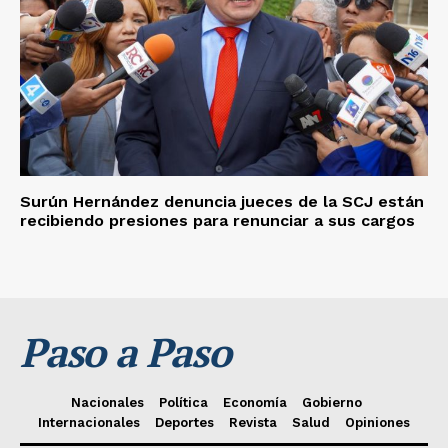
Surún Hernández denuncia jueces de la SCJ están
recibiendo presiones para renunciar a sus cargos
Paso a Paso
Nacionales
Política
Economía
Gobierno
Internacionales
Deportes
Revista
Salud
Opiniones