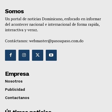
Somos
Un portal de noticias Dominicano, enfocado en informar
del acontecer nacional e internacional de forma rapida,
interactiva y veraz.
Contáctanos:
webmaster@pasoapaso.com.do
Empresa
Nosotros
Publicidad
Contactanos