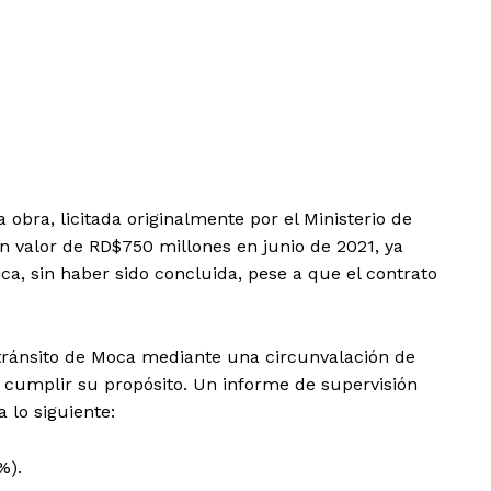
obra, licitada originalmente por el Ministerio de
 valor de RD$750 millones en junio de 2021, ya
ca, sin haber sido concluida, pese a que el contrato
 tránsito de Moca mediante una circunvalación de
e cumplir su propósito. Un informe de supervisión
 lo siguiente:
%).