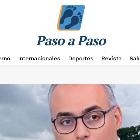
Paso a Paso
erno
Internacionales
Deportes
Revista
Sal