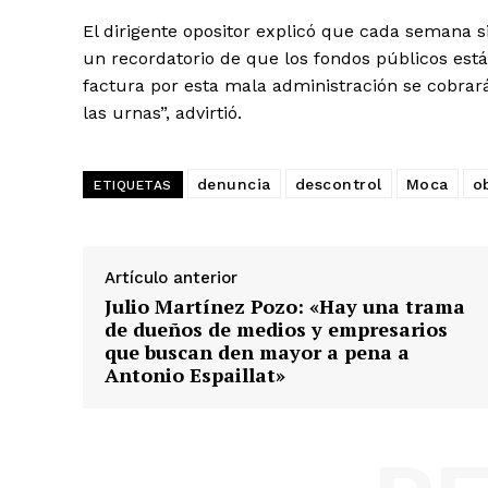
El dirigente opositor explicó que cada semana s
un recordatorio de que los fondos públicos está
factura por esta mala administración se cobrar
las urnas”, advirtió.
denuncia
descontrol
Moca
o
ETIQUETAS
Artículo anterior
Julio Martínez Pozo: «Hay una trama
de dueños de medios y empresarios
que buscan den mayor a pena a
Antonio Espaillat»