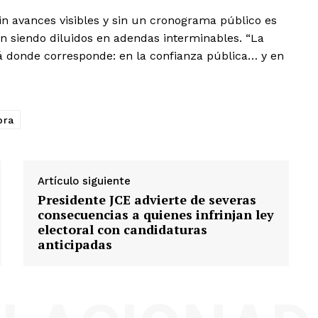
in avances visibles y sin un cronograma público es
n siendo diluidos en adendas interminables. “La
á donde corresponde: en la confianza pública… y en
bra
Artículo siguiente
Presidente JCE advierte de severas
consecuencias a quienes infrinjan ley
electoral con candidaturas
anticipadas