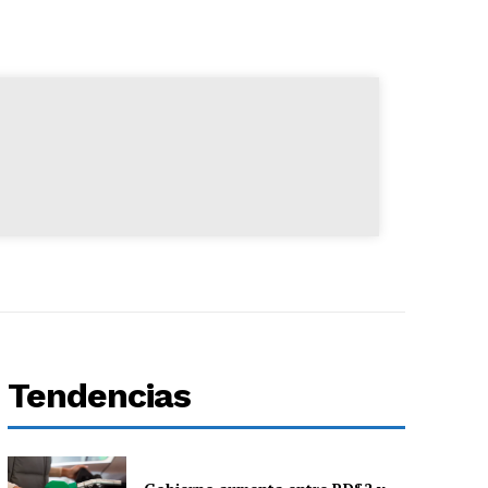
Tendencias