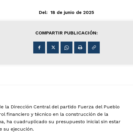
Del:
18 de junio de 2025
COMPARTIR PUBLICACIÓN:
e la Dirección Central del partido Fuerza del Pueblo
ol financiero y técnico en la construcción de la
a, ha cuadruplicado su presupuesto inicial sin estar
e su ejecución.