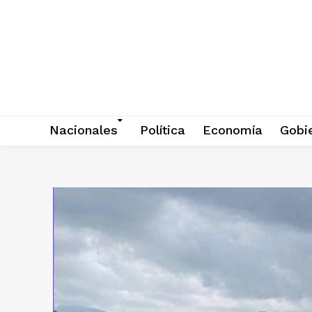
Nacionales
Política
Economía
Gobi