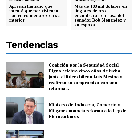
Apresan haitiano que
Más de 100 mil dólares en
intentó quemar vivienda
lingotes de oro
con cinco menores en su
encontraron en casa del
interior
senador Bob Menéndez y
su esposa
Tendencias
Coalición por la Seguridad Social
Digna celebra cinco años de lucha
junto al líder chileno Luis Mesina y
reafirma su compromiso con una
reforma...
Ministro de Industria, Comercio y
Mipymes anuncia reforma a la Ley de
Hidrocarburos