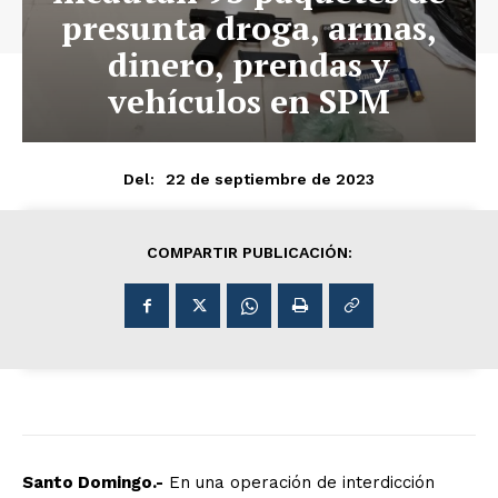
presunta droga, armas,
dinero, prendas y
vehículos en SPM
22 de septiembre de 2023
Del:
COMPARTIR PUBLICACIÓN:
Santo Domingo.-
En una operación de interdicción