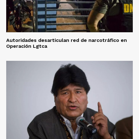
Autoridades desarticulan red de narcotráfico en
Operación Lgtca