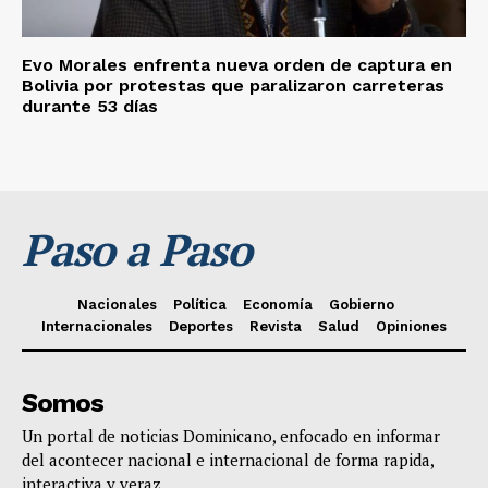
Evo Morales enfrenta nueva orden de captura en
Bolivia por protestas que paralizaron carreteras
durante 53 días
Paso a Paso
Nacionales
Política
Economía
Gobierno
Internacionales
Deportes
Revista
Salud
Opiniones
Somos
Un portal de noticias Dominicano, enfocado en informar
del acontecer nacional e internacional de forma rapida,
interactiva y veraz.