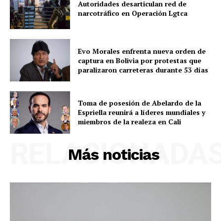
Autoridades desarticulan red de
narcotráfico en Operación Lgtca
Evo Morales enfrenta nueva orden de
captura en Bolivia por protestas que
paralizaron carreteras durante 53 días
Toma de posesión de Abelardo de la
Espriella reunirá a líderes mundiales y
miembros de la realeza en Cali
RELACIONADA
Más noticias