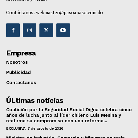
Contáctanos:
webmaster@pasoapaso.com.do
Empresa
Nosotros
Publicidad
Contactanos
ÚLtimas noticias
Coalición por la Seguridad Social Digna celebra cinco
años de lucha junto al líder chileno Luis Mesina y
reafirma su compromiso con una reforma...
EXCLUSIVA
7 de agosto de 2026