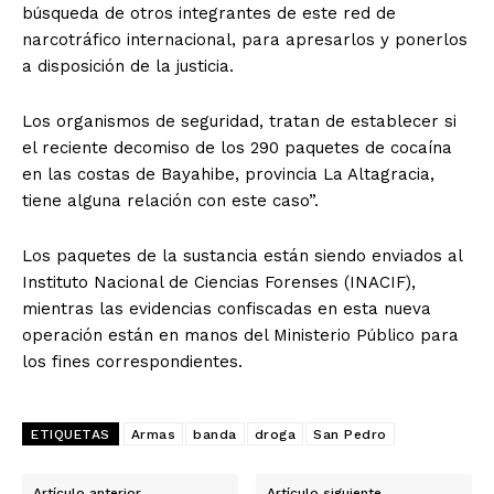
búsqueda de otros integrantes de este red de
narcotráfico internacional, para apresarlos y ponerlos
a disposición de la justicia.
Los organismos de seguridad, tratan de establecer si
el reciente decomiso de los 290 paquetes de cocaína
en las costas de Bayahibe, provincia La Altagracia,
tiene alguna relación con este caso”.
Los paquetes de la sustancia están siendo enviados al
Instituto Nacional de Ciencias Forenses (INACIF),
mientras las evidencias confiscadas en esta nueva
operación están en manos del Ministerio Público para
los fines correspondientes.
ETIQUETAS
Armas
banda
droga
San Pedro
Artículo anterior
Artículo siguiente