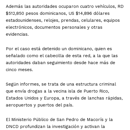
Además las autoridades ocuparon cuatro vehículos, RD
$512,850 pesos dominicanos, US $14,896 dólares
estadounidenses, relojes, prendas, celulares, equipos
electrónicos, documentos personales y otras
evidencias.
Por el caso está detenido un dominicano, quien es
señalado como el cabecilla de esta red, a la que las
autoridades daban seguimiento desde hace más de
cinco meses.
Según informes, se trata de una estructura criminal
que envía drogas a la vecina isla de Puerto Rico,
Estados Unidos y Europa, a través de lanchas rápidas,
aeropuertos y puertos del país.
El Ministerio Público de San Pedro de Macorís y la
DNCD profundizan la investigación y activan la