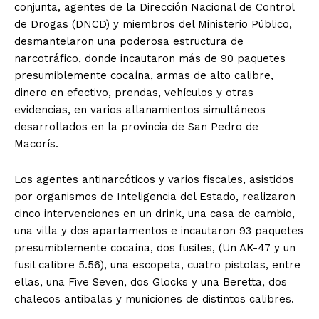
conjunta, agentes de la Dirección Nacional de Control
de Drogas (DNCD) y miembros del Ministerio Público,
desmantelaron una poderosa estructura de
narcotráfico, donde incautaron más de 90 paquetes
presumiblemente cocaína, armas de alto calibre,
dinero en efectivo, prendas, vehículos y otras
evidencias, en varios allanamientos simultáneos
desarrollados en la provincia de San Pedro de
Macorís.
Los agentes antinarcóticos y varios fiscales, asistidos
por organismos de Inteligencia del Estado, realizaron
cinco intervenciones en un drink, una casa de cambio,
una villa y dos apartamentos e incautaron 93 paquetes
presumiblemente cocaína, dos fusiles, (Un AK-47 y un
fusil calibre 5.56), una escopeta, cuatro pistolas, entre
ellas, una Five Seven, dos Glocks y una Beretta, dos
chalecos antibalas y municiones de distintos calibres.