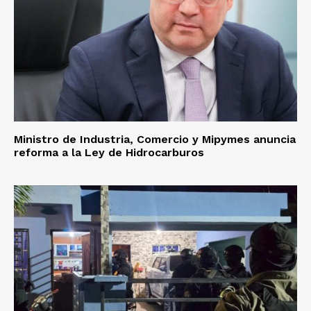
Ministro de Industria, Comercio y Mipymes anuncia
reforma a la Ley de Hidrocarburos