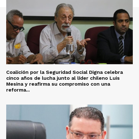
Coalición por la Seguridad Social Digna celebra
cinco años de lucha junto al líder chileno Luis
Mesina y reafirma su compromiso con una
reforma...