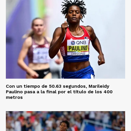
Con un tiempo de 50.63 segundos, Marileidy
Paulino pasa a la final por el título de los 400
metros