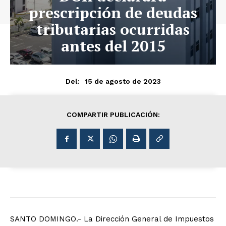
prescripción de deudas
tributarias ocurridas
antes del 2015
15 de agosto de 2023
Del:
COMPARTIR PUBLICACIÓN:
SANTO DOMINGO.- La Dirección General de Impuestos