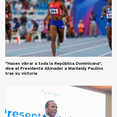
“Haces vibrar a toda la República Dominicana”,
dice el Presidente Abinader a Marileidy Paulino
tras su victoria