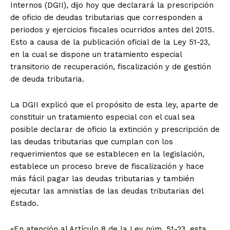
Internos (DGII), dijo hoy que declarará la prescripción
de oficio de deudas tributarias que corresponden a
periodos y ejercicios fiscales ocurridos antes del 2015.
Esto a causa de la publicación oficial de la Ley 51-23,
en la cual se dispone un tratamiento especial
transitorio de recuperación, fiscalización y de gestión
de deuda tributaria.
La DGII explicó que el propósito de esta ley, aparte de
constituir un tratamiento especial con el cual sea
posible declarar de oficio la extinción y prescripción de
las deudas tributarias que cumplan con los
requerimientos que se establecen en la legislación,
establece un proceso breve de fiscalización y hace
más fácil pagar las deudas tributarias y también
ejecutar las amnistías de las deudas tributarias del
Estado.
«En atención al Artículo 8 de la Ley núm. 51-23, esta