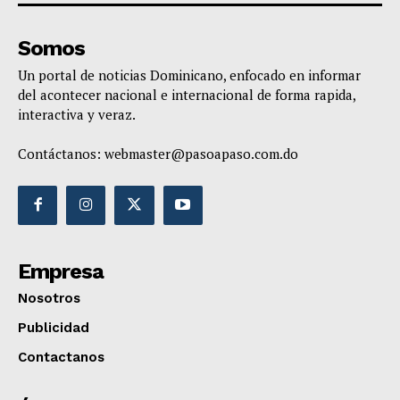
Somos
Un portal de noticias Dominicano, enfocado en informar
del acontecer nacional e internacional de forma rapida,
interactiva y veraz.
Contáctanos:
webmaster@pasoapaso.com.do
Empresa
Nosotros
Publicidad
Contactanos