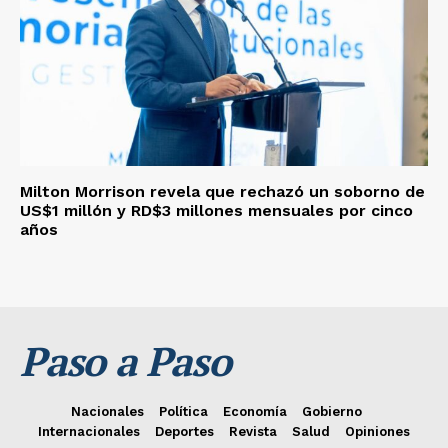
Milton Morrison revela que rechazó un soborno de
US$1 millón y RD$3 millones mensuales por cinco
años
Paso a Paso
Nacionales
Política
Economía
Gobierno
Internacionales
Deportes
Revista
Salud
Opiniones