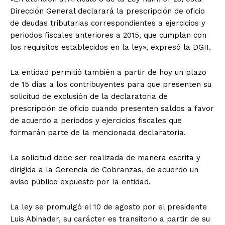
Dirección General declarará la prescripción de oficio
de deudas tributarias correspondientes a ejercicios y
periodos fiscales anteriores a 2015, que cumplan con
los requisitos establecidos en la ley», expresó la DGII.
La entidad permitió también a partir de hoy un plazo
de 15 días a los contribuyentes para que presenten su
solicitud de exclusión de la declaratoria de
prescripción de oficio cuando presenten saldos a favor
de acuerdo a periodos y ejercicios fiscales que
formarán parte de la mencionada declaratoria.
La solicitud debe ser realizada de manera escrita y
dirigida a la Gerencia de Cobranzas, de acuerdo un
aviso público expuesto por la entidad.
La ley se promulgó el 10 de agosto por el presidente
Luis Abinader, su carácter es transitorio a partir de su