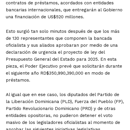
contratos de préstamos, acordados con entidades
bancarias internacionales, que entregarán al Gobierno
una financiación de US$520 millones.
Esto surgió tan solo minutos después de que los más
de 130 representantes que componen la bancada
oficialista y sus aliados aprobaran por medio de una
declaración de urgencia el proyecto de ley del
Presupuesto General del Estado para 2025. En esta
pieza, el Poder Ejecutivo prevé que solicitarán durante
el siguiente año RD$350,990,390,000 en modo de
préstamos.
Al igual que en ese caso, los diputados del Partido de
la Liberación Dominicana (PLD), Fuerza del Pueblo (FP),
Partido Revolucionario Dominicano (PRD) y de otras
entidades opositoras, no pudieron detener el voto
masivo de los legisladores oficialistas al momento de
aprobar las siguientes iniciativas legislativas.