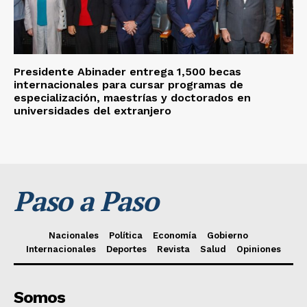
Presidente Abinader entrega 1,500 becas
internacionales para cursar programas de
especialización, maestrías y doctorados en
universidades del extranjero
Paso a Paso
Nacionales
Política
Economía
Gobierno
Internacionales
Deportes
Revista
Salud
Opiniones
Somos