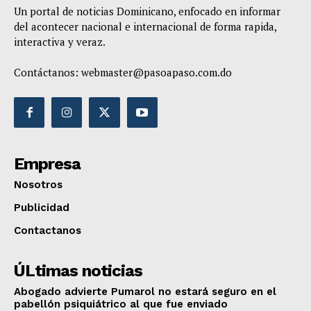
Un portal de noticias Dominicano, enfocado en informar
del acontecer nacional e internacional de forma rapida,
interactiva y veraz.
Contáctanos:
webmaster@pasoapaso.com.do
Empresa
Nosotros
Publicidad
Contactanos
ÚLtimas noticias
Abogado advierte Pumarol no estará seguro en el
pabellón psiquiátrico al que fue enviado