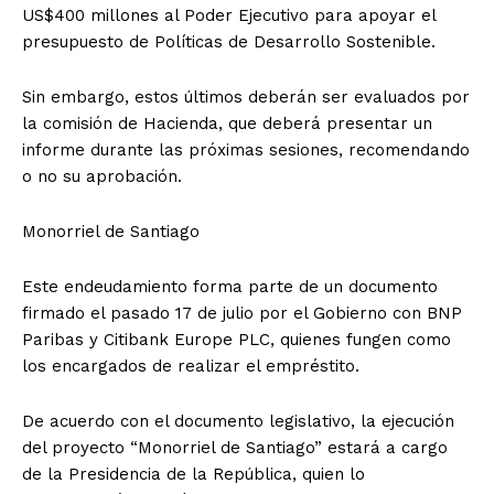
US$400 millones al Poder Ejecutivo para apoyar el
presupuesto de Políticas de Desarrollo Sostenible.
Sin embargo, estos últimos deberán ser evaluados por
la comisión de Hacienda, que deberá presentar un
informe durante las próximas sesiones, recomendando
o no su aprobación.
Monorriel de Santiago
Este endeudamiento forma parte de un documento
firmado el pasado 17 de julio por el Gobierno con BNP
Paribas y Citibank Europe PLC, quienes fungen como
los encargados de realizar el empréstito.
De acuerdo con el documento legislativo, la ejecución
del proyecto “Monorriel de Santiago” estará a cargo
de la Presidencia de la República, quien lo