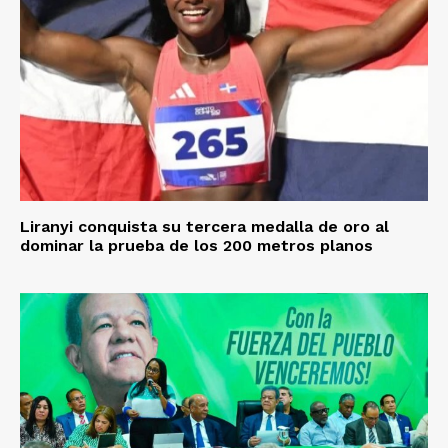
Liranyi conquista su tercera medalla de oro al
dominar la prueba de los 200 metros planos