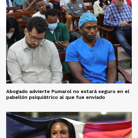
Abogado advierte Pumarol no estará seguro en el
pabellón psiquiátrico al que fue enviado