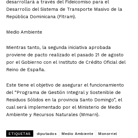
desarrollará a través del Fideicomiso para el
Desarrollo del Sistema de Transporte Masivo de la
República Dominicana (Fitram).
Medio Ambiente
Mientras tanto, la segunda iniciativa aprobada
proviene de pacto realizado el pasado 21 de agosto
por el Gobierno con el Instituto de Crédito Oficial del
Reino de España.
Este tiene el objetivo de asegurar el funcionamiento
del “Programa de Gestión Integral y Sostenible de
Residuos Sólidos en la provincia Santo Domingo”, el
cual será implementado por el Ministerio de Medio
Ambiente y Recursos Naturales (Mmarn).
ETIQUETAS
diputados
Medio Ambiente
Monorriel