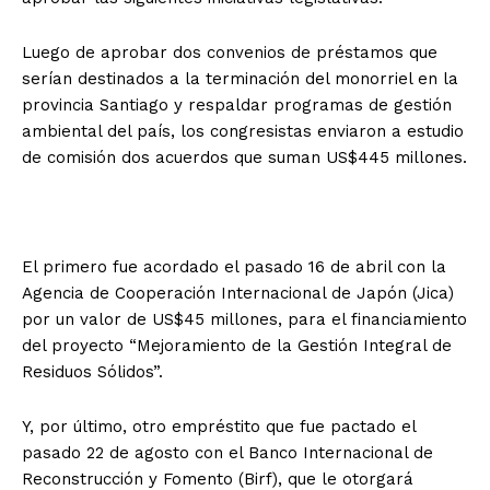
Luego de aprobar dos convenios de préstamos que
serían destinados a la terminación del monorriel en la
provincia Santiago y respaldar programas de gestión
ambiental del país, los congresistas enviaron a estudio
de comisión dos acuerdos que suman US$445 millones.
El primero fue acordado el pasado 16 de abril con la
Agencia de Cooperación Internacional de Japón (Jica)
por un valor de US$45 millones, para el financiamiento
del proyecto “Mejoramiento de la Gestión Integral de
Residuos Sólidos”.
Y, por último, otro empréstito que fue pactado el
pasado 22 de agosto con el Banco Internacional de
Reconstrucción y Fomento (Birf), que le otorgará