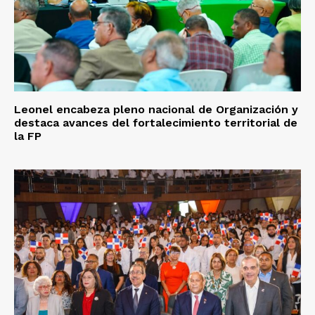
Leonel encabeza pleno nacional de Organización y
destaca avances del fortalecimiento territorial de
la FP