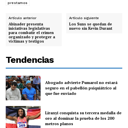
prestamos
Artículo anterior
Artículo siguiente
Abinader presenta
Los Suns se quedan de
iniciativas legislativas
nuevo sin Kevin Durant
para combatir el crimen
organizado y proteger a
víctimas y testigos
Tendencias
Abogado advierte Pumarol no estará
seguro en el pabellón psiquiátrico al
que fue enviado
Liranyi conquista su tercera medalla de
oro al dominar la prueba de los 200
metros planos