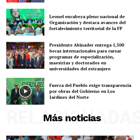
Leonel encabeza pleno nacional de
Organización y destaca avances del
fortalecimiento territorial de la FP
Presidente Abinader entrega 1,500
becas internacionales para cursar
programas de especialización,
maestrías y doctorados en
universidades del extranjero
Fuerza del Pueblo exige transparencia
por obras del Gobierno en Los
Jardines del Norte
RELACIONADA
Más noticias