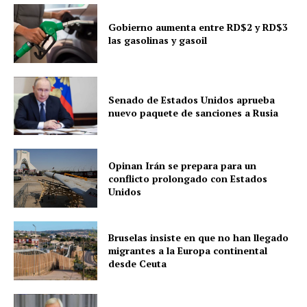
Gobierno aumenta entre RD$2 y RD$3
las gasolinas y gasoil
Senado de Estados Unidos aprueba
nuevo paquete de sanciones a Rusia
Opinan Irán se prepara para un
conflicto prolongado con Estados
Unidos
Bruselas insiste en que no han llegado
migrantes a la Europa continental
desde Ceuta