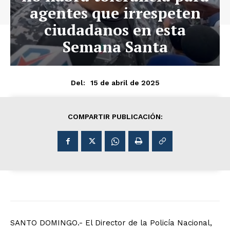
agentes que irrespeten
ciudadanos en esta
Semana Santa
15 de abril de 2025
Del:
COMPARTIR PUBLICACIÓN:
SANTO DOMINGO.- El Director de la Policía Nacional,