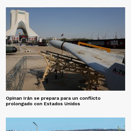
Opinan Irán se prepara para un conflicto
prolongado con Estados Unidos