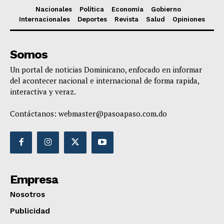
Nacionales
Política
Economía
Gobierno
Internacionales
Deportes
Revista
Salud
Opiniones
Somos
Un portal de noticias Dominicano, enfocado en informar
del acontecer nacional e internacional de forma rapida,
interactiva y veraz.
Contáctanos:
webmaster@pasoapaso.com.do
Empresa
Nosotros
Publicidad