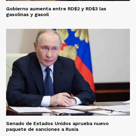
Gobierno aumenta entre RD$2 y RD$3 las
gasolinas y gasoil
Senado de Estados Unidos aprueba nuevo
paquete de sanciones a Rusia