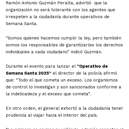
Ramón Antonio Guzmán Peralta, advirtió que la
organización no será tolerante con los agentes que
irrespeten a la ciudadanía durante operativos de
Semana Santa.
“Somos quienes hacemos cumplir la ley, pero también
somos los responsables de garantizarles los derechos
individuales a cada ciudadano” indicó Guzmán.
Durante el evento para lanzar el
“Operativo de
Semana Santa 2025”
el director de la policía afirmó
que: “Todo el que cometa un exceso. Los organismos
de control lo investigan y son sancionados conforme a
la indelicadeza y el exceso que cometa”.
En otro orden, el general exhortó a la ciudadanía tener
prudencia al viajar hacia el interior del país.