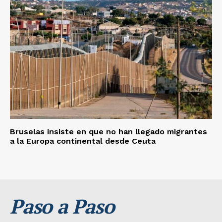
Bruselas insiste en que no han llegado migrantes
a la Europa continental desde Ceuta
Paso a Paso