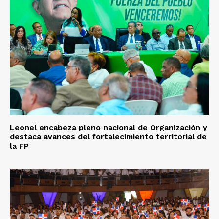
Leonel encabeza pleno nacional de Organización y
destaca avances del fortalecimiento territorial de
la FP