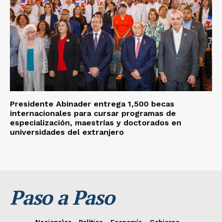
Presidente Abinader entrega 1,500 becas
internacionales para cursar programas de
especialización, maestrías y doctorados en
universidades del extranjero
Paso a Paso