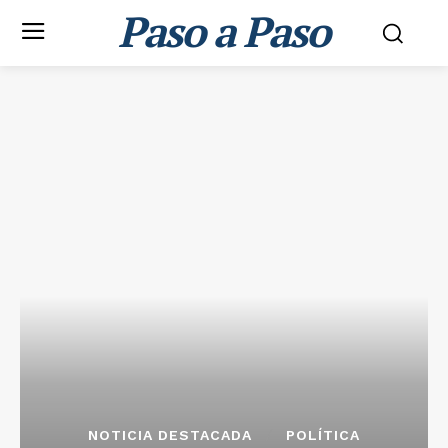
Paso a Paso
NOTICIA DESTACADA
POLÍTICA