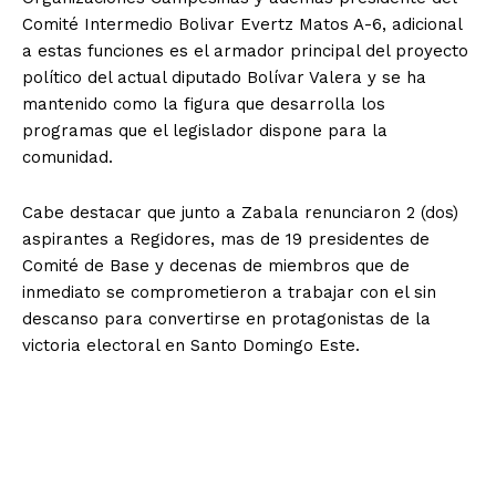
Comité Intermedio Bolivar Evertz Matos A-6, adicional
a estas funciones es el armador principal del proyecto
político del actual diputado Bolívar Valera y se ha
mantenido como la figura que desarrolla los
programas que el legislador dispone para la
comunidad.
Cabe destacar que junto a Zabala renunciaron 2 (dos)
aspirantes a Regidores, mas de 19 presidentes de
Comité de Base y decenas de miembros que de
inmediato se comprometieron a trabajar con el sin
descanso para convertirse en protagonistas de la
victoria electoral en Santo Domingo Este.