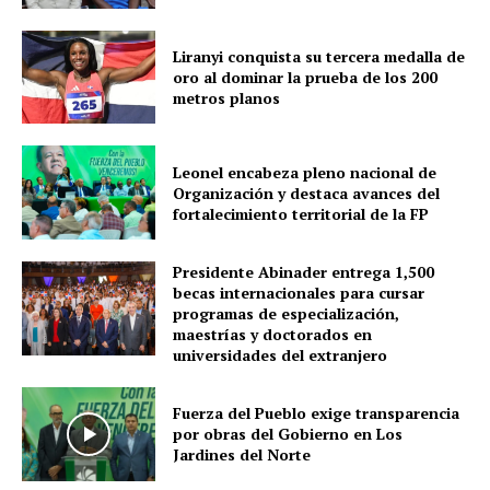
Liranyi conquista su tercera medalla de
oro al dominar la prueba de los 200
metros planos
Leonel encabeza pleno nacional de
Organización y destaca avances del
fortalecimiento territorial de la FP
Presidente Abinader entrega 1,500
becas internacionales para cursar
programas de especialización,
maestrías y doctorados en
universidades del extranjero
Fuerza del Pueblo exige transparencia
por obras del Gobierno en Los
Jardines del Norte