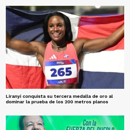
Liranyi conquista su tercera medalla de oro al
dominar la prueba de los 200 metros planos