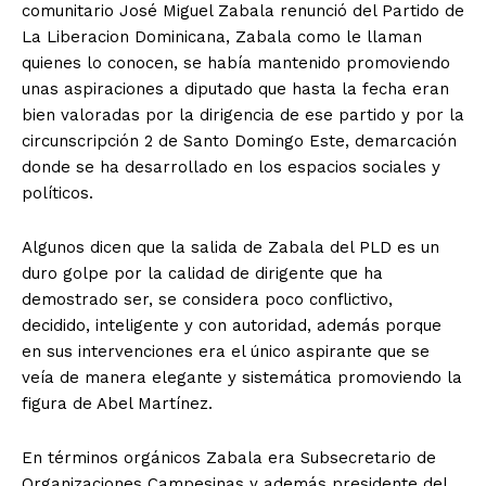
comunitario José Miguel Zabala renunció del Partido de
La Liberacion Dominicana, Zabala como le llaman
quienes lo conocen, se había mantenido promoviendo
unas aspiraciones a diputado que hasta la fecha eran
bien valoradas por la dirigencia de ese partido y por la
circunscripción 2 de Santo Domingo Este, demarcación
donde se ha desarrollado en los espacios sociales y
políticos.
Algunos dicen que la salida de Zabala del PLD es un
duro golpe por la calidad de dirigente que ha
demostrado ser, se considera poco conflictivo,
decidido, inteligente y con autoridad, además porque
en sus intervenciones era el único aspirante que se
veía de manera elegante y sistemática promoviendo la
figura de Abel Martínez.
En términos orgánicos Zabala era Subsecretario de
Organizaciones Campesinas y además presidente del