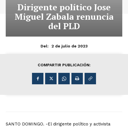
Dirigente político Jose
Miguel Zabala renuncia
del PLD
2 de julio de 2023
Del:
COMPARTIR PUBLICACIÓN:
SANTO DOMINGO. -El dirigente político y activista