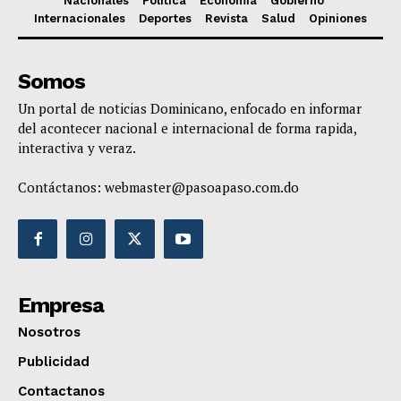
Nacionales
Política
Economía
Gobierno
Internacionales
Deportes
Revista
Salud
Opiniones
Somos
Un portal de noticias Dominicano, enfocado en informar
del acontecer nacional e internacional de forma rapida,
interactiva y veraz.
Contáctanos:
webmaster@pasoapaso.com.do
Empresa
Nosotros
Publicidad
Contactanos