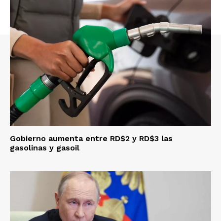
Gobierno aumenta entre RD$2 y RD$3 las
gasolinas y gasoil