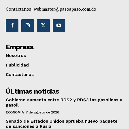
Contáctanos:
webmaster@pasoapaso.com.do
Empresa
Nosotros
Publicidad
Contactanos
ÚLtimas noticias
Gobierno aumenta entre RD$2 y RD$3 las gasolinas y
gasoil
ECONOMÍA
7 de agosto de 2026
Senado de Estados Unidos aprueba nuevo paquete
de sanciones a Rusia