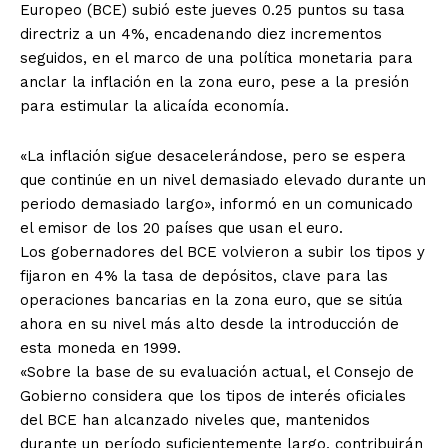
Europeo (BCE) subió este jueves 0.25 puntos su tasa
directriz a un 4%, encadenando diez incrementos
seguidos, en el marco de una política monetaria para
anclar la inflación en la zona euro, pese a la presión
para estimular la alicaída economía.
«La inflación sigue desacelerándose, pero se espera
que continúe en un nivel demasiado elevado durante un
periodo demasiado largo», informó en un comunicado
el emisor de los 20 países que usan el euro.
Los gobernadores del BCE volvieron a subir los tipos y
fijaron en 4% la tasa de depósitos, clave para las
operaciones bancarias en la zona euro, que se sitúa
ahora en su nivel más alto desde la introducción de
esta moneda en 1999.
«Sobre la base de su evaluación actual, el Consejo de
Gobierno considera que los tipos de interés oficiales
del BCE han alcanzado niveles que, mantenidos
durante un período suficientemente largo, contribuirán