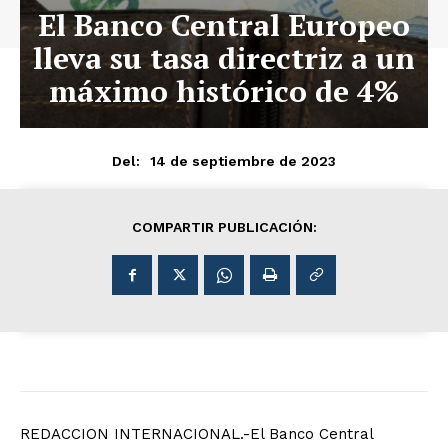
El Banco Central Europeo
lleva su tasa directriz a un
máximo histórico de 4%
14 de septiembre de 2023
Del:
COMPARTIR PUBLICACIÓN:
REDACCION INTERNACIONAL.-El Banco Central