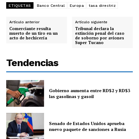
ETIQUETAS
Banco Central
Europa
tasa directriz
Artículo anterior
Artículo siguiente
Comerciante resulta
Tribunal declara la
muerto de un tiro en un
extinción penal del caso
acto de hechicería
de soborno por aviones
Super Tucano
Tendencias
Gobierno aumenta entre RD$2 y RD$3
las gasolinas y gasoil
Senado de Estados Unidos aprueba
nuevo paquete de sanciones a Rusia