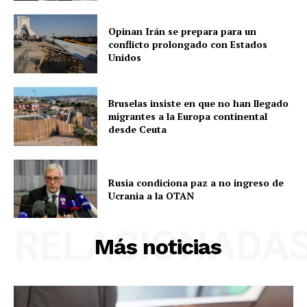
Opinan Irán se prepara para un
conflicto prolongado con Estados
Unidos
Bruselas insiste en que no han llegado
migrantes a la Europa continental
desde Ceuta
Rusia condiciona paz a no ingreso de
Ucrania a la OTAN
RELACIONADA
Más noticias