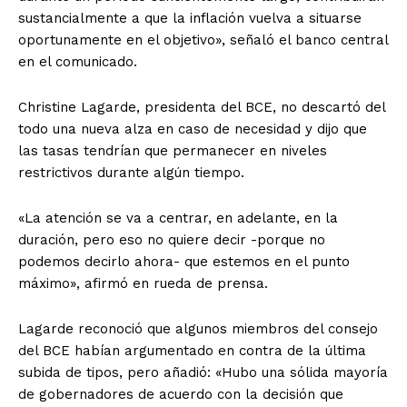
sustancialmente a que la inflación vuelva a situarse
oportunamente en el objetivo», señaló el banco central
en el comunicado.
Christine Lagarde, presidenta del BCE, no descartó del
todo una nueva alza en caso de necesidad y dijo que
las tasas tendrían que permanecer en niveles
restrictivos durante algún tiempo.
«La atención se va a centrar, en adelante, en la
duración, pero eso no quiere decir -porque no
podemos decirlo ahora- que estemos en el punto
máximo», afirmó en rueda de prensa.
Lagarde reconoció que algunos miembros del consejo
del BCE habían argumentado en contra de la última
subida de tipos, pero añadió: «Hubo una sólida mayoría
de gobernadores de acuerdo con la decisión que