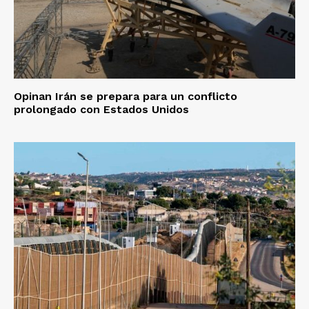
Opinan Irán se prepara para un conflicto
prolongado con Estados Unidos