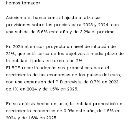
hemos tomado».
Asimismo el banco central ajustó al alza sus
previsiones sobre los precios para 2023 y 2024, con
una subida de 5.6% este año y de 3.2% el próximo.
En 2025 el emisor proyecta un nivel de inflación de
2.1%, que está cerca de los objetivos a medio plazo de
la entidad, fijados en torno a un 2%.
El BCE recortó además sus pronósticos para el
crecimiento de las economías de los países del euro,
con una expansión del PIB prevista de 0.7% en 2023,
de 1% en 2024 y de 1.5% en 2025.
En su análisis hecho en junio, la entidad pronosticó un
crecimiento económico de 0.9% este año, de 1.5% en
2024 y de 1.6% en 2025.