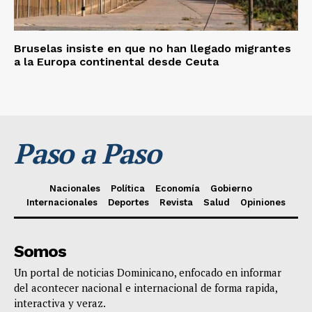
Bruselas insiste en que no han llegado migrantes
a la Europa continental desde Ceuta
Paso a Paso
Nacionales
Política
Economía
Gobierno
Internacionales
Deportes
Revista
Salud
Opiniones
Somos
Un portal de noticias Dominicano, enfocado en informar
del acontecer nacional e internacional de forma rapida,
interactiva y veraz.