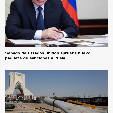
Senado de Estados Unidos aprueba nuevo
paquete de sanciones a Rusia