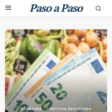
Paso a Paso
ECONOMÍA
NOTICIA DESTACADA