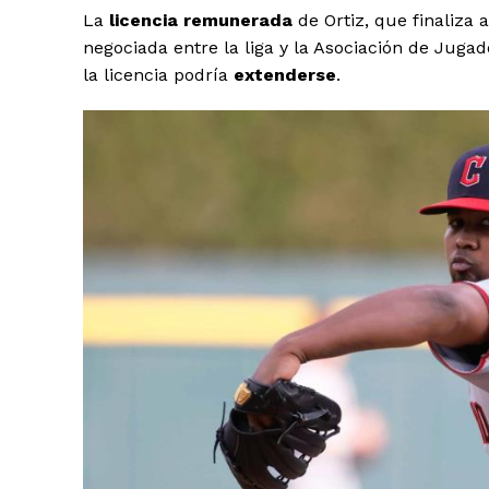
La
licencia remunerada
de Ortiz, que finaliza a
negociada entre la liga y la Asociación de Juga
la licencia podría
extenderse
.