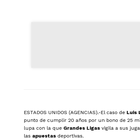
ESTADOS UNIDOS (AGENCIAS).-El caso de
Luis 
punto de cumplir 20 años por un bono de 25 mi
lupa con la que
Grandes Ligas
vigila a sus jug
las
apuestas
deportivas.