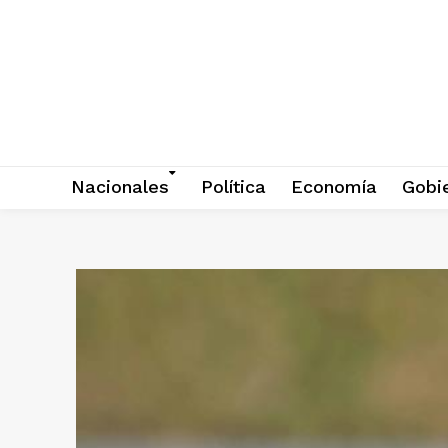
Nacionales
Política
Economía
Gobi