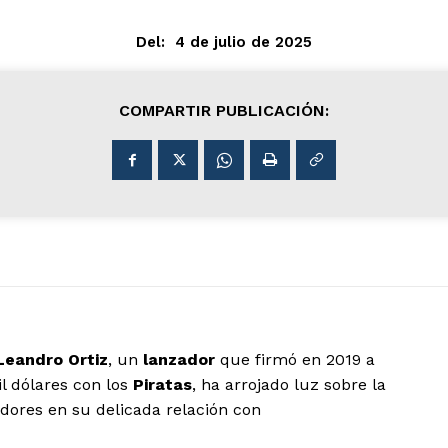
Del:
4 de julio de 2025
COMPARTIR PUBLICACIÓN:
Leandro Ortiz
, un
lanzador
que firmó en 2019 a
l dólares con los
Piratas
, ha arrojado luz sobre la
adores en su delicada relación con