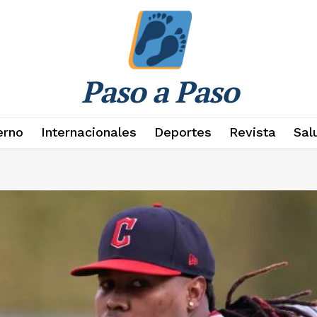
Paso a Paso
erno
Internacionales
Deportes
Revista
Sal